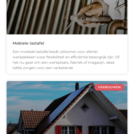
Mobiele lastafel
Een mobiele lastafel biedt uitkomst voor allerlei
werkplekken waar flexibiliteit en efficiëntie belangrijk zijn. Of
het nu gaat om een werkplaats, fabriek of magazijn, deze
tafels zorgen voor een verbeterde
VERBOUWEN