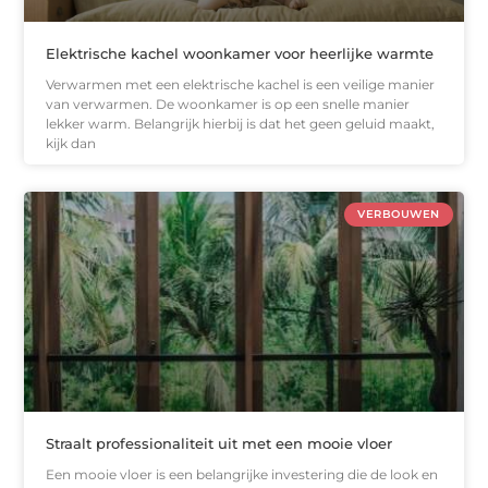
Elektrische kachel woonkamer voor heerlijke warmte
Verwarmen met een elektrische kachel is een veilige manier
van verwarmen. De woonkamer is op een snelle manier
lekker warm. Belangrijk hierbij is dat het geen geluid maakt,
kijk dan
VERBOUWEN
Straalt professionaliteit uit met een mooie vloer
Een mooie vloer is een belangrijke investering die de look en