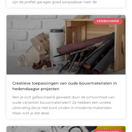
zijn de prefab garages goed aanpasbaar naar de
VERBOUWEN
Creatieve toepassingen van oude bouwmaterialen in
hedendaagse projecten
Ben je ooit gefascineerd geweest door de schoonheid van
oude varianten bouwmaterialen? Ze hebben een unieke
uitstraling die je niet kunt vinden in moderne materialen.
Maar wist je dat deze