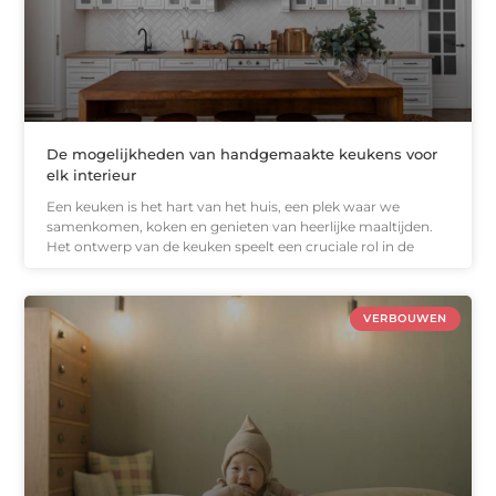
De mogelijkheden van handgemaakte keukens voor
elk interieur
Een keuken is het hart van het huis, een plek waar we
samenkomen, koken en genieten van heerlijke maaltijden.
Het ontwerp van de keuken speelt een cruciale rol in de
VERBOUWEN