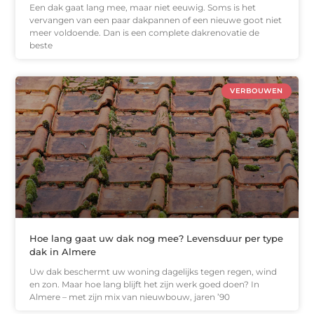
Een dak gaat lang mee, maar niet eeuwig. Soms is het
vervangen van een paar dakpannen of een nieuwe goot niet
meer voldoende. Dan is een complete dakrenovatie de
beste
VERBOUWEN
Hoe lang gaat uw dak nog mee? Levensduur per type
dak in Almere
Uw dak beschermt uw woning dagelijks tegen regen, wind
en zon. Maar hoe lang blijft het zijn werk goed doen? In
Almere – met zijn mix van nieuwbouw, jaren ’90