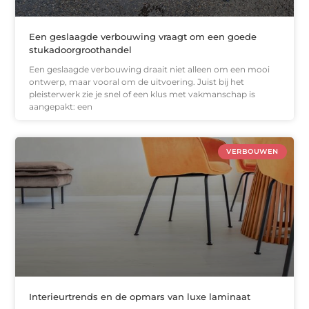
Een geslaagde verbouwing vraagt om een goede
stukadoorgroothandel
Een geslaagde verbouwing draait niet alleen om een mooi
ontwerp, maar vooral om de uitvoering. Juist bij het
pleisterwerk zie je snel of een klus met vakmanschap is
aangepakt: een
VERBOUWEN
Interieurtrends en de opmars van luxe laminaat