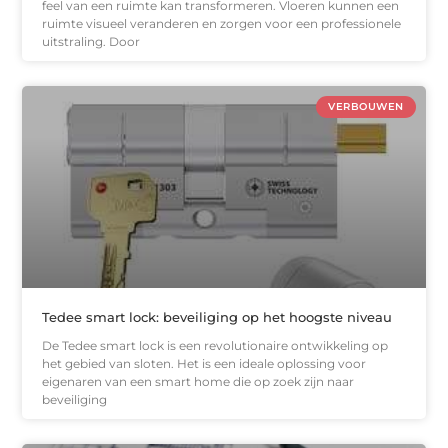
feel van een ruimte kan transformeren. Vloeren kunnen een
ruimte visueel veranderen en zorgen voor een professionele
uitstraling. Door
VERBOUWEN
Tedee smart lock: beveiliging op het hoogste niveau
De Tedee smart lock is een revolutionaire ontwikkeling op
het gebied van sloten. Het is een ideale oplossing voor
eigenaren van een smart home die op zoek zijn naar
beveiliging