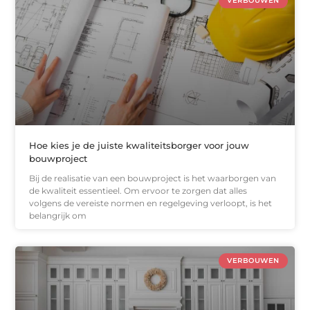
VERBOUWEN
Hoe kies je de juiste kwaliteitsborger voor jouw
bouwproject
Bij de realisatie van een bouwproject is het waarborgen van
de kwaliteit essentieel. Om ervoor te zorgen dat alles
volgens de vereiste normen en regelgeving verloopt, is het
belangrijk om
VERBOUWEN