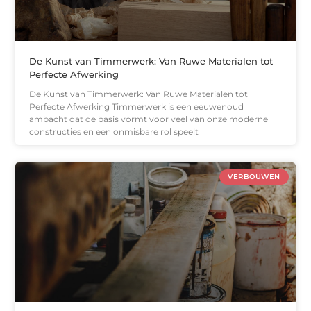
De Kunst van Timmerwerk: Van Ruwe Materialen tot
Perfecte Afwerking
De Kunst van Timmerwerk: Van Ruwe Materialen tot
Perfecte Afwerking Timmerwerk is een eeuwenoud
ambacht dat de basis vormt voor veel van onze moderne
constructies en een onmisbare rol speelt
VERBOUWEN