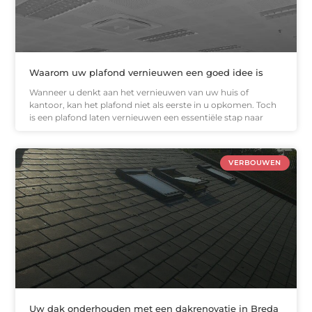
Waarom uw plafond vernieuwen een goed idee is
Wanneer u denkt aan het vernieuwen van uw huis of
kantoor, kan het plafond niet als eerste in u opkomen. Toch
is een plafond laten vernieuwen een essentiële stap naar
VERBOUWEN
Uw dak onderhouden met een dakrenovatie in Breda