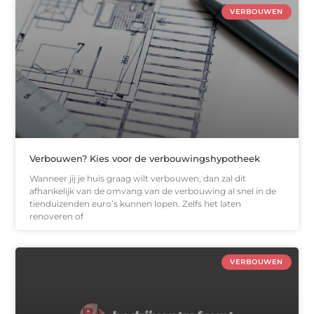
VERBOUWEN
Verbouwen? Kies voor de verbouwingshypotheek
Wanneer jij je huis graag wilt verbouwen, dan zal dit
afhankelijk van de omvang van de verbouwing al snel in de
tienduizenden euro’s kunnen lopen. Zelfs het laten
renoveren of
VERBOUWEN