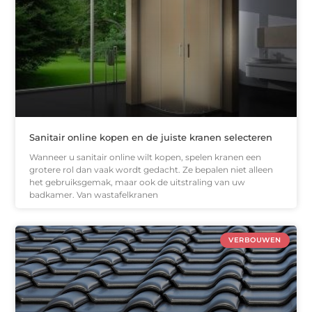
Sanitair online kopen en de juiste kranen selecteren
Wanneer u sanitair online wilt kopen, spelen kranen een
grotere rol dan vaak wordt gedacht. Ze bepalen niet alleen
het gebruiksgemak, maar ook de uitstraling van uw
badkamer. Van wastafelkranen
VERBOUWEN