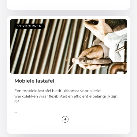
VERBOUWEN
Mobiele lastafel
Een mobiele lastafel biedt uitkomst voor allerlei
werkplekken waar flexibiliteit en efficiëntie belangrijk zijn.
Of
...