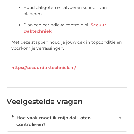
Houd dakgoten en afvoeren schoon van
bladeren
Plan een periodieke controle bij
Secuur
Daktechniek
Met deze stappen houd je jouw dak in topconditie en
voorkom je verrassingen.
https://secuurdaktechniek.nl/
Veelgestelde vragen
Hoe vaak moet ik mijn dak laten
▼
controleren?