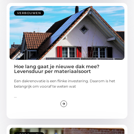
VERBOUWEN
Hoe lang gaat je nieuwe dak mee?
Levensduur per materiaalsoort
Een dakrenovatie is een flinke investering. Daarom is het
belangrijk om vooraf te weten wat
...