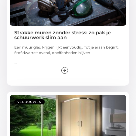
Strakke muren zonder stress: zo pak je
schuurwerk slim aan
Een muur glad krijgen lijkt eenvoudig. Tot je eraan begint.
Stof dwarrelt overal, oneffenheden blijven
...
VERBOUWEN