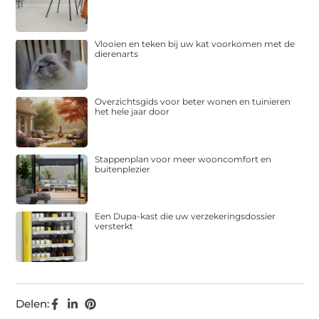
Vlooien en teken bij uw kat voorkomen met de
dierenarts
Overzichtsgids voor beter wonen en tuinieren
het hele jaar door
Stappenplan voor meer wooncomfort en
buitenplezier
Een Dupa-kast die uw verzekeringsdossier
versterkt
Delen: