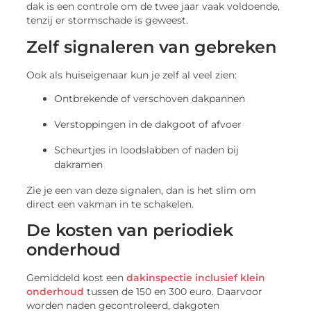
dak is een controle om de twee jaar vaak voldoende,
tenzij er stormschade is geweest.
Zelf signaleren van gebreken
Ook als huiseigenaar kun je zelf al veel zien:
Ontbrekende of verschoven dakpannen
Verstoppingen in de dakgoot of afvoer
Scheurtjes in loodslabben of naden bij
dakramen
Zie je een van deze signalen, dan is het slim om
direct een vakman in te schakelen.
De kosten van periodiek
onderhoud
Gemiddeld kost een
dakinspectie inclusief klein
onderhoud
tussen de 150 en 300 euro. Daarvoor
worden naden gecontroleerd, dakgoten