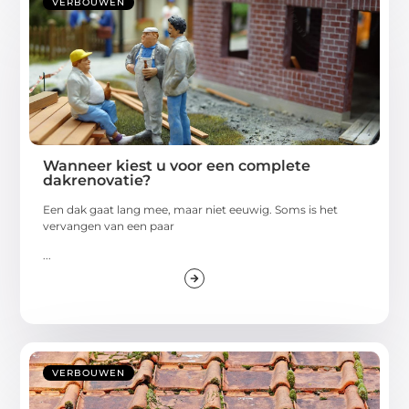
VERBOUWEN
Wanneer kiest u voor een complete
dakrenovatie?
Een dak gaat lang mee, maar niet eeuwig. Soms is het
vervangen van een paar
...
VERBOUWEN