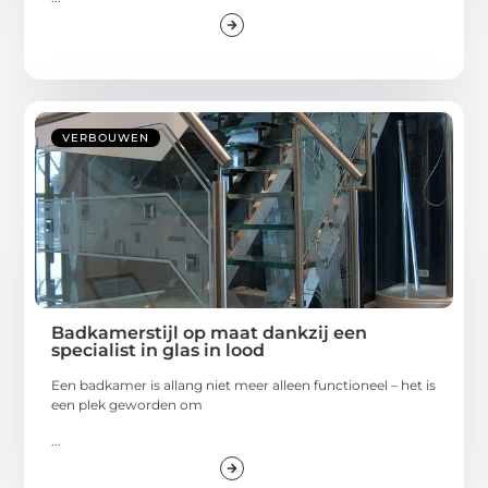
VERBOUWEN
Badkamerstijl op maat dankzij een
specialist in glas in lood
Een badkamer is allang niet meer alleen functioneel – het is
een plek geworden om
...