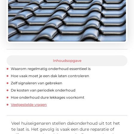
Inhoudsopgave
Waarom regelmatig onderhoud essentieel is
Hoe vaak moet je een dak laten controleren
Zelf signaleren van gebreken
De kosten van periodiek onderhoud
Hoe onderhoud dure lekkages voorkomt
Veelgestelde vragen
Veel huiseigenaren stellen dakonderhoud uit tot het
te laat is. Het gevolg is vaak een dure reparatie of