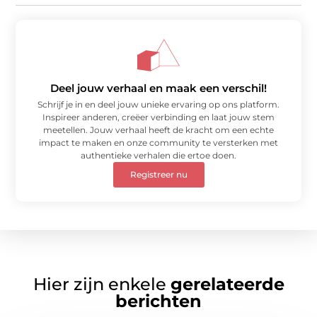
Deel jouw verhaal en maak een verschil!
Schrijf je in en deel jouw unieke ervaring op ons platform.
Inspireer anderen, creëer verbinding en laat jouw stem
meetellen. Jouw verhaal heeft de kracht om een echte
impact te maken en onze community te versterken met
authentieke verhalen die ertoe doen.
Registreer nu
Hier zijn enkele
gerelateerde
berichten