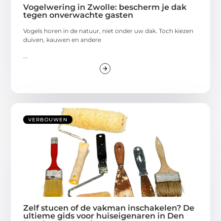
Vogelwering in Zwolle: bescherm je dak
tegen onverwachte gasten
Vogels horen in de natuur, niet onder uw dak. Toch kiezen
duiven, kauwen en andere
...
VERBOUWEN
Zelf stucen of de vakman inschakelen? De
ultieme gids voor huiseigenaren in Den