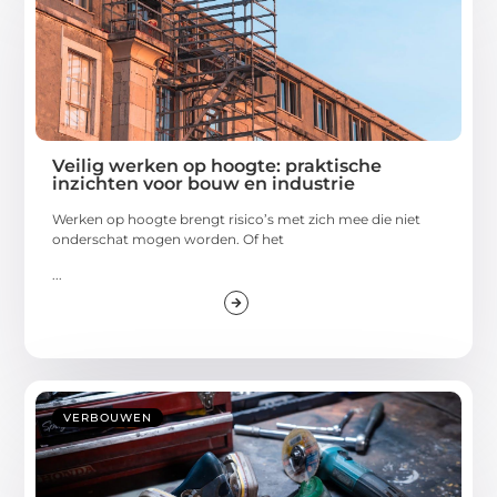
Veilig werken op hoogte: praktische
inzichten voor bouw en industrie
Werken op hoogte brengt risico’s met zich mee die niet
onderschat mogen worden. Of het
...
VERBOUWEN