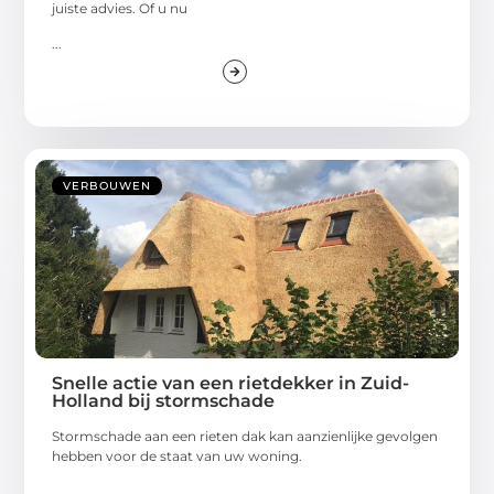
juiste advies. Of u nu
...
VERBOUWEN
Snelle actie van een rietdekker in Zuid-
Holland bij stormschade
Stormschade aan een rieten dak kan aanzienlijke gevolgen
hebben voor de staat van uw woning.
...