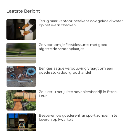
Laatste Bericht
Terug naar kantoor betekent ook gekoeld water
op het werk checken
Zo voorkom je fietsblessures met goed
afgestelde schoenplaatjes
Een geslaagde verbouwing vraagt om een
goede stukadoorgroothandel
Zo kiest u het juiste hoveniersbedrijf in Etten-
Leur
Besparen op goederentransport zonder in te
leveren op kwaliteit