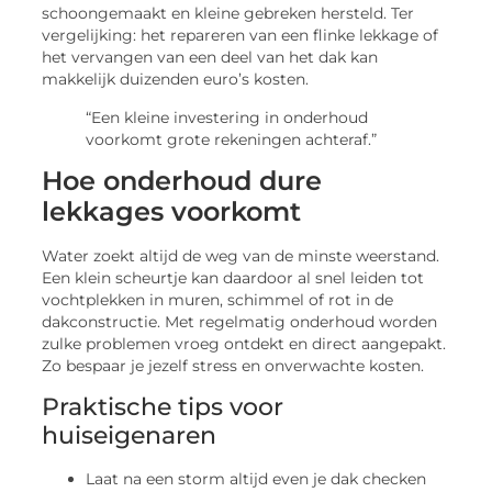
schoongemaakt en kleine gebreken hersteld. Ter
vergelijking: het repareren van een flinke lekkage of
het vervangen van een deel van het dak kan
makkelijk duizenden euro’s kosten.
“Een kleine investering in onderhoud
voorkomt grote rekeningen achteraf.”
Hoe onderhoud dure
lekkages voorkomt
Water zoekt altijd de weg van de minste weerstand.
Een klein scheurtje kan daardoor al snel leiden tot
vochtplekken in muren, schimmel of rot in de
dakconstructie. Met regelmatig onderhoud worden
zulke problemen vroeg ontdekt en direct aangepakt.
Zo bespaar je jezelf stress en onverwachte kosten.
Praktische tips voor
huiseigenaren
Laat na een storm altijd even je dak checken