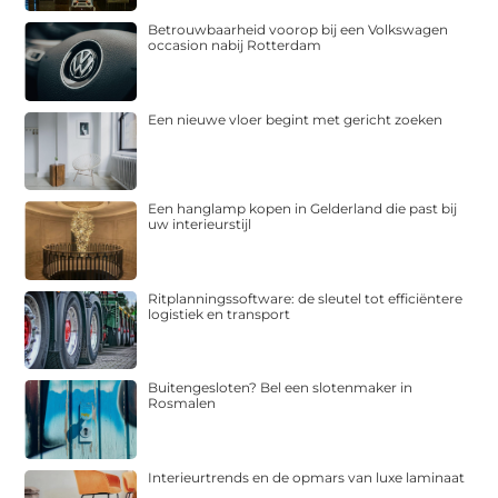
Betrouwbaarheid voorop bij een Volkswagen
occasion nabij Rotterdam
Een nieuwe vloer begint met gericht zoeken
Een hanglamp kopen in Gelderland die past bij
uw interieurstijl
Ritplanningssoftware: de sleutel tot efficiëntere
logistiek en transport
Buitengesloten? Bel een slotenmaker in
Rosmalen
Interieurtrends en de opmars van luxe laminaat