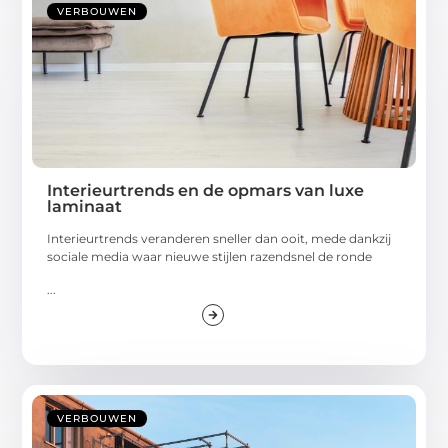
VERBOUWEN
Interieurtrends en de opmars van luxe
laminaat
Interieurtrends veranderen sneller dan ooit, mede dankzij
sociale media waar nieuwe stijlen razendsnel de ronde
...
VERBOUWEN