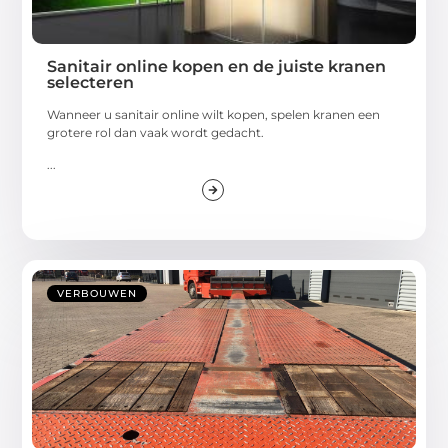
Sanitair online kopen en de juiste kranen
selecteren
Wanneer u sanitair online wilt kopen, spelen kranen een
grotere rol dan vaak wordt gedacht.
...
VERBOUWEN