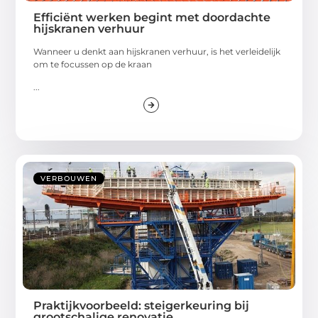
Efficiënt werken begint met doordachte
hijskranen verhuur
Wanneer u denkt aan hijskranen verhuur, is het verleidelijk
om te focussen op de kraan
...
VERBOUWEN
Praktijkvoorbeeld: steigerkeuring bij
grootschalige renovatie