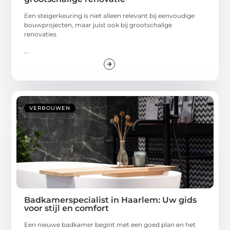
Een steigerkeuring is niet alleen relevant bij eenvoudige
bouwprojecten, maar juist ook bij grootschalige
renovaties
...
VERBOUWEN
Badkamerspecialist in Haarlem: Uw gids
voor stijl en comfort
Een nieuwe badkamer begint met een goed plan en het