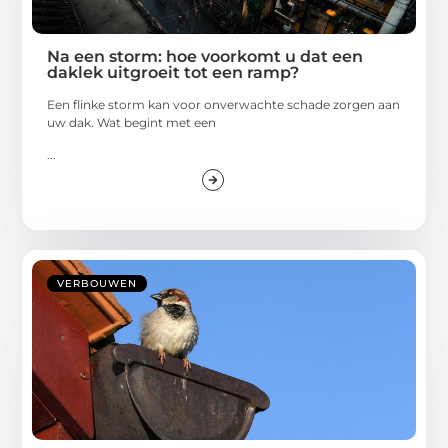
Na een storm: hoe voorkomt u dat een
daklek uitgroeit tot een ramp?
Een flinke storm kan voor onverwachte schade zorgen aan
uw dak. Wat begint met een
...
VERBOUWEN