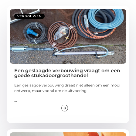
VERBOUWEN
Een geslaagde verbouwing vraagt om een
goede stukadoorgroothandel
Een geslaagde verbouwing draait niet alleen om een mooi
ontwerp, maar vooral om de uitvoering.
...