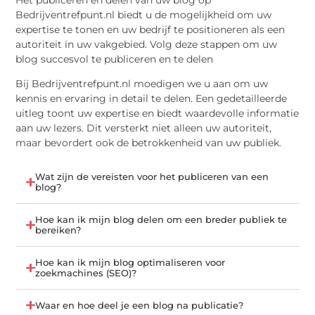
Bedrijventrefpunt.nl biedt u de mogelijkheid om uw
expertise te tonen en uw bedrijf te positioneren als een
autoriteit in uw vakgebied. Volg deze stappen om uw
blog succesvol te publiceren en te delen
Bij Bedrijventrefpunt.nl moedigen we u aan om uw
kennis en ervaring in detail te delen. Een gedetailleerde
uitleg toont uw expertise en biedt waardevolle informatie
aan uw lezers. Dit versterkt niet alleen uw autoriteit,
maar bevordert ook de betrokkenheid van uw publiek.
Wat zijn de vereisten voor het publiceren van een
blog?
Hoe kan ik mijn blog delen om een breder publiek te
bereiken?
Hoe kan ik mijn blog optimaliseren voor
zoekmachines (SEO)?
Waar en hoe deel je een blog na publicatie?