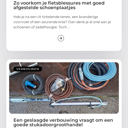
Zo voorkom je fietsblessures met goed
afgestelde schoenplaatjes
Heb je na een rit tintelende tenen, een branderige
voorvoet of een zeurende knie? Dan denk je al snel aan je
schoenen of zadelhoogte. Toch ...
VERBOUWEN
Een geslaagde verbouwing vraagt om een
goede stukadoorgroothandel