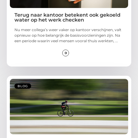
Terug naar kantoor betekent ook gekoeld
water op het werk checken
Nu meer collega’s weer vaker op kantoor verschijnen, valt
opnieuw op hoe belangrijk de basisvoorzieningen zijn. Na
een periode waarin veel mensen vooral thuis werkten, ...
BLOG