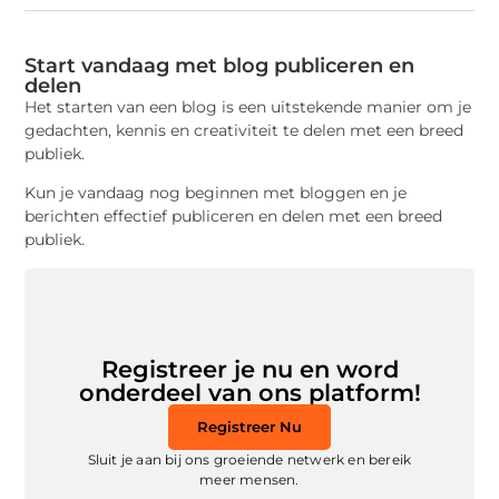
Start vandaag met blog publiceren en
delen
Het starten van een blog is een uitstekende manier om je
gedachten, kennis en creativiteit te delen met een breed
publiek.
Kun je vandaag nog beginnen met bloggen en je
berichten effectief publiceren en delen met een breed
publiek.
Registreer je nu en word
onderdeel van ons platform!
Registreer Nu
Sluit je aan bij ons groeiende netwerk en bereik
meer mensen.