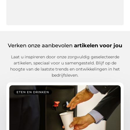
Verken onze aanbevolen
artikelen voor jou
Laat u inspireren door onze zorgvuldig geselecteerde
artikelen, speciaal voor u samengesteld. Blijf op de
hoogte van de laatste trends en ontwikkelingen in het
bedrijfsleven.
ETEN EN DRINKEN