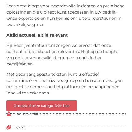
Lees onze blogs voor waardevolle inzichten en praktische
oplossingen die u direct kunt toepassen in uw bedrijf.
Onze experts delen hun kennis om u te ondersteunen in
uw zakelijke groei.
Altijd actueel, altijd relevant
Bij Bedrijventrefpunt.nl zorgen we ervoor dat onze
content altijd actueel en relevant is. Blijf op de hoogte
van de laatste ontwikkelingen en trends in het
bedrijfsleven.
Met deze aangepaste teksten kunt u effectief
communiceren met uw doelgroep en hen aanmoedigen
om deel te nemen aan het platform en de aangeboden
inhoud te verkennen.
Ontdek al onze categorieën hier
UIt de media
Sport