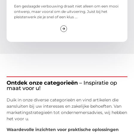
Een geslaagde verbouwing draait niet alleen om een mooi
ontwerp, maar vooral om de uitvoering. Juist bij het
pleisterwerk zie je snel of een klus ...
Ontdek onze categorieën
– Inspiratie op
maat voor u!
Duik in onze diverse categorieën en vind artikelen die
aansluiten bij uw interesses en zakelijke behoeften. Van
marketingstrategieën tot ondernemersadvies, wij hebben
het voor u.
Waardevolle inzichten voor praktische oplossingen