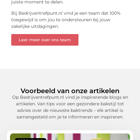
juiste moment te delen.
Bij Bedrijventrefpunt.nl vind je een team dat 100%
toegewijd is om jou te ondersteunen bij jouw
zakelijke uitdagingen.
Leer meer over ons team
Voorbeeld van onze artikelen
Op Bedrijventrefpunt.nl vind je inspirerende blogs en
artikelen. Van tips voor een gezondere bakstijl tot
advies over de nieuwste baktrends – elk artikel is
samengesteld om je te informeren en inspireren.