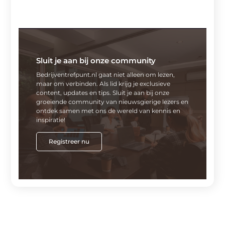
Sluit je aan bij onze community
Bedrijventrefpunt.nl gaat niet alleen om lezen,
maar om verbinden. Als lid krijg je exclusieve
content, updates en tips. Sluit je aan bij onze
groeiende community van nieuwsgierige lezers en
ontdek samen met ons de wereld van kennis en
inspiratie!
Registreer nu