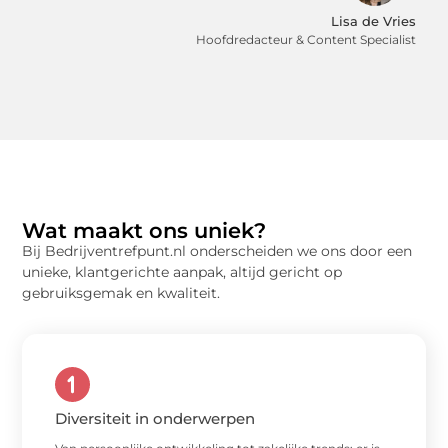
Lisa de Vries
Hoofdredacteur & Content Specialist
Wat maakt ons uniek?
Bij Bedrijventrefpunt.nl onderscheiden we ons door een
unieke, klantgerichte aanpak, altijd gericht op
gebruiksgemak en kwaliteit.
Diversiteit in onderwerpen