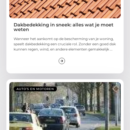
Dakbedekking in sneek: alles wat je moet
weten
Wanneer het aankomt op de bescherming van je woning,
speelt dakbedekking een cruciale rol. Zonder een goed dak
kunnen regen, wind, en andere elementen gemakkelijk ...
AUTO’S EN MOTOREN