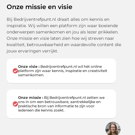
Onze missie en visie
Bij Bedrijventrefpunt.nl draait alles om kennis en
inspiratie. Wij willen een platform zijn waar boeiende
onderwerpen samenkomen en jou als lezer prikkelen.
Onze missie en visie laten zien hoe wij streven naar
kwaliteit, betrouwbaarheid en waardevolle content die
jouw ervaringen verrijkt.
Onze visie :
Bedrijventrefpunt.nl wil hét online
platform zijn waar kennis, inspiratie en creativiteit
samenkomen.
Onze missie :
Bij Bedrijventrefpunt.nl zetten we
ons in om een betrouwbare, aantrekkelijke en
praktische bron van informatie te zijn voor
iedereen die kennis zoekt.