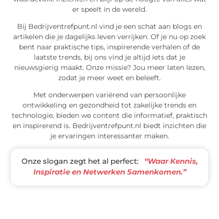
er speelt in de wereld.
Bij Bedrijventrefpunt.nl vind je een schat aan blogs en
artikelen die je dagelijks leven verrijken. Of je nu op zoek
bent naar praktische tips, inspirerende verhalen of de
laatste trends, bij ons vind je altijd iets dat je
nieuwsgierig maakt. Onze missie? Jou meer laten lezen,
zodat je meer weet en beleeft.
Met onderwerpen variërend van persoonlijke
ontwikkeling en gezondheid tot zakelijke trends en
technologie, bieden we content die informatief, praktisch
en inspirerend is. Bedrijventrefpunt.nl biedt inzichten die
je ervaringen interessanter maken.
Onze slogan zegt het al perfect:
“Waar Kennis,
Inspiratie en Netwerken Samenkomen.”