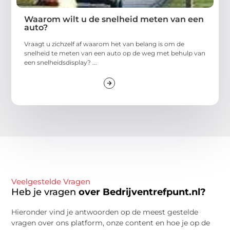
Waarom wilt u de snelheid meten van een
auto?
Vraagt u zichzelf af waarom het van belang is om de
snelheid te meten van een auto op de weg met behulp van
een snelheidsdisplay? ...
Veelgestelde Vragen
Heb je vragen
over Bedrijventrefpunt.nl?
Hieronder vind je antwoorden op de meest gestelde
vragen over ons platform, onze content en hoe je op de