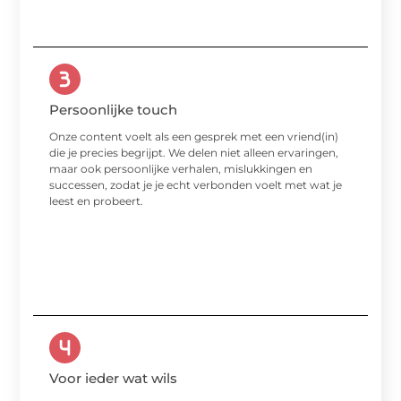
Persoonlijke touch
Onze content voelt als een gesprek met een vriend(in)
die je precies begrijpt. We delen niet alleen ervaringen,
maar ook persoonlijke verhalen, mislukkingen en
successen, zodat je je echt verbonden voelt met wat je
leest en probeert.
Voor ieder wat wils