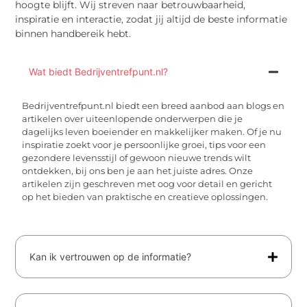
hoogte blijft. Wij streven naar betrouwbaarheid,
inspiratie en interactie, zodat jij altijd de beste informatie
binnen handbereik hebt.
Wat biedt Bedrijventrefpunt.nl?
Bedrijventrefpunt.nl biedt een breed aanbod aan blogs en
artikelen over uiteenlopende onderwerpen die je
dagelijks leven boeiender en makkelijker maken. Of je nu
inspiratie zoekt voor je persoonlijke groei, tips voor een
gezondere levensstijl of gewoon nieuwe trends wilt
ontdekken, bij ons ben je aan het juiste adres. Onze
artikelen zijn geschreven met oog voor detail en gericht
op het bieden van praktische en creatieve oplossingen.
Kan ik vertrouwen op de informatie?