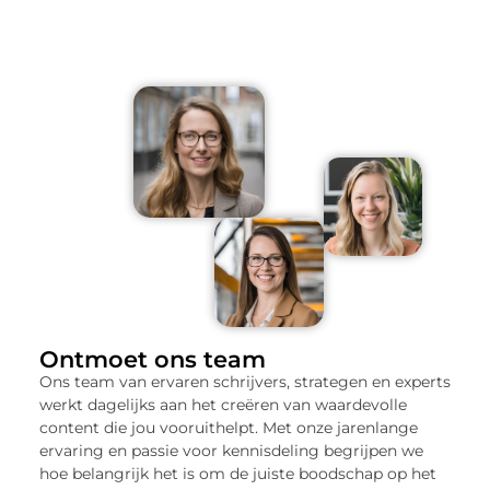
Ontmoet ons team
Ons team van ervaren schrijvers, strategen en experts
werkt dagelijks aan het creëren van waardevolle
content die jou vooruithelpt. Met onze jarenlange
ervaring en passie voor kennisdeling begrijpen we
hoe belangrijk het is om de juiste boodschap op het