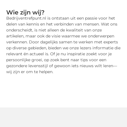
Wie zijn wij?
Bedrijventrefpunt.nl is ontstaan uit een passie voor het
delen van kennis en het verbinden van mensen. Wat ons
onderscheidt, is niet alleen de kwaliteit van onze
artikelen, maar ook de visie waarmee we onderwerpen
verkennen. Door dagelijks samen te werken met experts
op diverse gebieden, bieden we onze lezers informatie die
relevant én actueel is. Of je nu inspiratie zoekt voor je
persoonlijke groei, op zoek bent naar tips voor een
gezondere levensstijl of gewoon iets nieuws wilt leren—
wij zijn er om te helpen.