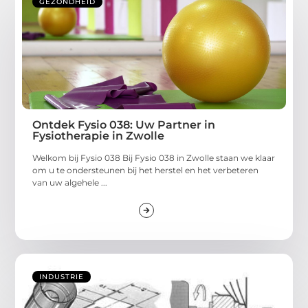
GEZONDHEID
Ontdek Fysio 038: Uw Partner in
Fysiotherapie in Zwolle
Welkom bij Fysio 038 Bij Fysio 038 in Zwolle staan we klaar
om u te ondersteunen bij het herstel en het verbeteren
van uw algehele ...
INDUSTRIE