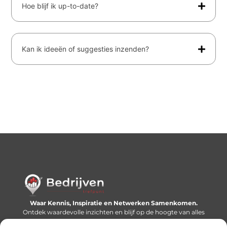
Hoe blijf ik up-to-date?
Kan ik ideeën of suggesties inzenden?
Waar Kennis, Inspiratie en Netwerken Samenkomen.
Ontdek waardevolle inzichten en blijf op de hoogte van alles
wat er speelt in de wereld.