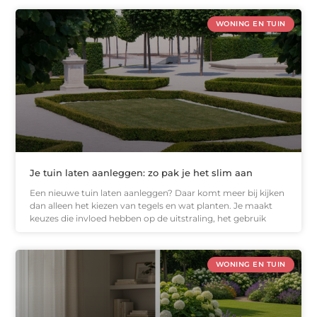
WONING EN TUIN
Je tuin laten aanleggen: zo pak je het slim aan
Een nieuwe tuin laten aanleggen? Daar komt meer bij kijken
dan alleen het kiezen van tegels en wat planten. Je maakt
keuzes die invloed hebben op de uitstraling, het gebruik
WONING EN TUIN