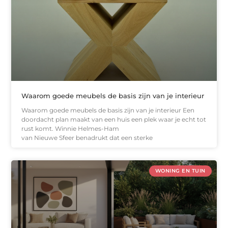
Waarom goede meubels de basis zijn van je interieur
Waarom goede meubels de basis zijn van je interieur Een
doordacht plan maakt van een huis een plek waar je echt tot
rust komt. Winnie Helmes-Ham
van Nieuwe Sfeer benadrukt dat een sterke
WONING EN TUIN