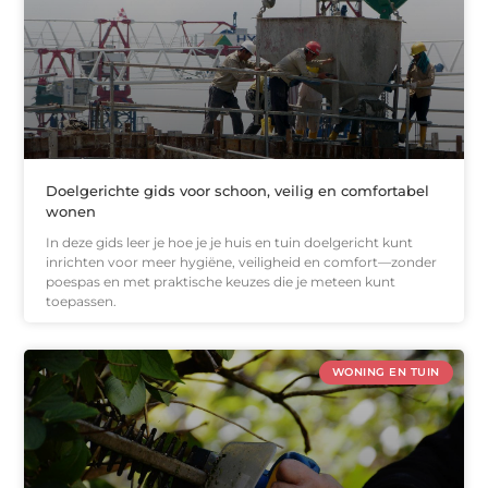
Doelgerichte gids voor schoon, veilig en comfortabel
wonen
In deze gids leer je hoe je je huis en tuin doelgericht kunt
inrichten voor meer hygiëne, veiligheid en comfort—zonder
poespas en met praktische keuzes die je meteen kunt
toepassen.
WONING EN TUIN