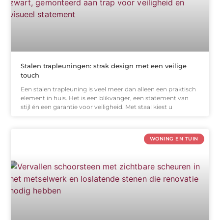
Stalen trapleuningen: strak design met een veilige
touch
Een stalen trapleuning is veel meer dan alleen een praktisch
element in huis. Het is een blikvanger, een statement van
stijl én een garantie voor veiligheid. Met staal kiest u
WONING EN TUIN