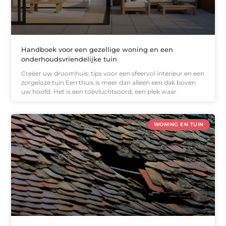
Handboek voor een gezellige woning en een
onderhoudsvriendelijke tuin
Creëer uw droomhuis: tips voor een sfeervol interieur en een
zorgeloze tuin Een thuis is meer dan alleen een dak boven
uw hoofd. Het is een toevluchtsoord, een plek waar
WONING EN TUIN