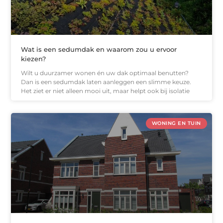
Wat is een sedumdak en waarom zou u ervoor
kiezen?
Wilt u duurzamer wonen én uw dak optimaal benutten?
Dan is een sedumdak laten aanleggen een slimme keuze.
Het ziet er niet alleen mooi uit, maar helpt ook bij isolatie
WONING EN TUIN