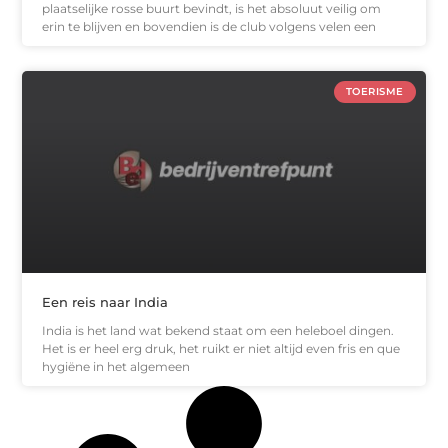
plaatselijke rosse buurt bevindt, is het absoluut veilig om
erin te blijven en bovendien is de club volgens velen een
TOERISME
Een reis naar India
India is het land wat bekend staat om een heleboel dingen.
Het is er heel erg druk, het ruikt er niet altijd even fris en que
hygiëne in het algemeen