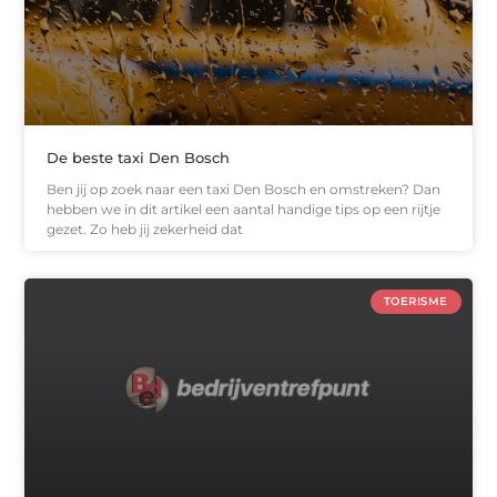
De beste taxi Den Bosch
Ben jij op zoek naar een taxi Den Bosch en omstreken? Dan
hebben we in dit artikel een aantal handige tips op een rijtje
gezet. Zo heb jij zekerheid dat
TOERISME