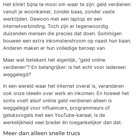
Het klinkt bijna te mooi om waar te zijn: geld verdienen
vanuit je woonkamer, zonder baas, zonder vaste
werktijden. Gewoon met een laptop en een
internetverbinding. Toch zijn er tegenwoordig
duizenden mensen die precies dat doen. Sommigen
bouwen een extra inkomstenstroom op naast hun baan.
Anderen maken er hun volledige beroep van.
Maar wat betekent het eigenlijk, “geld online
verdienen”? En belangrijker: is het echt voor iedereen
weggelegd?
In een wereld waar het internet overal is, veranderen
ook onze ideeën over werk en inkomen. En hoewel het
soms voelt alsof online geld verdienen alleen is
weggelegd voor influencers, programmeurs of
geluksvogels met een YouTube-kanaal, is de
werkelijkheid veel breder én toegankelijker dan dat.
Meer dan alleen snelle trucs