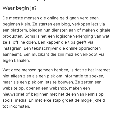
Waar begin je?
De meeste mensen die online geld gaan verdienen,
beginnen klein. Ze starten een blog, verkopen iets via
een platform, bieden hun diensten aan of maken digitale
producten. Soms is het een logische verlenging van wat
ze al offline doen. Een kapper die tips geeft via
Instagram. Een tekstschrijver die online opdrachten
aanneemt. Een muzikant die zijn muziek verkoopt via
eigen kanalen.
Wat deze mensen gemeen hebben, is dat ze het internet
niet alleen zien als een plek om informatie te zoeken,
maar als een plek om iets te bouwen. Ze zetten een
website op, openen een webshop, maken een
nieuwsbrief of beginnen met het delen van kennis op
social media. En met elke stap groeit de mogelijkheid
tot inkomsten.