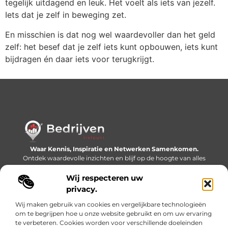
tegelijk uitdagend en leuk. Het voelt als iets van jezelf.
Iets dat je zelf in beweging zet.
En misschien is dat nog wel waardevoller dan het geld
zelf: het besef dat je zelf iets kunt opbouwen, iets kunt
bijdragen én daar iets voor terugkrijgt.
Waar Kennis, Inspiratie en Netwerken Samenkomen.
Ontdek waardevolle inzichten en blijf op de hoogte van alles
wat er speelt in de wereld.
Wij respecteren uw
Bericht categorie
privacy.
Wij maken gebruik van cookies en vergelijkbare technologieën
om te begrijpen hoe u onze website gebruikt en om uw ervaring
te verbeteren. Cookies worden voor verschillende doeleinden