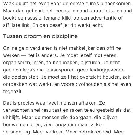
Vaak duurt het even voor de eerste euro’s binnenkomen.
Maar dan gebeurt het ineens. Iemand koopt iets. Iemand
boekt een sessie. Iemand klikt op een advertentie of
affiliate link. En dan besef je: dit werkt echt.
Tussen droom en discipline
Online geld verdienen is niet makkelijker dan offline
werken — het is anders. Je moet jezelf motiveren,
organiseren, leren, fouten maken, bijsturen. Je hebt
geen collega’s die je aansporen, geen leidinggevende
die doelen stelt. Je moet zelf het overzicht houden, zelf
ontdekken wat werkt, en vooral: volhouden als het even
tegenzit.
Dat is precies waar veel mensen afhaken. Ze
verwachten snel resultaat en raken teleurgesteld als dat
uitblijft. Maar de mensen die doorgaan, die blijven
bouwen en leren, zien langzaam maar zeker
verandering. Meer verkeer. Meer betrokkenheid. Meer