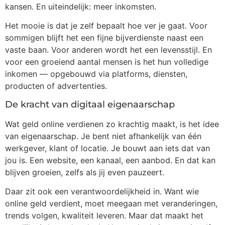
kansen. En uiteindelijk: meer inkomsten.
Het mooie is dat je zelf bepaalt hoe ver je gaat. Voor
sommigen blijft het een fijne bijverdienste naast een
vaste baan. Voor anderen wordt het een levensstijl. En
voor een groeiend aantal mensen is het hun volledige
inkomen — opgebouwd via platforms, diensten,
producten of advertenties.
De kracht van digitaal eigenaarschap
Wat geld online verdienen zo krachtig maakt, is het idee
van eigenaarschap. Je bent niet afhankelijk van één
werkgever, klant of locatie. Je bouwt aan iets dat van
jou is. Een website, een kanaal, een aanbod. En dat kan
blijven groeien, zelfs als jij even pauzeert.
Daar zit ook een verantwoordelijkheid in. Want wie
online geld verdient, moet meegaan met veranderingen,
trends volgen, kwaliteit leveren. Maar dat maakt het