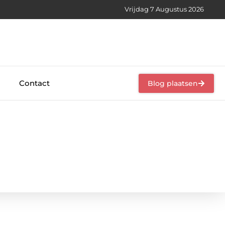
Vrijdag 7 Augustus 2026
Contact
Blog plaatsen