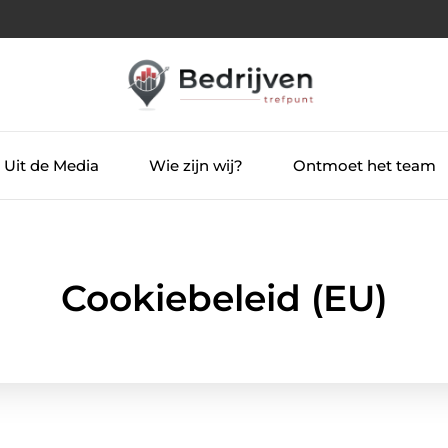
Uit de Media
Wie zijn wij?
Ontmoet het team
Cookiebeleid (EU)