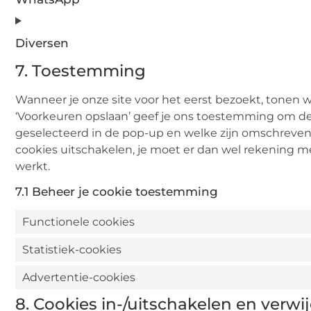
Diversen
7. Toestemming
Wanneer je onze site voor het eerst bezoekt, tonen wi
‘Voorkeuren opslaan’ geef je ons toestemming om de 
geselecteerd in de pop-up en welke zijn omschreven i
cookies uitschakelen, je moet er dan wel rekening m
werkt.
7.1 Beheer je cookie toestemming
Functionele cookies
Statistiek-cookies
Advertentie-cookies
8. Cookies in-/uitschakelen en verwi