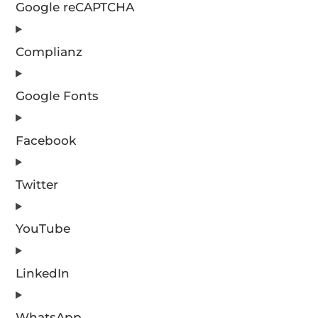
Google reCAPTCHA
Complianz
Google Fonts
Facebook
Twitter
YouTube
LinkedIn
WhatsApp