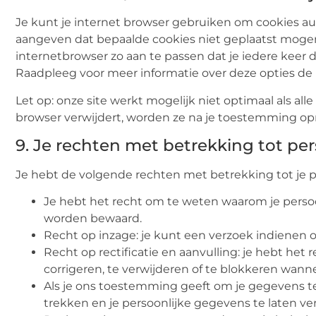
Je kunt je internet browser gebruiken om cookies au
aangeven dat bepaalde cookies niet geplaatst mogen 
internetbrowser zo aan te passen dat je iedere keer 
Raadpleeg voor meer informatie over deze opties de i
Let op: onze site werkt mogelijk niet optimaal als alle 
browser verwijdert, worden ze na je toestemming opn
9. Je rechten met betrekking tot p
Je hebt de volgende rechten met betrekking tot je
Je hebt het recht om te weten waarom je perso
worden bewaard.
Recht op inzage: je kunt een verzoek indienen 
Recht op rectificatie en aanvulling: je hebt het 
corrigeren, te verwijderen of te blokkeren wanne
Als je ons toestemming geeft om je gegevens t
trekken en je persoonlijke gegevens te laten ve