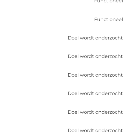
Functioneel
Functioneel
Doel wordt onderzocht
Doel wordt onderzocht
Doel wordt onderzocht
Doel wordt onderzocht
Doel wordt onderzocht
Doel wordt onderzocht