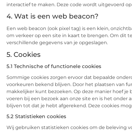
interactief te maken. Deze code wordt uitgevoerd op o
4. Wat is een web beacon?
Een web beacon (ook pixel tag) is een klein, onzichtb
om verkeer op een site in kaart te brengen. Om dit
verschillende gegevens van je opgeslagen.
5. Cookies
5.1 Technische of functionele cookies
Sommige cookies zorgen ervoor dat bepaalde onderde
voorkeuren bekend blijven. Door het plaatsen van fun
makkelijker kunt bezoeken. Op deze manier hoef je b
voeren bij een bezoek aan onze site en is het onder
blijven tot dat je hebt afgerekend. Deze cookies mog
5.2 Statistieken cookies
Wij gebruiken statistieken cookies om de beleving vo