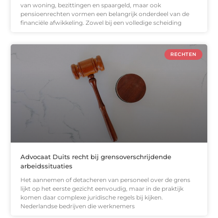
van woning, bezittingen en spaargeld, maar ook
pensioenrechten vormen een belangrijk onderdeel van de
financiële afwikkeling. Zowel bij een volledige scheiding
RECHTEN
Advocaat Duits recht bij grensoverschrijdende
arbeidssituaties
Het aannemen of detacheren van personeel over de grens
lijkt op het eerste gezicht eenvoudig, maar in de praktijk
komen daar complexe juridische regels bij kijken.
Nederlandse bedrijven die werknemers