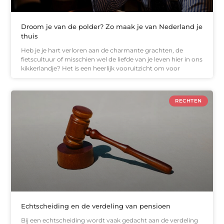
Droom je van de polder? Zo maak je van Nederland je
thuis
Heb je je hart verloren aan de charmante grachten, de
fietscultuur of misschien wel de liefde van je leven hier in ons
kikkerlandje? Het is een heerlijk vooruitzicht om voor
RECHTEN
Echtscheiding en de verdeling van pensioen
Bij een echtscheiding wordt vaak gedacht aan de verdeling