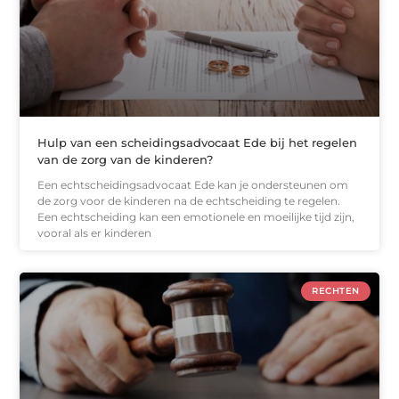
Hulp van een scheidingsadvocaat Ede bij het regelen
van de zorg van de kinderen?
Een echtscheidingsadvocaat Ede kan je ondersteunen om
de zorg voor de kinderen na de echtscheiding te regelen.
Een echtscheiding kan een emotionele en moeilijke tijd zijn,
vooral als er kinderen
RECHTEN