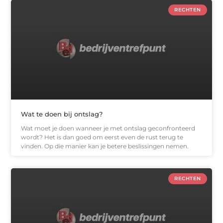
RECHTEN
Wat te doen bij ontslag?
Wat moet je doen wanneer je met ontslag geconfronteerd
wordt? Het is dan goed om eerst even de rust terug te
vinden. Op die manier kan je betere beslissingen nemen.
RECHTEN