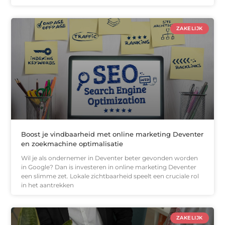
ZAKELIJK
Boost je vindbaarheid met online marketing Deventer
en zoekmachine optimalisatie
Wil je als ondernemer in Deventer beter gevonden worden
in Google? Dan is investeren in online marketing Deventer
een slimme zet. Lokale zichtbaarheid speelt een cruciale rol
in het aantrekken
ZAKELIJK