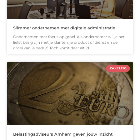
Slimmer ondernemen met digitale administratie
Ondernemen met focus op groei Als ondernemer wil je het
liefst bezig zijn met je klanten, je product of dienst en de
groei van je bedrijf. Toch komt daar altijd
ZAKELIJK
Belastingadviseurs Arnhem geven jouw inzicht