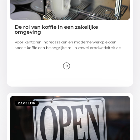
De rol van koffie in een zakelijke
omgeving
Voor kantoren, horecazaken en moderne werkplekken
speelt koffie een belangrijke rol in zowel productiviteit als
...
ZAKELIJK