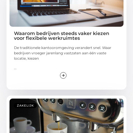
Waarom bedrijven steeds vaker kiezen
voor flexibele werkruimtes
De traditionele kantooromgeving verandert snel. Waar
bedrijven vroeger jarenlang vastzaten aan één vaste
locatie, kiezen
...
ZAKELIJK