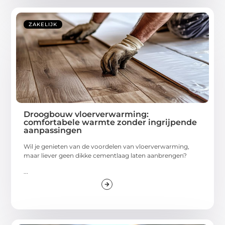
ZAKELIJK
Droogbouw vloerverwarming:
comfortabele warmte zonder ingrijpende
aanpassingen
Wil je genieten van de voordelen van vloerverwarming,
maar liever geen dikke cementlaag laten aanbrengen?
...