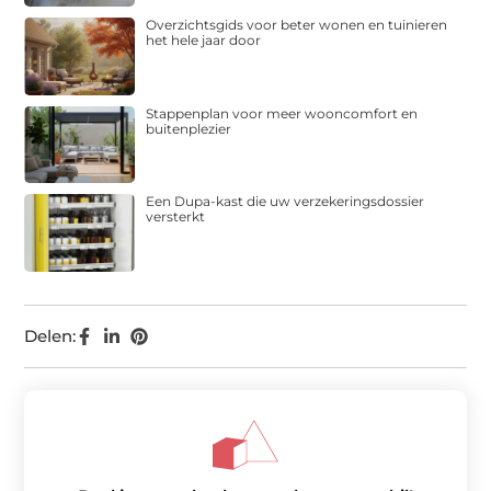
Overzichtsgids voor beter wonen en tuinieren
het hele jaar door
Stappenplan voor meer wooncomfort en
buitenplezier
Een Dupa-kast die uw verzekeringsdossier
versterkt
Delen: