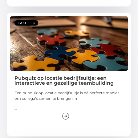
ZAKELIJK
Pubquiz op locatie bedrijfsuitje: een
interactieve en gezellige teambuilding
Een pubquiz op locatie bedrijfsuitje is dé perfecte manier
om collega’s samen te brengen in
...