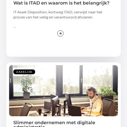
Wat is ITAD en waarom is het belangrijk?
IT Asset Disposition, kortweg ITAD, verwijst naar het
proces van het veilig en verantwoord afvoeren
...
ZAKELIJK
Slimmer ondernemen met digitale