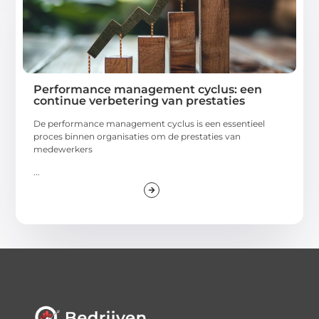
Performance management cyclus: een
continue verbetering van prestaties
De performance management cyclus is een essentieel
proces binnen organisaties om de prestaties van
medewerkers
...