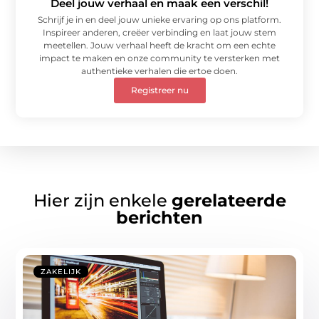
Deel jouw verhaal en maak een verschil!
Schrijf je in en deel jouw unieke ervaring op ons platform.
Inspireer anderen, creëer verbinding en laat jouw stem
meetellen. Jouw verhaal heeft de kracht om een echte
impact te maken en onze community te versterken met
authentieke verhalen die ertoe doen.
Registreer nu
Hier zijn enkele
gerelateerde
berichten
ZAKELIJK