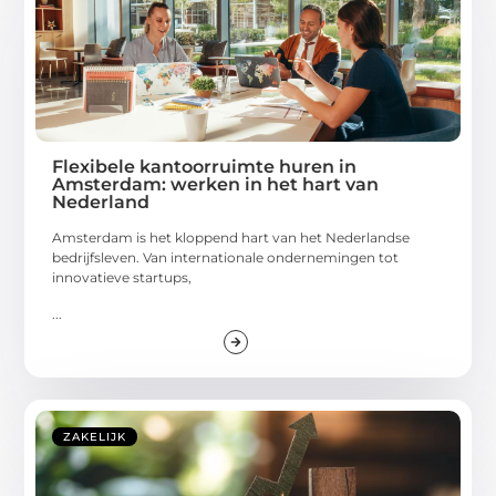
Flexibele kantoorruimte huren in
Amsterdam: werken in het hart van
Nederland
Amsterdam is het kloppend hart van het Nederlandse
bedrijfsleven. Van internationale ondernemingen tot
innovatieve startups,
...
ZAKELIJK