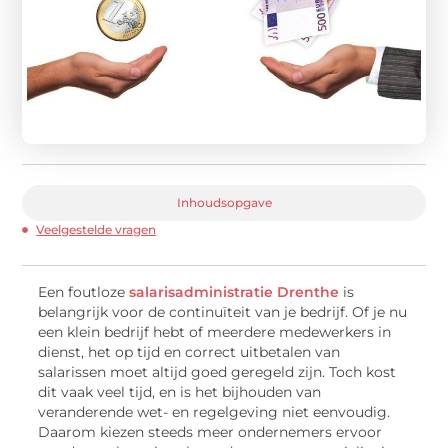
Inhoudsopgave
Veelgestelde vragen
Een foutloze
salarisadministratie Drenthe
is
belangrijk voor de continuïteit van je bedrijf. Of je nu
een klein bedrijf hebt of meerdere medewerkers in
dienst, het op tijd en correct uitbetalen van
salarissen moet altijd goed geregeld zijn. Toch kost
dit vaak veel tijd, en is het bijhouden van
veranderende wet- en regelgeving niet eenvoudig.
Daarom kiezen steeds meer ondernemers ervoor