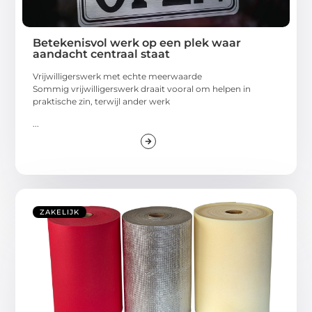
Betekenisvol werk op een plek waar
aandacht centraal staat
Vrijwilligerswerk met echte meerwaarde
Sommig vrijwilligerswerk draait vooral om helpen in
praktische zin, terwijl ander werk
...
ZAKELIJK