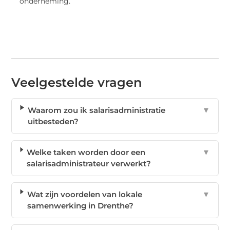
onderneming.
Veelgestelde vragen
Waarom zou ik salarisadministratie
▼
uitbesteden?
Welke taken worden door een
▼
salarisadministrateur verwerkt?
Wat zijn voordelen van lokale
▼
samenwerking in Drenthe?