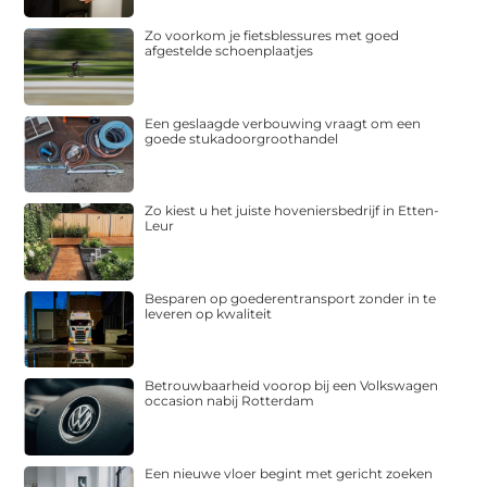
Zo voorkom je fietsblessures met goed
afgestelde schoenplaatjes
Een geslaagde verbouwing vraagt om een
goede stukadoorgroothandel
Zo kiest u het juiste hoveniersbedrijf in Etten-
Leur
Besparen op goederentransport zonder in te
leveren op kwaliteit
Betrouwbaarheid voorop bij een Volkswagen
occasion nabij Rotterdam
Een nieuwe vloer begint met gericht zoeken