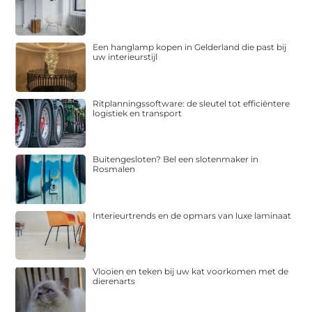
Een hanglamp kopen in Gelderland die past bij
uw interieurstijl
Ritplanningssoftware: de sleutel tot efficiëntere
logistiek en transport
Buitengesloten? Bel een slotenmaker in
Rosmalen
Interieurtrends en de opmars van luxe laminaat
Vlooien en teken bij uw kat voorkomen met de
dierenarts