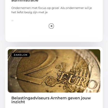
administratie
Ondernemen met focus op groei Als ondernemer wil je
het liefst bezig zijn met je
...
ZAKELIJK
Belastingadviseurs Arnhem geven jouw
inzicht