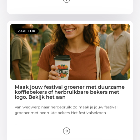
ZAKELIJK
Maak jouw festival groener met duurzame
koffiebekers of herbruikbare bekers met
logo. Bekijk het aan
Van wegwerp naar hergebruik: zo maak je jouw festival
groener met bedrukte bekers Het festivalseizoen
...