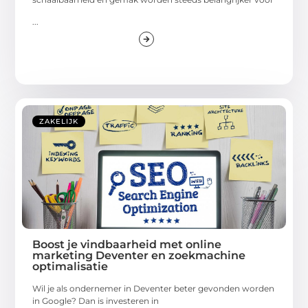
...
ZAKELIJK
Boost je vindbaarheid met online
marketing Deventer en zoekmachine
optimalisatie
Wil je als ondernemer in Deventer beter gevonden worden
in Google? Dan is investeren in