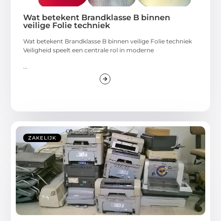
Wat betekent Brandklasse B binnen
veilige Folie techniek
Wat betekent Brandklasse B binnen veilige Folie techniek
Veiligheid speelt een centrale rol in moderne
...
ZAKELIJK