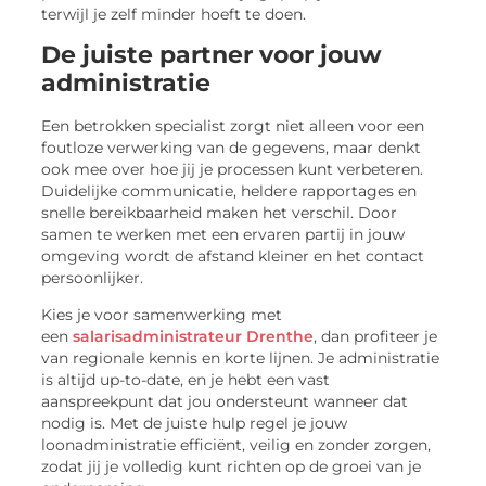
terwijl je zelf minder hoeft te doen.
De juiste partner voor jouw
administratie
Een betrokken specialist zorgt niet alleen voor een
foutloze verwerking van de gegevens, maar denkt
ook mee over hoe jij je processen kunt verbeteren.
Duidelijke communicatie, heldere rapportages en
snelle bereikbaarheid maken het verschil. Door
samen te werken met een ervaren partij in jouw
omgeving wordt de afstand kleiner en het contact
persoonlijker.
Kies je voor samenwerking met
een
salarisadministrateur Drenthe
, dan profiteer je
van regionale kennis en korte lijnen. Je administratie
is altijd up-to-date, en je hebt een vast
aanspreekpunt dat jou ondersteunt wanneer dat
nodig is. Met de juiste hulp regel je jouw
loonadministratie efficiënt, veilig en zonder zorgen,
zodat jij je volledig kunt richten op de groei van je