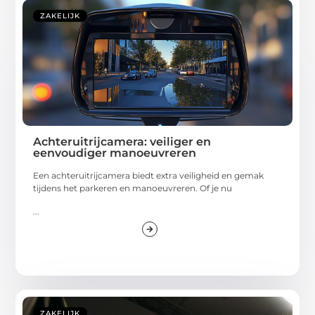
ZAKELIJK
Achteruitrijcamera: veiliger en
eenvoudiger manoeuvreren
Een achteruitrijcamera biedt extra veiligheid en gemak
tijdens het parkeren en manoeuvreren. Of je nu
...
ZAKELIJK