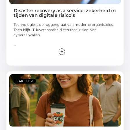
Disaster recovery as a service: zekerheid in
tijden van digitale risico’s
Technologie is de ruggengraat van moderne organisaties.
Toch blijft IT-kwetsbaarheid een reëel risico: van
cyberaanvallen
...
ZAKELIJK