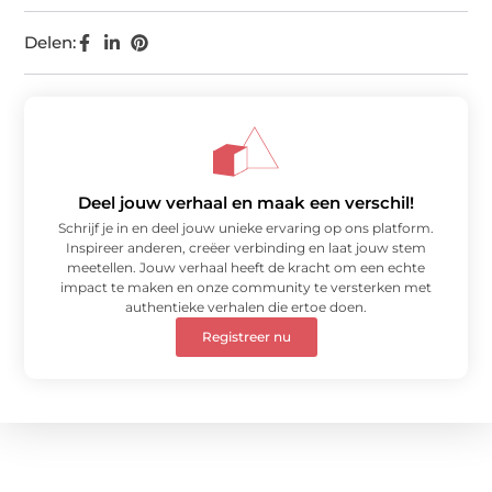
Delen:
Deel jouw verhaal en maak een verschil!
Schrijf je in en deel jouw unieke ervaring op ons platform.
Inspireer anderen, creëer verbinding en laat jouw stem
meetellen. Jouw verhaal heeft de kracht om een echte
impact te maken en onze community te versterken met
authentieke verhalen die ertoe doen.
Registreer nu