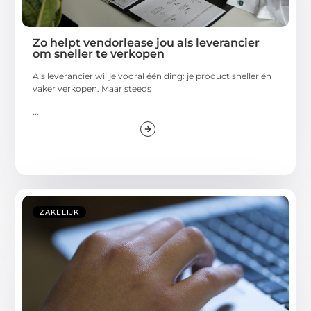
Zo helpt vendorlease jou als leverancier
om sneller te verkopen
Als leverancier wil je vooral één ding: je product sneller én
vaker verkopen. Maar steeds
...
ZAKELIJK