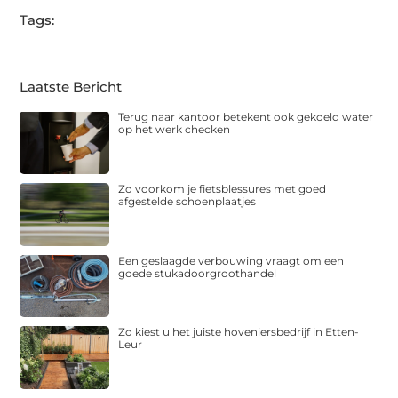
Tags:
Laatste Bericht
Terug naar kantoor betekent ook gekoeld water
op het werk checken
Zo voorkom je fietsblessures met goed
afgestelde schoenplaatjes
Een geslaagde verbouwing vraagt om een
goede stukadoorgroothandel
Zo kiest u het juiste hoveniersbedrijf in Etten-
Leur