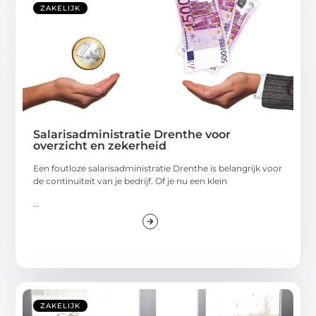
ZAKELIJK
Salarisadministratie Drenthe voor
overzicht en zekerheid
Een foutloze salarisadministratie Drenthe is belangrijk voor
de continuïteit van je bedrijf. Of je nu een klein
...
ZAKELIJK