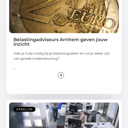
Belastingadviseurs Arnhem geven jouw
inzicht
Heb je hulp nodig bij je belastingzaken en wil je zeker zijn
van goede ondersteuning?
...
ZAKELIJK