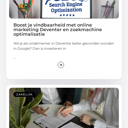
Boost je vindbaarheid met online
marketing Deventer en zoekmachine
optimalisatie
Wil je als ondernemer in Deventer beter gevonden worden
in Google? Dan is investeren in
...
ZAKELIJK