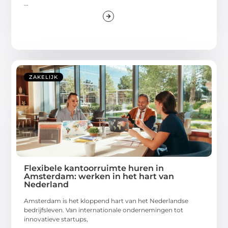
...
ZAKELIJK
Flexibele kantoorruimte huren in
Amsterdam: werken in het hart van
Nederland
Amsterdam is het kloppend hart van het Nederlandse
bedrijfsleven. Van internationale ondernemingen tot
innovatieve startups,