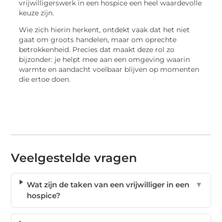
vrijwilligerswerk in een hospice een heel waardevolle
keuze zijn.
Wie zich hierin herkent, ontdekt vaak dat het niet
gaat om groots handelen, maar om oprechte
betrokkenheid. Precies dat maakt deze rol zo
bijzonder: je helpt mee aan een omgeving waarin
warmte en aandacht voelbaar blijven op momenten
die ertoe doen.
Veelgestelde vragen
Wat zijn de taken van een vrijwilliger in een
▼
hospice?