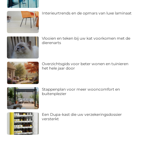
Interieurtrends en de opmars van luxe laminaat
Vlooien en teken bij uw kat voorkomen met de
dierenarts
Overzichtsgids voor beter wonen en tuinieren
het hele jaar door
Stappenplan voor meer wooncomfort en
buitenplezier
Een Dupa-kast die uw verzekeringsdossier
versterkt