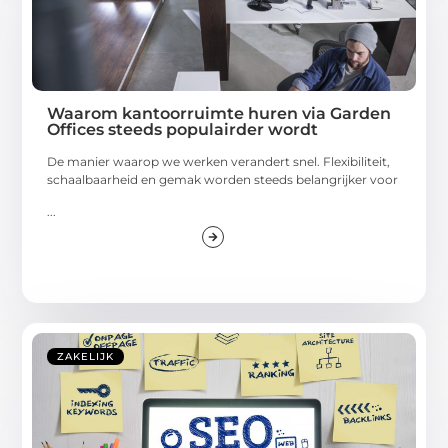
Waarom kantoorruimte huren via Garden
Offices steeds populairder wordt
De manier waarop we werken verandert snel. Flexibiliteit,
schaalbaarheid en gemak worden steeds belangrijker voor
...
ZAKELIJK