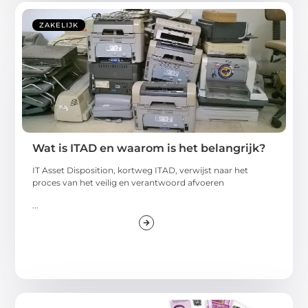
ZAKELIJK
Wat is ITAD en waarom is het belangrijk?
IT Asset Disposition, kortweg ITAD, verwijst naar het
proces van het veilig en verantwoord afvoeren
...