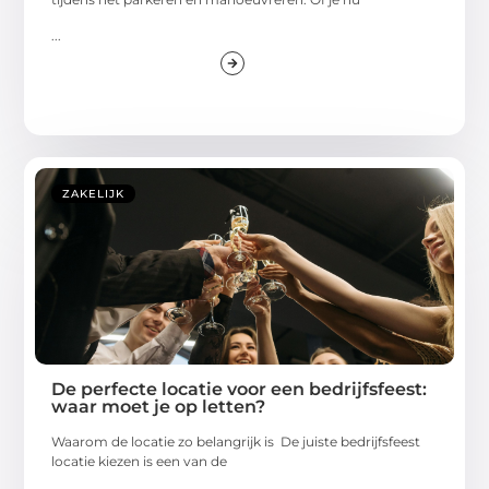
...
ZAKELIJK
De perfecte locatie voor een bedrijfsfeest:
waar moet je op letten?
Waarom de locatie zo belangrijk is De juiste bedrijfsfeest
locatie kiezen is een van de