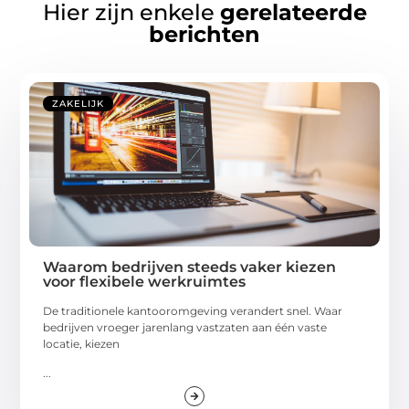
Hier zijn enkele
gerelateerde
berichten
ZAKELIJK
Waarom bedrijven steeds vaker kiezen
voor flexibele werkruimtes
De traditionele kantooromgeving verandert snel. Waar
bedrijven vroeger jarenlang vastzaten aan één vaste
locatie, kiezen
...