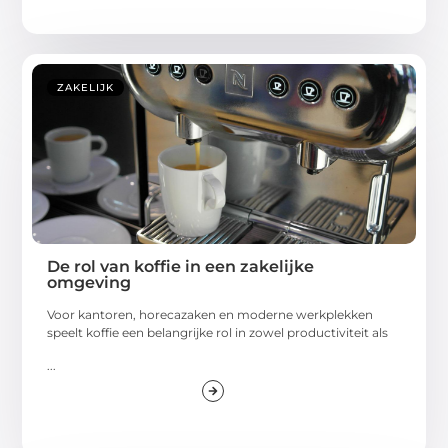
ZAKELIJK
De rol van koffie in een zakelijke
omgeving
Voor kantoren, horecazaken en moderne werkplekken
speelt koffie een belangrijke rol in zowel productiviteit als
...