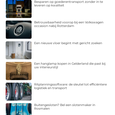
Besparen op goederentransport zonder in te
leveren op kwaliteit
Betrouwbaarheid voorop bij een Volkswagen
occasion nabij Rotterdam
Een nieuwe vloer begint met gericht zoeken
Een hanglamp kopen in Gelderland die past bij
uw interieurstijl
Ritplanningssoftware: de sleutel tot efficiëntere
logistiek en transport
Buitengesloten? Bel een slotenmaker in
Rosmalen