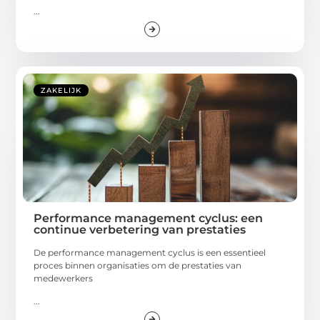
...
ZAKELIJK
Performance management cyclus: een
continue verbetering van prestaties
De performance management cyclus is een essentieel
proces binnen organisaties om de prestaties van
medewerkers
...