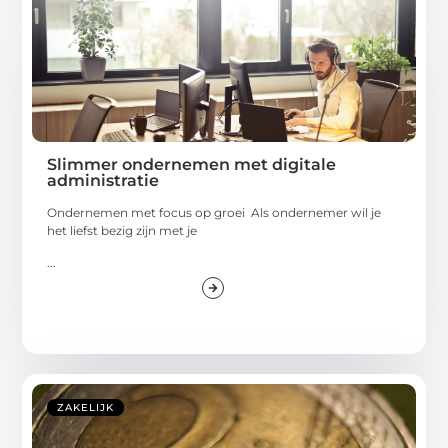
Slimmer ondernemen met digitale
administratie
Ondernemen met focus op groei Als ondernemer wil je
het liefst bezig zijn met je
...
ZAKELIJK