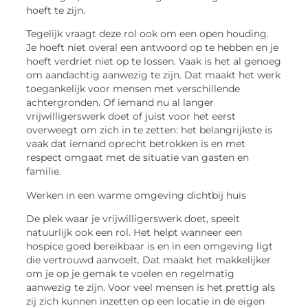
hoeft te zijn.
Tegelijk vraagt deze rol ook om een open houding.
Je hoeft niet overal een antwoord op te hebben en je
hoeft verdriet niet op te lossen. Vaak is het al genoeg
om aandachtig aanwezig te zijn. Dat maakt het werk
toegankelijk voor mensen met verschillende
achtergronden. Of iemand nu al langer
vrijwilligerswerk doet of juist voor het eerst
overweegt om zich in te zetten: het belangrijkste is
vaak dat iemand oprecht betrokken is en met
respect omgaat met de situatie van gasten en
familie.
Werken in een warme omgeving dichtbij huis
De plek waar je vrijwilligerswerk doet, speelt
natuurlijk ook een rol. Het helpt wanneer een
hospice goed bereikbaar is en in een omgeving ligt
die vertrouwd aanvoelt. Dat maakt het makkelijker
om je op je gemak te voelen en regelmatig
aanwezig te zijn. Voor veel mensen is het prettig als
zij zich kunnen inzetten op een locatie in de eigen