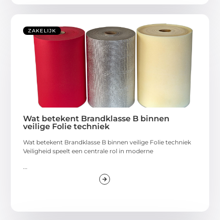
ZAKELIJK
Wat betekent Brandklasse B binnen
veilige Folie techniek
Wat betekent Brandklasse B binnen veilige Folie techniek
Veiligheid speelt een centrale rol in moderne
...