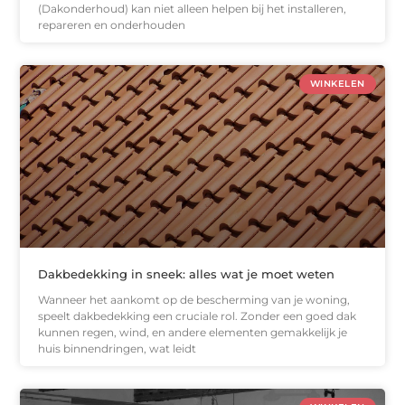
(Dakonderhoud) kan niet alleen helpen bij het installeren,
repareren en onderhouden
WINKELEN
Dakbedekking in sneek: alles wat je moet weten
Wanneer het aankomt op de bescherming van je woning,
speelt dakbedekking een cruciale rol. Zonder een goed dak
kunnen regen, wind, en andere elementen gemakkelijk je
huis binnendringen, wat leidt