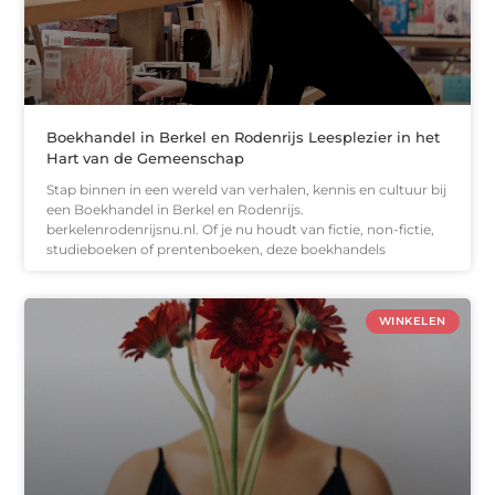
Boekhandel in Berkel en Rodenrijs Leesplezier in het
Hart van de Gemeenschap
Stap binnen in een wereld van verhalen, kennis en cultuur bij
een Boekhandel in Berkel en Rodenrijs.
berkelenrodenrijsnu.nl. Of je nu houdt van fictie, non-fictie,
studieboeken of prentenboeken, deze boekhandels
WINKELEN