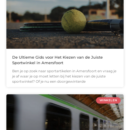
De Ultieme Gids voor Het Kiezen van de Juiste
Sportwinkel in Amersfoort
Ben je op zoek naar sportartikelen in Amersfoort en vraag je
je af waar je op moet letten bij het kiezen van de juiste
sportwinkel? Of je nu een doorgewinterde
WINKELEN