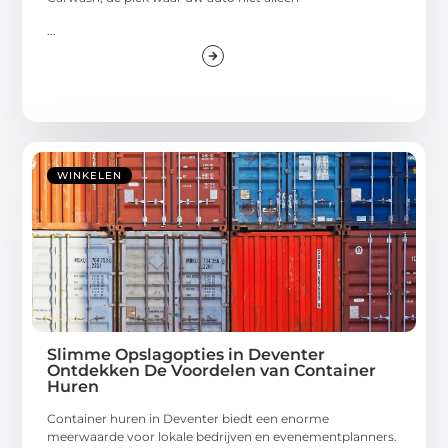
...
WINKELEN
Slimme Opslagopties in Deventer
Ontdekken De Voordelen van Container
Huren
Container huren in Deventer biedt een enorme
meerwaarde voor lokale bedrijven en evenementplanners.