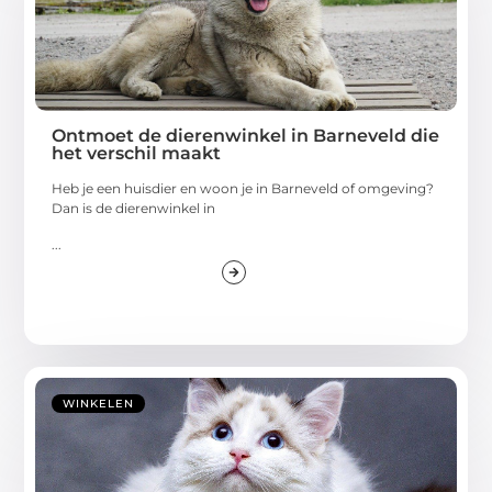
Ontmoet de dierenwinkel in Barneveld die
het verschil maakt
Heb je een huisdier en woon je in Barneveld of omgeving?
Dan is de dierenwinkel in
...
WINKELEN