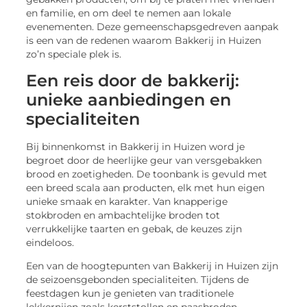
en familie, en om deel te nemen aan lokale
evenementen. Deze gemeenschapsgedreven aanpak
is een van de redenen waarom Bakkerij in Huizen
zo’n speciale plek is.
Een reis door de bakkerij:
unieke aanbiedingen en
specialiteiten
Bij binnenkomst in Bakkerij in Huizen word je
begroet door de heerlijke geur van versgebakken
brood en zoetigheden. De toonbank is gevuld met
een breed scala aan producten, elk met hun eigen
unieke smaak en karakter. Van knapperige
stokbroden en ambachtelijke broden tot
verrukkelijke taarten en gebak, de keuzes zijn
eindeloos.
Een van de hoogtepunten van Bakkerij in Huizen zijn
de seizoensgebonden specialiteiten. Tijdens de
feestdagen kun je genieten van traditionele