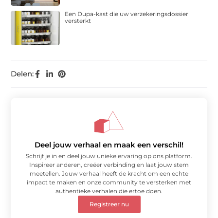
Een Dupa-kast die uw verzekeringsdossier
versterkt
Delen:
Deel jouw verhaal en maak een verschil!
Schrijf je in en deel jouw unieke ervaring op ons platform.
Inspireer anderen, creëer verbinding en laat jouw stem
meetellen. Jouw verhaal heeft de kracht om een echte
impact te maken en onze community te versterken met
authentieke verhalen die ertoe doen.
Registreer nu