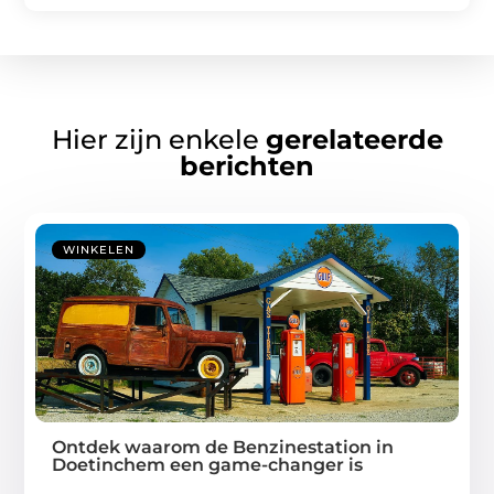
Hier zijn enkele
gerelateerde
berichten
WINKELEN
Ontdek waarom de Benzinestation in
Doetinchem een game-changer is