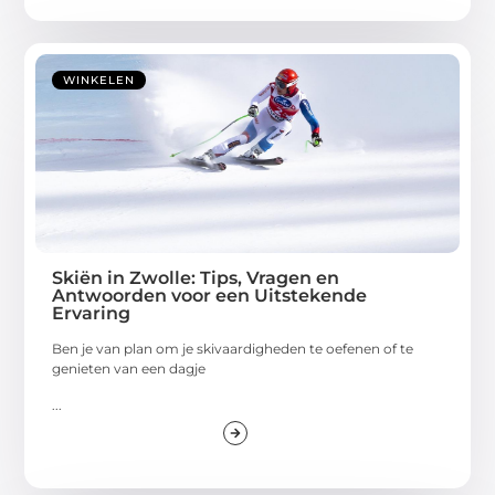
WINKELEN
Skiën in Zwolle: Tips, Vragen en
Antwoorden voor een Uitstekende
Ervaring
Ben je van plan om je skivaardigheden te oefenen of te
genieten van een dagje
...