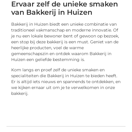
Ervaar zelf de unieke smaken
van Bakkerij in Huizen
Bakkerij in Huizen biedt een unieke combinatie van
traditioneel vakmanschap en moderne innovatie. Of
je nu een lokale bewoner bent of gewoon op bezoek,
een stop bij deze bakkerij is een must. Geniet van de
heerlijke producten, voel de warme
gemeenschapszin en ontdek waarom Bakkerij in
Huizen een geliefde bestemming is.
Kom langs en proef zelf de unieke smaken en
specialiteiten die Bakkerij in Huizen te bieden heeft.
Er is altijd iets nieuws en spannends te ontdekken, en
we kijken ernaar uit om je te verwelkomen in onze
bakkerij.