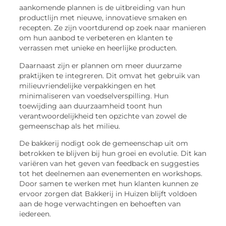
aankomende plannen is de uitbreiding van hun
productlijn met nieuwe, innovatieve smaken en
recepten. Ze zijn voortdurend op zoek naar manieren
om hun aanbod te verbeteren en klanten te
verrassen met unieke en heerlijke producten.
Daarnaast zijn er plannen om meer duurzame
praktijken te integreren. Dit omvat het gebruik van
milieuvriendelijke verpakkingen en het
minimaliseren van voedselverspilling. Hun
toewijding aan duurzaamheid toont hun
verantwoordelijkheid ten opzichte van zowel de
gemeenschap als het milieu.
De bakkerij nodigt ook de gemeenschap uit om
betrokken te blijven bij hun groei en evolutie. Dit kan
variëren van het geven van feedback en suggesties
tot het deelnemen aan evenementen en workshops.
Door samen te werken met hun klanten kunnen ze
ervoor zorgen dat Bakkerij in Huizen blijft voldoen
aan de hoge verwachtingen en behoeften van
iedereen.