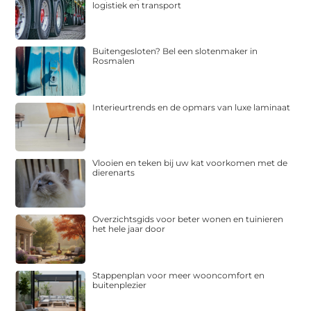
logistiek en transport
Buitengesloten? Bel een slotenmaker in
Rosmalen
Interieurtrends en de opmars van luxe laminaat
Vlooien en teken bij uw kat voorkomen met de
dierenarts
Overzichtsgids voor beter wonen en tuinieren
het hele jaar door
Stappenplan voor meer wooncomfort en
buitenplezier