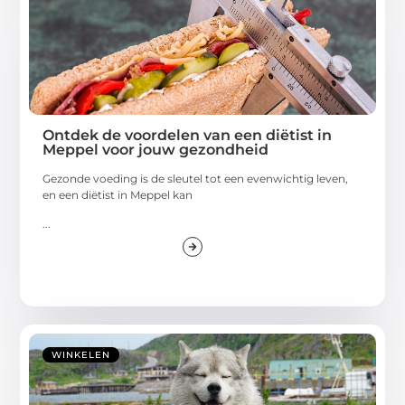
Ontdek de voordelen van een diëtist in
Meppel voor jouw gezondheid
Gezonde voeding is de sleutel tot een evenwichtig leven,
en een diëtist in Meppel kan
...
WINKELEN