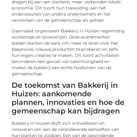
dragen bij aan een sterkere, meer verbonden lokale
economie. Dit toont hun toewijding aan het
ondersteunen van andere ondernemers en het
versterken van de gemeenschap als geheel.
Daarnaast organiseert Bakkerij in Huizen regelmatig
workshops en proeverijen. Deze evenementen
bieden klanten de kans om meer te leren over het
bakproces, nieuwe producten te proberen en zelfs
hun eigen creaties te maken. Dit soort activiteiten
bevorderen een gevoel van saamhorigheid en
maken de bakkerij een echte hoeksteen van de
gemeenschap.
De toekomst van Bakkerij in
Huizen: aankomende
plannen, innovaties en hoe de
gemeenschap kan bijdragen
Bakkerij in Huizen blijft zich ontwikkelen en
innoveren om aan de veranderende behoeften van
hun klanten te voldoen. Een van de opwindende