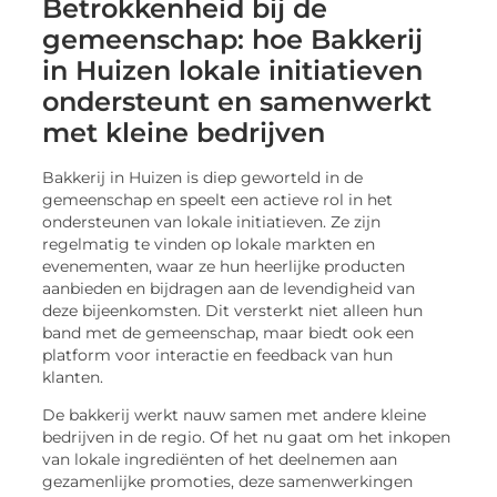
Betrokkenheid bij de
gemeenschap: hoe Bakkerij
in Huizen lokale initiatieven
ondersteunt en samenwerkt
met kleine bedrijven
Bakkerij in Huizen is diep geworteld in de
gemeenschap en speelt een actieve rol in het
ondersteunen van lokale initiatieven. Ze zijn
regelmatig te vinden op lokale markten en
evenementen, waar ze hun heerlijke producten
aanbieden en bijdragen aan de levendigheid van
deze bijeenkomsten. Dit versterkt niet alleen hun
band met de gemeenschap, maar biedt ook een
platform voor interactie en feedback van hun
klanten.
De bakkerij werkt nauw samen met andere kleine
bedrijven in de regio. Of het nu gaat om het inkopen
van lokale ingrediënten of het deelnemen aan
gezamenlijke promoties, deze samenwerkingen