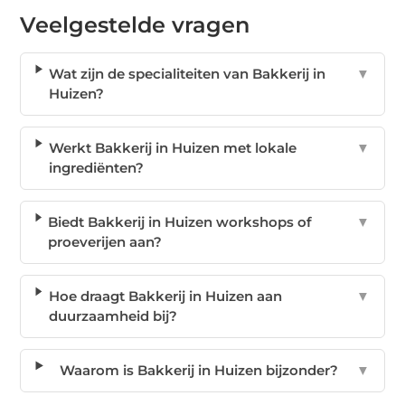
Veelgestelde vragen
Wat zijn de specialiteiten van Bakkerij in
▼
Huizen?
Werkt Bakkerij in Huizen met lokale
▼
ingrediënten?
Biedt Bakkerij in Huizen workshops of
▼
proeverijen aan?
Hoe draagt Bakkerij in Huizen aan
▼
duurzaamheid bij?
Waarom is Bakkerij in Huizen bijzonder?
▼