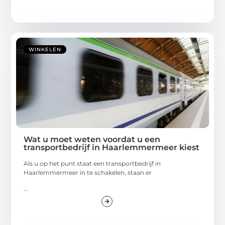
WINKELEN
Wat u moet weten voordat u een
transportbedrijf in Haarlemmermeer kiest
Als u op het punt staat een transportbedrijf in
Haarlemmermeer in te schakelen, staan er
...