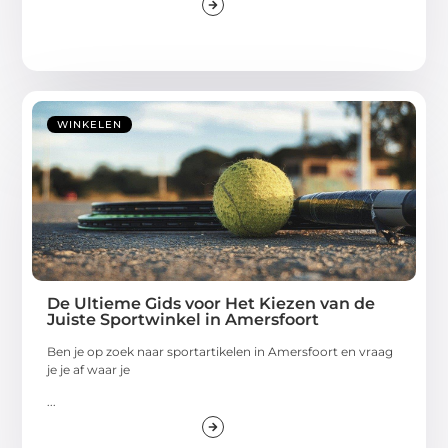
WINKELEN
De Ultieme Gids voor Het Kiezen van de
Juiste Sportwinkel in Amersfoort
Ben je op zoek naar sportartikelen in Amersfoort en vraag
je je af waar je
...