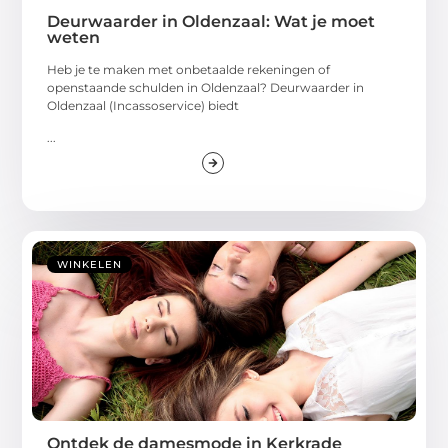
Deurwaarder in Oldenzaal: Wat je moet
weten
Heb je te maken met onbetaalde rekeningen of
openstaande schulden in Oldenzaal? Deurwaarder in
Oldenzaal (Incassoservice) biedt
...
WINKELEN
Ontdek de damesmode in Kerkrade