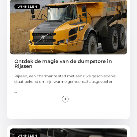
WINKELEN
Ontdek de magie van de dumpstore in
Rijssen
Rijssen, een charmante stad met een rijke geschiedenis,
staat bekend om zijn warme gemeenschapsgevoel en
...
WINKELEN