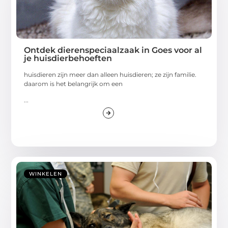
Ontdek dierenspeciaalzaak in Goes voor al
je huisdierbehoeften
huisdieren zijn meer dan alleen huisdieren; ze zijn familie.
daarom is het belangrijk om een
...
WINKELEN