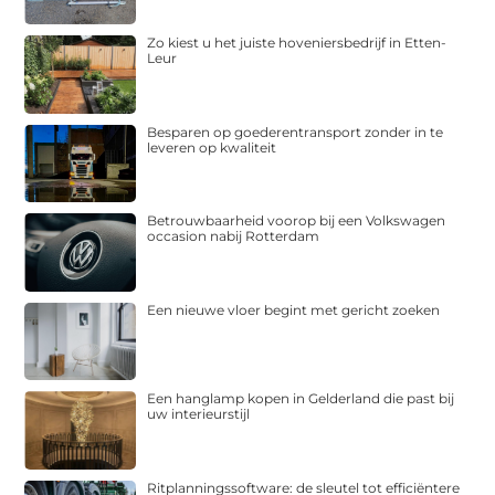
Zo kiest u het juiste hoveniersbedrijf in Etten-
Leur
Besparen op goederentransport zonder in te
leveren op kwaliteit
Betrouwbaarheid voorop bij een Volkswagen
occasion nabij Rotterdam
Een nieuwe vloer begint met gericht zoeken
Een hanglamp kopen in Gelderland die past bij
uw interieurstijl
Ritplanningssoftware: de sleutel tot efficiëntere