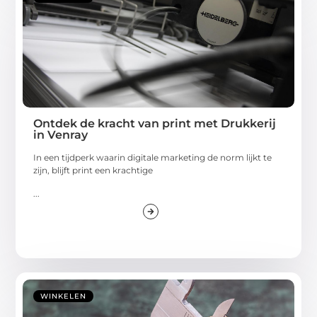
Ontdek de kracht van print met Drukkerij
in Venray
In een tijdperk waarin digitale marketing de norm lijkt te
zijn, blijft print een krachtige
...
WINKELEN