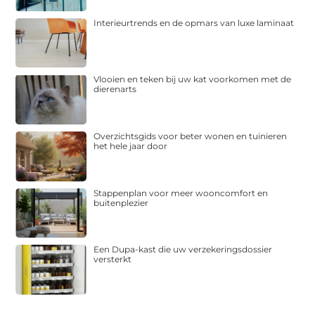
Interieurtrends en de opmars van luxe laminaat
Vlooien en teken bij uw kat voorkomen met de
dierenarts
Overzichtsgids voor beter wonen en tuinieren
het hele jaar door
Stappenplan voor meer wooncomfort en
buitenplezier
Een Dupa-kast die uw verzekeringsdossier
versterkt