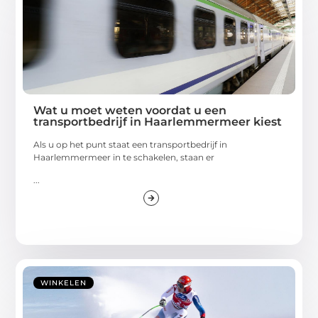
Wat u moet weten voordat u een
transportbedrijf in Haarlemmermeer kiest
Als u op het punt staat een transportbedrijf in
Haarlemmermeer in te schakelen, staan er
...
WINKELEN