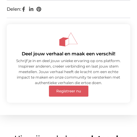
Delen:
Deel jouw verhaal en maak een verschil!
Schrijf je in en deel jouw unieke ervaring op ons platform.
Inspireer anderen, creëer verbinding en laat jouw stem
meetellen. Jouw verhaal heeft de kracht om een echte
impact te maken en onze community te versterken met
authentieke verhalen die ertoe doen.
Registreer nu