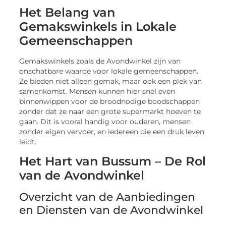
Het Belang van
Gemakswinkels in Lokale
Gemeenschappen
Gemakswinkels zoals de Avondwinkel zijn van
onschatbare waarde voor lokale gemeenschappen.
Ze bieden niet alleen gemak, maar ook een plek van
samenkomst. Mensen kunnen hier snel even
binnenwippen voor de broodnodige boodschappen
zonder dat ze naar een grote supermarkt hoeven te
gaan. Dit is vooral handig voor ouderen, mensen
zonder eigen vervoer, en iedereen die een druk leven
leidt.
Het Hart van Bussum – De Rol
van de Avondwinkel
Overzicht van de Aanbiedingen
en Diensten van de Avondwinkel