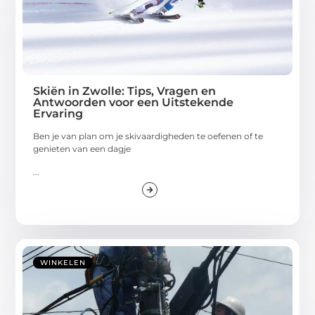
Skiën in Zwolle: Tips, Vragen en
Antwoorden voor een Uitstekende
Ervaring
Ben je van plan om je skivaardigheden te oefenen of te
genieten van een dagje
...
WINKELEN