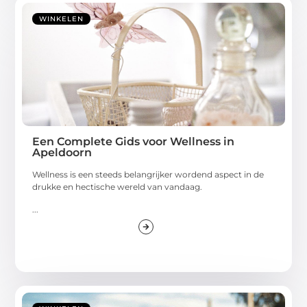
WINKELEN
Een Complete Gids voor Wellness in
Apeldoorn
Wellness is een steeds belangrijker wordend aspect in de
drukke en hectische wereld van vandaag.
...