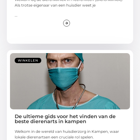
Als trotse eigenaar van een huisdier weet je
...
WINKELEN
De ultieme gids voor het vinden van de
beste dierenarts in kampen
Welkom in de wereld van huisdierzorg in Kampen, waar
lokale dierenartsen een cruciale rol spelen.