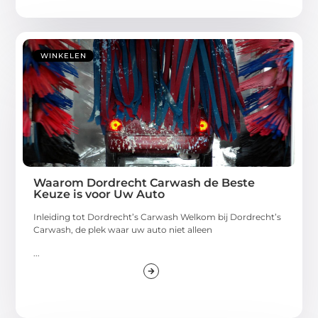
WINKELEN
Waarom Dordrecht Carwash de Beste
Keuze is voor Uw Auto
Inleiding tot Dordrecht’s Carwash Welkom bij Dordrecht’s
Carwash, de plek waar uw auto niet alleen
...