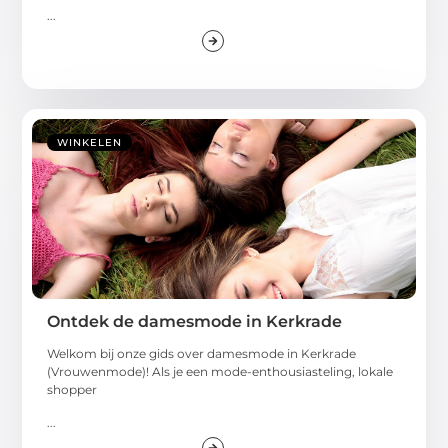
...
WINKELEN
Ontdek de damesmode in Kerkrade
Welkom bij onze gids over damesmode in Kerkrade
(Vrouwenmode)! Als je een mode-enthousiasteling, lokale
shopper
...