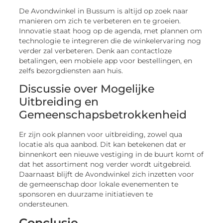
De Avondwinkel in Bussum is altijd op zoek naar
manieren om zich te verbeteren en te groeien.
Innovatie staat hoog op de agenda, met plannen om
technologie te integreren die de winkelervaring nog
verder zal verbeteren. Denk aan contactloze
betalingen, een mobiele app voor bestellingen, en
zelfs bezorgdiensten aan huis.
Discussie over Mogelijke
Uitbreiding en
Gemeenschapsbetrokkenheid
Er zijn ook plannen voor uitbreiding, zowel qua
locatie als qua aanbod. Dit kan betekenen dat er
binnenkort een nieuwe vestiging in de buurt komt of
dat het assortiment nog verder wordt uitgebreid.
Daarnaast blijft de Avondwinkel zich inzetten voor
de gemeenschap door lokale evenementen te
sponsoren en duurzame initiatieven te
ondersteunen.
Conclusie