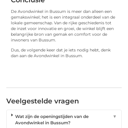
De Avondwinkel in Bussum is meer dan alleen een
gemakswinkel; het is een integraal onderdeel van de
lokale gemeenschap. Van de rijke geschiedenis tot
de inzet voor innovatie en groei, de winkel blijft een
belangrijke bron van gemak en comfort voor de
inwoners van Bussum.
Dus, de volgende keer dat je iets nodig hebt, denk
dan aan de Avondwinkel in Bussum.
Veelgestelde vragen
Wat zijn de openingstijden van de
▼
Avondwinkel in Bussum?