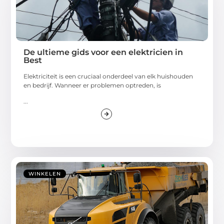
De ultieme gids voor een elektricien in
Best
Elektriciteit is een cruciaal onderdeel van elk huishouden
en bedrijf. Wanneer er problemen optreden, is
...
WINKELEN