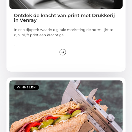
Ontdek de kracht van print met Drukkerij
in Venray
In een tijdperk waarin digitale marketing de norm lijkt te
zijn, blijft print een krachtige
...
WINKELEN