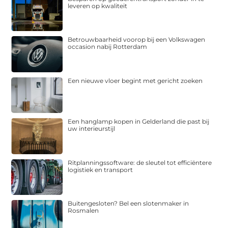
leveren op kwaliteit
Betrouwbaarheid voorop bij een Volkswagen
occasion nabij Rotterdam
Een nieuwe vloer begint met gericht zoeken
Een hanglamp kopen in Gelderland die past bij
uw interieurstijl
Ritplanningssoftware: de sleutel tot efficiëntere
logistiek en transport
Buitengesloten? Bel een slotenmaker in
Rosmalen