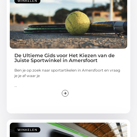
WINKELEN
De Ultieme Gids voor Het Kiezen van de
Juiste Sportwinkel in Amersfoort
Ben je op zoek naar sportartikelen in Amersfoort en vraag
je je af waar je
...
WINKELEN