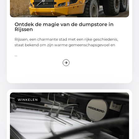
Ontdek de magie van de dumpstore in
Rijssen
Rijssen, een charmante stad met een rijke geschiedenis,
staat bekend om zijn warme gemeenschapsgevoel en
...
WINKELEN