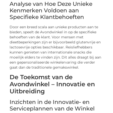
Analyse van Hoe Deze Unieke
Kenmerken Voldoen aan
Specifieke Klantbehoeften
Door een breed scala aan unieke producten aan te
bieden, speelt de Avondwinkel in op de specifieke
behoeften van de klant. Voor mensen met
dieetbeperkingen zijn er bijvoorbeeld glutenvrije en
lactosevrije opties beschikbaar. Reisliefhebbers
kunnen genieten van internationale snacks die
moeilijk elders te vinden zijn. Dit alles draagt bij aan
een gepersonaliseerde winkelervaring die verder
gaat dan de traditionele gemakswinkel.
De Toekomst van de
Avondwinkel – Innovatie en
Uitbreiding
Inzichten in de Innovatie- en
Serviceplannen van de Winkel