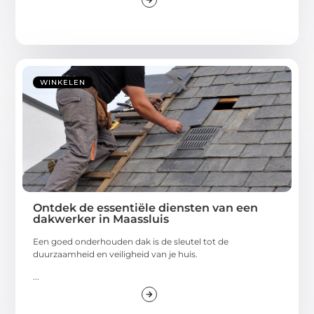
WINKELEN
Ontdek de essentiële diensten van een
dakwerker in Maassluis
Een goed onderhouden dak is de sleutel tot de
duurzaamheid en veiligheid van je huis.
...