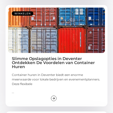
WINKELEN
Slimme Opslagopties in Deventer
Ontdekken De Voordelen van Container
Huren
Container huren in Deventer biedt een enorme
meerwaarde voor lokale bedrijven en evenementplanners.
Deze flexibele
...