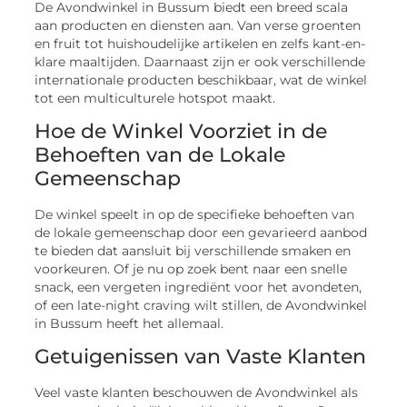
De Avondwinkel in Bussum biedt een breed scala
aan producten en diensten aan. Van verse groenten
en fruit tot huishoudelijke artikelen en zelfs kant-en-
klare maaltijden. Daarnaast zijn er ook verschillende
internationale producten beschikbaar, wat de winkel
tot een multiculturele hotspot maakt.
Hoe de Winkel Voorziet in de
Behoeften van de Lokale
Gemeenschap
De winkel speelt in op de specifieke behoeften van
de lokale gemeenschap door een gevarieerd aanbod
te bieden dat aansluit bij verschillende smaken en
voorkeuren. Of je nu op zoek bent naar een snelle
snack, een vergeten ingrediënt voor het avondeten,
of een late-night craving wilt stillen, de Avondwinkel
in Bussum heeft het allemaal.
Getuigenissen van Vaste Klanten
Veel vaste klanten beschouwen de Avondwinkel als