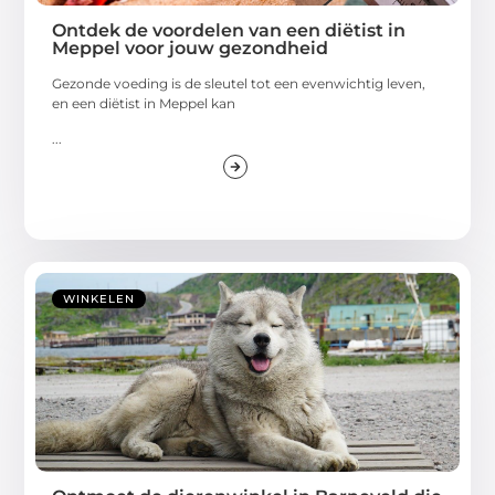
Ontdek de voordelen van een diëtist in
Meppel voor jouw gezondheid
Gezonde voeding is de sleutel tot een evenwichtig leven,
en een diëtist in Meppel kan
...
WINKELEN