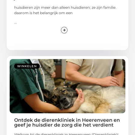
huisdieren zijn meer dan alleen huisdieren; ze zijn familie.
daarom is het belangrijk om een
...
WINKELEN
Ontdek de dierenkliniek in Heerenveen en
geef je huisdier de zorg die het verdient
Welkom bij de dierenkliniek in Heerenveen (Dierenkliniek)!