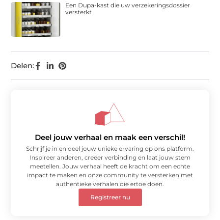
Een Dupa-kast die uw verzekeringsdossier
versterkt
Delen:
Deel jouw verhaal en maak een verschil!
Schrijf je in en deel jouw unieke ervaring op ons platform.
Inspireer anderen, creëer verbinding en laat jouw stem
meetellen. Jouw verhaal heeft de kracht om een echte
impact te maken en onze community te versterken met
authentieke verhalen die ertoe doen.
Registreer nu