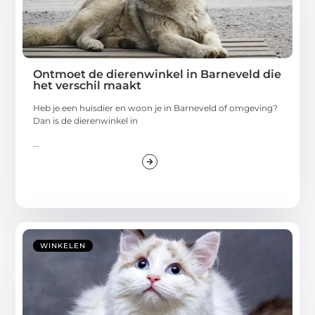
Ontmoet de dierenwinkel in Barneveld die
het verschil maakt
Heb je een huisdier en woon je in Barneveld of omgeving?
Dan is de dierenwinkel in
...
WINKELEN