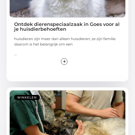
Ontdek dierenspeciaalzaak in Goes voor al
je huisdierbehoeften
huisdieren zijn meer dan alleen huisdieren; ze zijn familie.
daarom is het belangrijk om een
...
WINKELEN