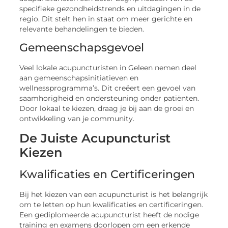
specifieke gezondheidstrends en uitdagingen in de
regio. Dit stelt hen in staat om meer gerichte en
relevante behandelingen te bieden.
Gemeenschapsgevoel
Veel lokale acupuncturisten in Geleen nemen deel
aan gemeenschapsinitiatieven en
wellnessprogramma’s. Dit creëert een gevoel van
saamhorigheid en ondersteuning onder patiënten.
Door lokaal te kiezen, draag je bij aan de groei en
ontwikkeling van je community.
De Juiste Acupuncturist
Kiezen
Kwalificaties en Certificeringen
Bij het kiezen van een acupuncturist is het belangrijk
om te letten op hun kwalificaties en certificeringen.
Een gediplomeerde acupuncturist heeft de nodige
training en examens doorlopen om een erkende