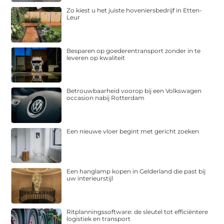
Zo kiest u het juiste hoveniersbedrijf in Etten-
Leur
Besparen op goederentransport zonder in te
leveren op kwaliteit
Betrouwbaarheid voorop bij een Volkswagen
occasion nabij Rotterdam
Een nieuwe vloer begint met gericht zoeken
Een hanglamp kopen in Gelderland die past bij
uw interieurstijl
Ritplanningssoftware: de sleutel tot efficiëntere
logistiek en transport