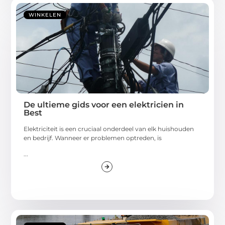
WINKELEN
De ultieme gids voor een elektricien in
Best
Elektriciteit is een cruciaal onderdeel van elk huishouden
en bedrijf. Wanneer er problemen optreden, is
...