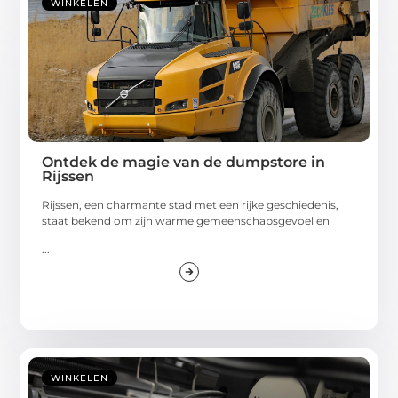
WINKELEN
Ontdek de magie van de dumpstore in
Rijssen
Rijssen, een charmante stad met een rijke geschiedenis,
staat bekend om zijn warme gemeenschapsgevoel en
...
WINKELEN