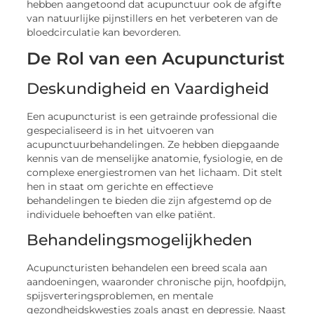
hebben aangetoond dat acupunctuur ook de afgifte
van natuurlijke pijnstillers en het verbeteren van de
bloedcirculatie kan bevorderen.
De Rol van een Acupuncturist
Deskundigheid en Vaardigheid
Een acupuncturist is een getrainde professional die
gespecialiseerd is in het uitvoeren van
acupunctuurbehandelingen. Ze hebben diepgaande
kennis van de menselijke anatomie, fysiologie, en de
complexe energiestromen van het lichaam. Dit stelt
hen in staat om gerichte en effectieve
behandelingen te bieden die zijn afgestemd op de
individuele behoeften van elke patiënt.
Behandelingsmogelijkheden
Acupuncturisten behandelen een breed scala aan
aandoeningen, waaronder chronische pijn, hoofdpijn,
spijsverteringsproblemen, en mentale
gezondheidskwesties zoals angst en depressie. Naast