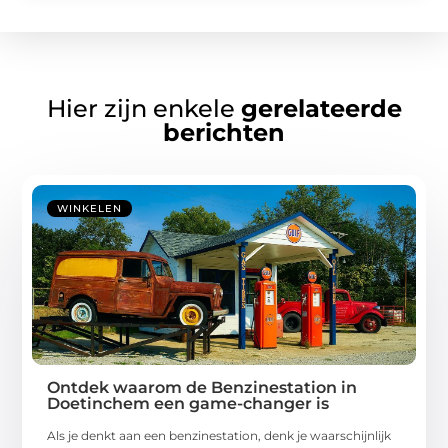
Hier zijn enkele
gerelateerde
berichten
WINKELEN
Ontdek waarom de Benzinestation in
Doetinchem een game-changer is
Als je denkt aan een benzinestation, denk je waarschijnlijk