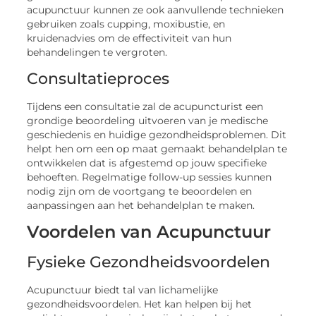
acupunctuur kunnen ze ook aanvullende technieken
gebruiken zoals cupping, moxibustie, en
kruidenadvies om de effectiviteit van hun
behandelingen te vergroten.
Consultatieproces
Tijdens een consultatie zal de acupuncturist een
grondige beoordeling uitvoeren van je medische
geschiedenis en huidige gezondheidsproblemen. Dit
helpt hen om een op maat gemaakt behandelplan te
ontwikkelen dat is afgestemd op jouw specifieke
behoeften. Regelmatige follow-up sessies kunnen
nodig zijn om de voortgang te beoordelen en
aanpassingen aan het behandelplan te maken.
Voordelen van Acupunctuur
Fysieke Gezondheidsvoordelen
Acupunctuur biedt tal van lichamelijke
gezondheidsvoordelen. Het kan helpen bij het