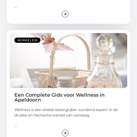
...
WINKELEN
Een Complete Gids voor Wellness in
Apeldoorn
Wellness is een steeds belangrijker wordend aspect in de
drukke en hectische wereld van vandaag.
...