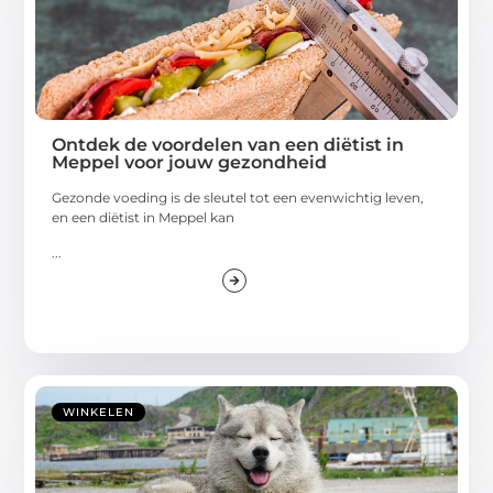
Ontdek de voordelen van een diëtist in
Meppel voor jouw gezondheid
Gezonde voeding is de sleutel tot een evenwichtig leven,
en een diëtist in Meppel kan
...
WINKELEN