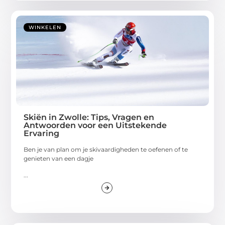
WINKELEN
Skiën in Zwolle: Tips, Vragen en
Antwoorden voor een Uitstekende
Ervaring
Ben je van plan om je skivaardigheden te oefenen of te
genieten van een dagje
...