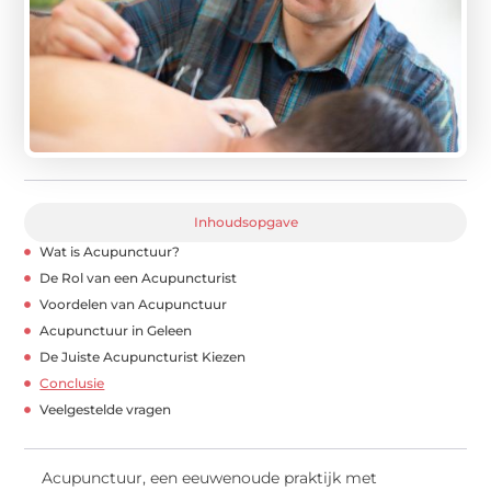
Inhoudsopgave
Wat is Acupunctuur?
De Rol van een Acupuncturist
Voordelen van Acupunctuur
Acupunctuur in Geleen
De Juiste Acupuncturist Kiezen
Conclusie
Veelgestelde vragen
Acupunctuur, een eeuwenoude praktijk met