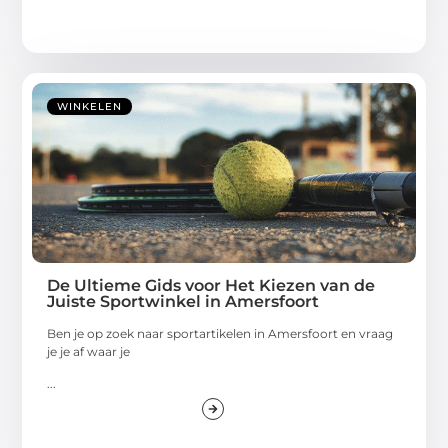
WINKELEN
De Ultieme Gids voor Het Kiezen van de
Juiste Sportwinkel in Amersfoort
Ben je op zoek naar sportartikelen in Amersfoort en vraag
je je af waar je
...