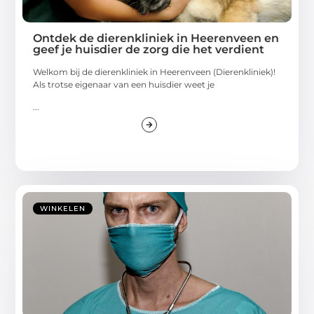
Ontdek de dierenkliniek in Heerenveen en
geef je huisdier de zorg die het verdient
Welkom bij de dierenkliniek in Heerenveen (Dierenkliniek)!
Als trotse eigenaar van een huisdier weet je
...
WINKELEN