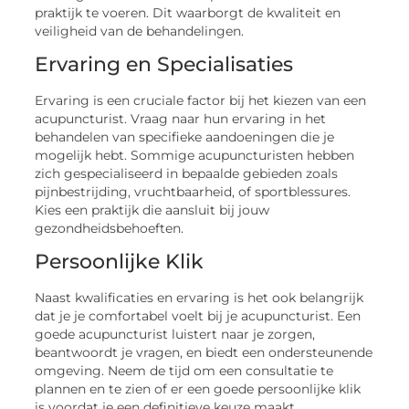
praktijk te voeren. Dit waarborgt de kwaliteit en
veiligheid van de behandelingen.
Ervaring en Specialisaties
Ervaring is een cruciale factor bij het kiezen van een
acupuncturist. Vraag naar hun ervaring in het
behandelen van specifieke aandoeningen die je
mogelijk hebt. Sommige acupuncturisten hebben
zich gespecialiseerd in bepaalde gebieden zoals
pijnbestrijding, vruchtbaarheid, of sportblessures.
Kies een praktijk die aansluit bij jouw
gezondheidsbehoeften.
Persoonlijke Klik
Naast kwalificaties en ervaring is het ook belangrijk
dat je je comfortabel voelt bij je acupuncturist. Een
goede acupuncturist luistert naar je zorgen,
beantwoordt je vragen, en biedt een ondersteunende
omgeving. Neem de tijd om een consultatie te
plannen en te zien of er een goede persoonlijke klik
is voordat je een definitieve keuze maakt.