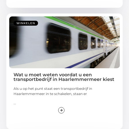
WINKELEN
Wat u moet weten voordat u een
transportbedrijf in Haarlemmermeer kiest
Als u op het punt staat een transportbedrijf in
Haarlemmermeer in te schakelen, staan er
...