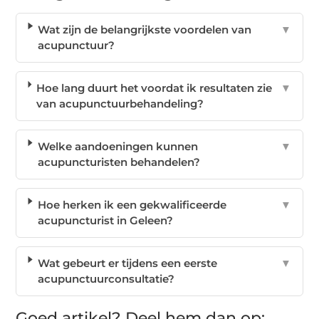
Wat zijn de belangrijkste voordelen van
▼
acupunctuur?
Hoe lang duurt het voordat ik resultaten zie
▼
van acupunctuurbehandeling?
Welke aandoeningen kunnen
▼
acupuncturisten behandelen?
Hoe herken ik een gekwalificeerde
▼
acupuncturist in Geleen?
Wat gebeurt er tijdens een eerste
▼
acupunctuurconsultatie?
Goed artikel? Deel hem dan op: