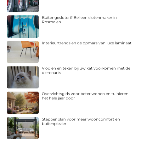
Buitengesloten? Bel een slotenmaker in
Rosmalen
Interieurtrends en de opmars van luxe laminaat
Vlooien en teken bij uw kat voorkomen met de
dierenarts
Overzichtsgids voor beter wonen en tuinieren
het hele jaar door
Stappenplan voor meer wooncomfort en
buitenplezier