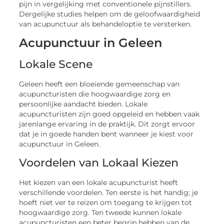
pijn in vergelijking met conventionele pijnstillers.
Dergelijke studies helpen om de geloofwaardigheid
van acupunctuur als behandeloptie te versterken.
Acupunctuur in Geleen
Lokale Scene
Geleen heeft een bloeiende gemeenschap van
acupuncturisten die hoogwaardige zorg en
persoonlijke aandacht bieden. Lokale
acupuncturisten zijn goed opgeleid en hebben vaak
jarenlange ervaring in de praktijk. Dit zorgt ervoor
dat je in goede handen bent wanneer je kiest voor
acupunctuur in Geleen.
Voordelen van Lokaal Kiezen
Het kiezen van een lokale acupuncturist heeft
verschillende voordelen. Ten eerste is het handig; je
hoeft niet ver te reizen om toegang te krijgen tot
hoogwaardige zorg. Ten tweede kunnen lokale
acupuncturisten een beter begrip hebben van de