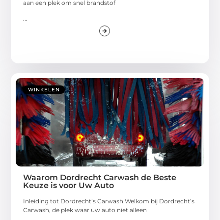
aan een plek om snel brandstof
...
WINKELEN
Waarom Dordrecht Carwash de Beste
Keuze is voor Uw Auto
Inleiding tot Dordrecht’s Carwash Welkom bij Dordrecht’s
Carwash, de plek waar uw auto niet alleen