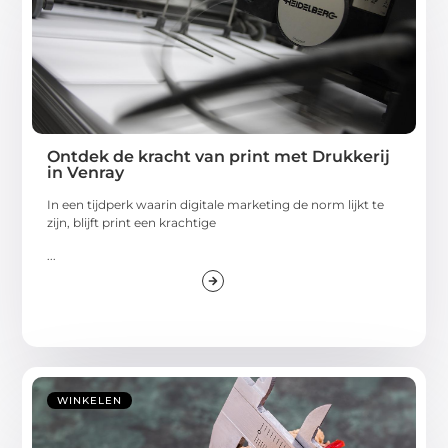
Ontdek de kracht van print met Drukkerij
in Venray
In een tijdperk waarin digitale marketing de norm lijkt te
zijn, blijft print een krachtige
...
WINKELEN