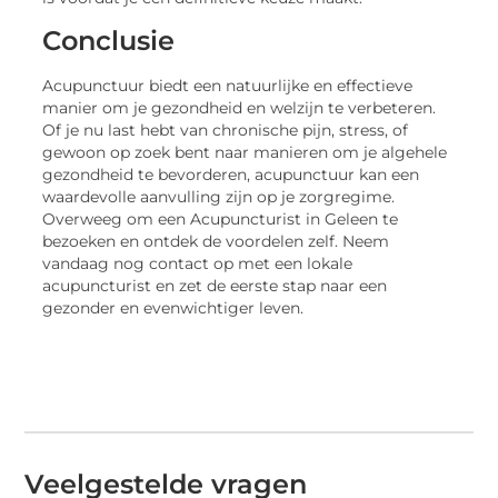
Conclusie
Acupunctuur biedt een natuurlijke en effectieve
manier om je gezondheid en welzijn te verbeteren.
Of je nu last hebt van chronische pijn, stress, of
gewoon op zoek bent naar manieren om je algehele
gezondheid te bevorderen, acupunctuur kan een
waardevolle aanvulling zijn op je zorgregime.
Overweeg om een Acupuncturist in Geleen te
bezoeken en ontdek de voordelen zelf. Neem
vandaag nog contact op met een lokale
acupuncturist en zet de eerste stap naar een
gezonder en evenwichtiger leven.
Veelgestelde vragen