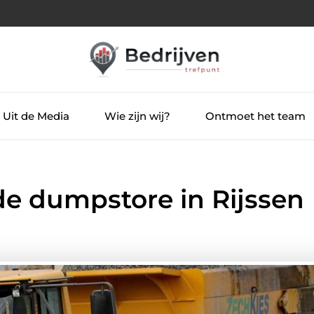
Uit de Media
Wie zijn wij?
Ontmoet het team
e dumpstore in Rijssen