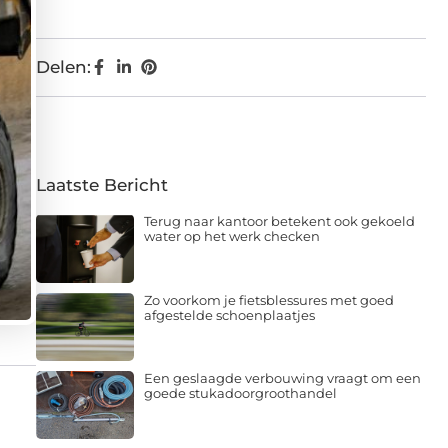
Delen:
Laatste Bericht
Terug naar kantoor betekent ook gekoeld
water op het werk checken
Zo voorkom je fietsblessures met goed
afgestelde schoenplaatjes
Een geslaagde verbouwing vraagt om een
goede stukadoorgroothandel