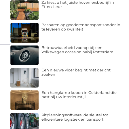
Zo kiest u het juiste hoveniersbedrijf in
Etten-Leur
Besparen op goederentransport zonder in
te leveren op kwaliteit
Betrouwbaarheid voorop bij een
Volkswagen occasion nabij Rotterdam
Een nieuwe vloer begint met gericht
zoeken
Een hanglamp kopen in Gelderland die
past bij uw interieurstijl
Ritplanningssoftware: de sleutel tot
efficiëntere logistiek en transport