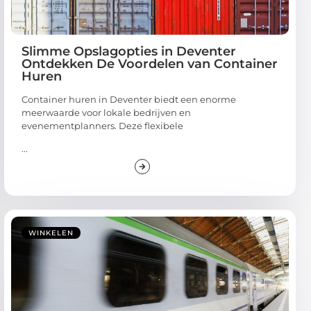
Slimme Opslagopties in Deventer
Ontdekken De Voordelen van Container
Huren
Container huren in Deventer biedt een enorme
meerwaarde voor lokale bedrijven en
evenementplanners. Deze flexibele
...
WINKELEN