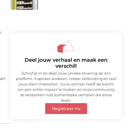
n
Deel jouw verhaal en maak een
verschil!
Schrijf je in en deel jouw unieke ervaring op ons
kan
platform. Inspireer anderen, creëer verbinding en laat
jouw stem meetellen. Jouw verhaal heeft de kracht
om een echte impact te maken en onze community
te versterken met authentieke verhalen die ertoe
doen.
Registreer nu