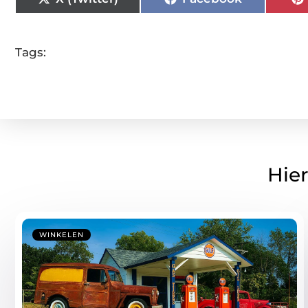
Tags:
Hier
WINKELEN