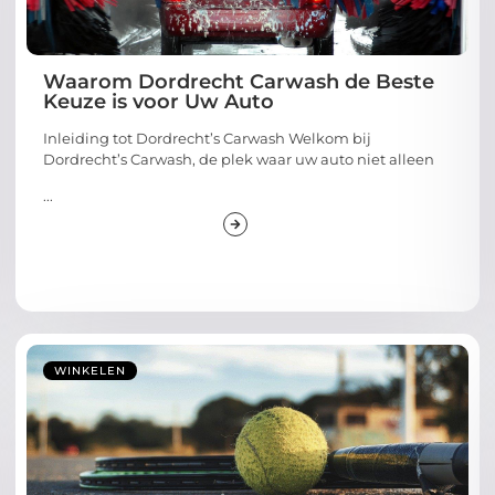
Waarom Dordrecht Carwash de Beste
Keuze is voor Uw Auto
Inleiding tot Dordrecht’s Carwash Welkom bij
Dordrecht’s Carwash, de plek waar uw auto niet alleen
...
WINKELEN