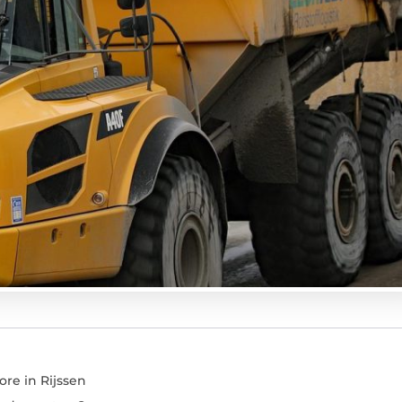
re in Rijssen