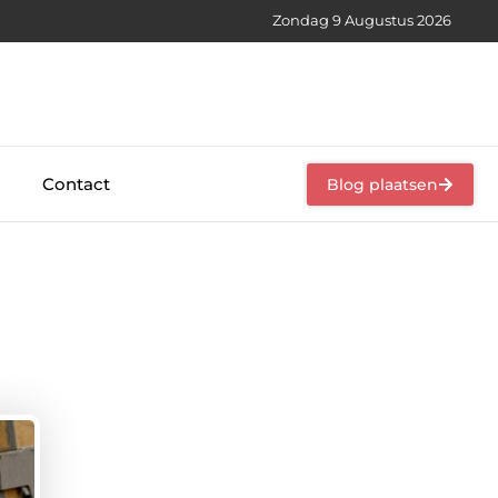
Zondag 9 Augustus 2026
Contact
Blog plaatsen