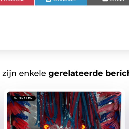
 zijn enkele
gerelateerde beric
WINKELEN