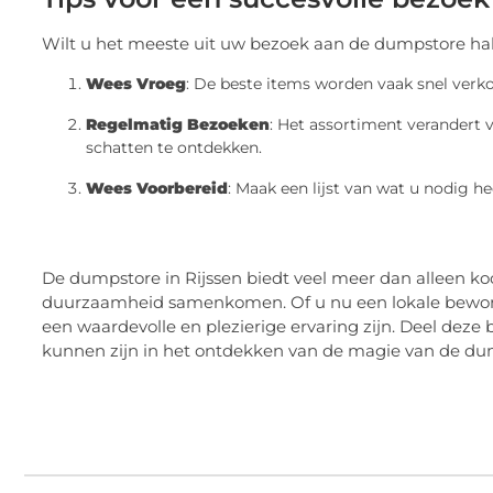
Wilt u het meeste uit uw bezoek aan de dumpstore hale
Wees Vroeg
: De beste items worden vaak snel verk
Regelmatig Bezoeken
: Het assortiment verandert
schatten te ontdekken.
Wees Voorbereid
: Maak een lijst van wat u nodig 
De dumpstore in Rijssen biedt veel meer dan alleen ko
duurzaamheid samenkomen. Of u nu een lokale bewoner
een waardevolle en plezierige ervaring zijn. Deel deze
kunnen zijn in het ontdekken van de magie van de dum