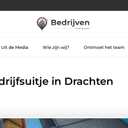
Uit de Media
Wie zijn wij?
Ontmoet het team
rijfsuitje in Drachten