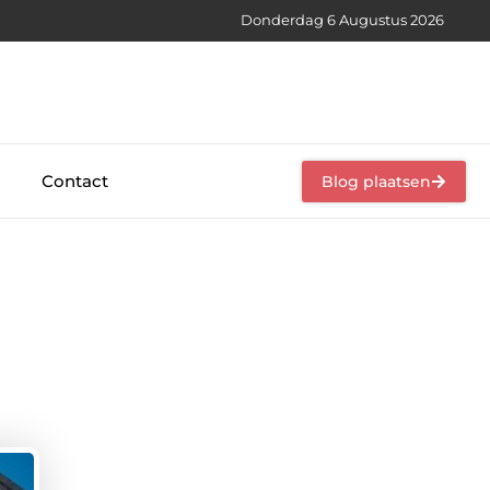
Donderdag 6 Augustus 2026
Contact
Blog plaatsen