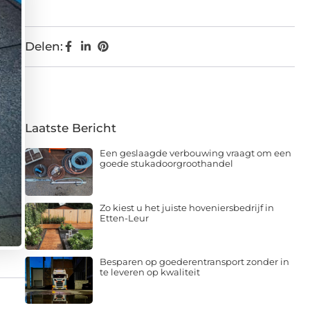
Delen:
Laatste Bericht
Een geslaagde verbouwing vraagt om een
goede stukadoorgroothandel
Zo kiest u het juiste hoveniersbedrijf in
Etten-Leur
Besparen op goederentransport zonder in
te leveren op kwaliteit