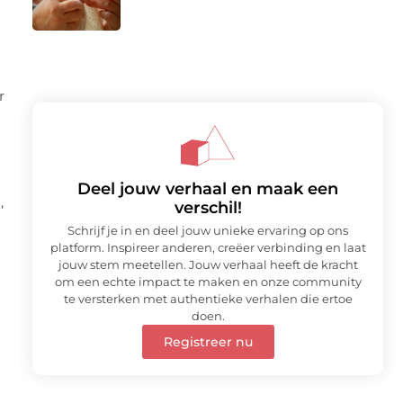
r
Deel jouw verhaal en maak een
,
verschil!
Schrijf je in en deel jouw unieke ervaring op ons
platform. Inspireer anderen, creëer verbinding en laat
jouw stem meetellen. Jouw verhaal heeft de kracht
om een echte impact te maken en onze community
te versterken met authentieke verhalen die ertoe
doen.
Registreer nu