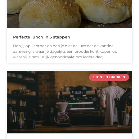
Perfecte lunch in 3 stappen
Heb jij op kantoor en heb je niet de luxe dat de kantine
aanwezig is waar je dagelijks een broodje kunt kopen op
waarbij je natuurlijk genoodzaakt om iedere dag
ETEN EN DRINKEN