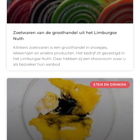
Zoetwaren van de groothandel uit het Limburgse
Nuth
Klinkers zoetwaren is een groothandel in snoepjes,
lekkernijen en andere producten. Het bedrijf zit gevestigd in
het Limburgse Nuth. Daar hebben zij een showroom waar u
als bezoeker hun aanbod
ETEN EN DRINKEN