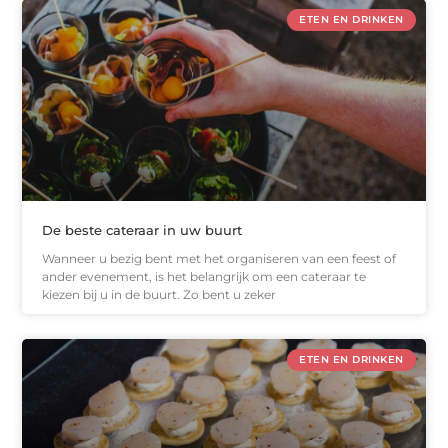
ETEN EN DRINKEN
De beste cateraar in uw buurt
Wanneer u bezig bent met het organiseren van een feest of
ander evenement, is het belangrijk om een cateraar te
kiezen bij u in de buurt. Zo bent u zeker
ETEN EN DRINKEN