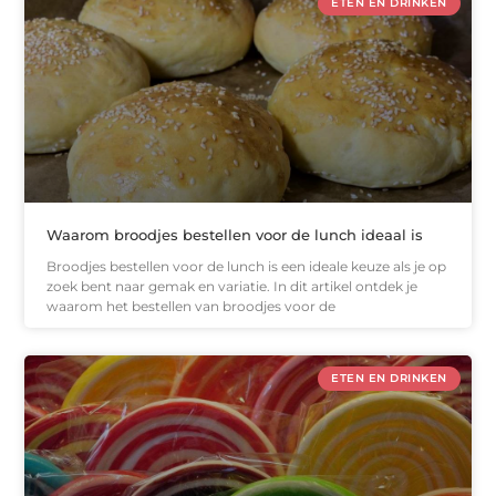
ETEN EN DRINKEN
Waarom broodjes bestellen voor de lunch ideaal is
Broodjes bestellen voor de lunch is een ideale keuze als je op
zoek bent naar gemak en variatie. In dit artikel ontdek je
waarom het bestellen van broodjes voor de
ETEN EN DRINKEN