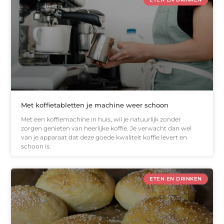
Met koffietabletten je machine weer schoon
Met een koffiemachine in huis, wil je natuurlijk zonder
zorgen genieten van heerlijke koffie. Je verwacht dan wel
van je apparaat dat deze goede kwaliteit koffie levert en
schoon is.
ETEN EN DRINKEN