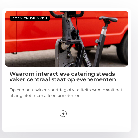
ETEN EN DRINKEN
Waarom interactieve catering steeds
vaker centraal staat op evenementen
Op een beursvloer, sportdag of vitaliteitsevent draait het
allang niet meer alleen om eten en
...