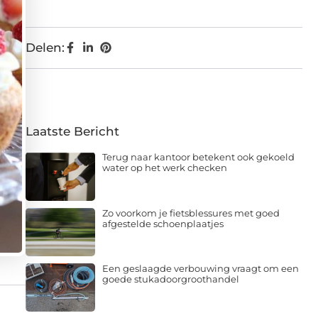
Delen:
Laatste Bericht
Terug naar kantoor betekent ook gekoeld
water op het werk checken
Zo voorkom je fietsblessures met goed
afgestelde schoenplaatjes
Een geslaagde verbouwing vraagt om een
goede stukadoorgroothandel