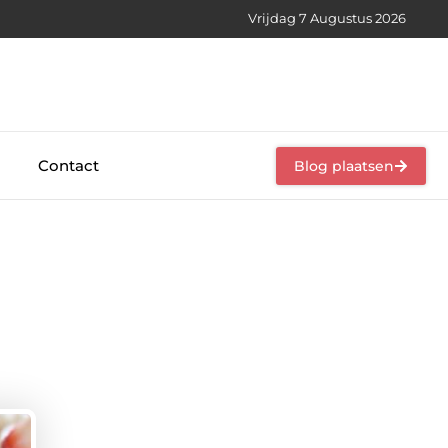
Vrijdag 7 Augustus 2026
Contact
Blog plaatsen