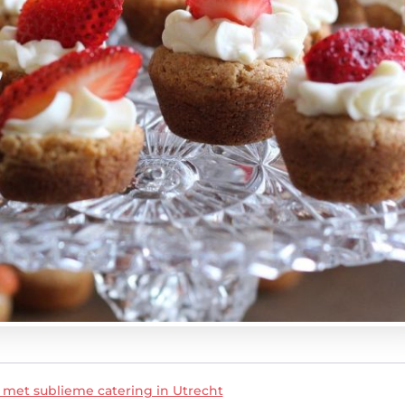
 met sublieme catering in Utrecht