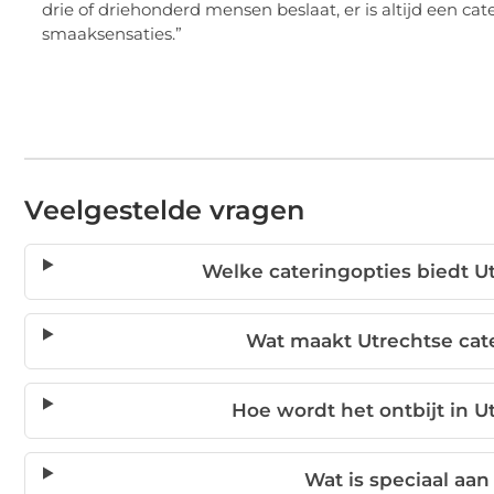
drie of driehonderd mensen beslaat, er is altijd een cate
smaaksensaties.”
Veelgestelde vragen
Welke cateringopties biedt U
Wat maakt Utrechtse cate
Hoe wordt het ontbijt in U
Wat is speciaal aan