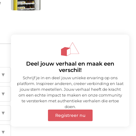
e
Deel jouw verhaal en maak een
verschil!
▼
Schrijf je in en deel jouw unieke ervaring op ons
platform. Inspireer anderen, creëer verbinding en laat
jouw stem meetellen. Jouw verhaal heeft de kracht
▼
om een echte impact te maken en onze community
te versterken met authentieke verhalen die ertoe
doen.
▼
Registreer nu
▼