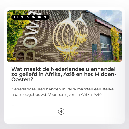
ETEN EN DRINKEN
Wat maakt de Nederlandse uienhandel
zo geliefd in Afrika, Azië en het Midden-
Oosten?
Nederlandse uien hebben in verre markten een sterke
naam opgebouwd. Voor bedrijven in Afrika, Azië
...