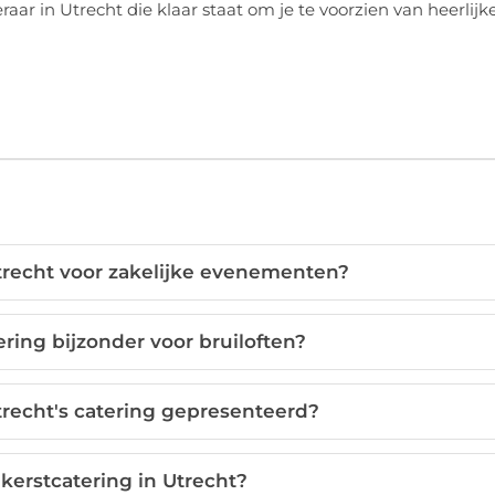
raar in Utrecht die klaar staat om je te voorzien van heerlijk
trecht voor zakelijke evenementen?
ring bijzonder voor bruiloften?
trecht's catering gepresenteerd?
 kerstcatering in Utrecht?