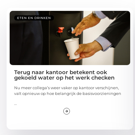
ETEN EN DRINKEN
Terug naar kantoor betekent ook
gekoeld water op het werk checken
Nu meer collega’s weer vaker op kantoor verschijnen,
valt opnieuw op hoe belangrijk de basisvoorzieningen
...