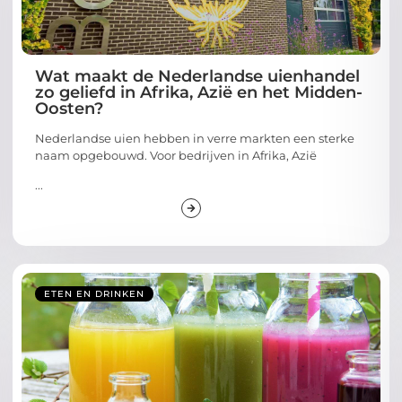
Wat maakt de Nederlandse uienhandel
zo geliefd in Afrika, Azië en het Midden-
Oosten?
Nederlandse uien hebben in verre markten een sterke
naam opgebouwd. Voor bedrijven in Afrika, Azië
...
ETEN EN DRINKEN