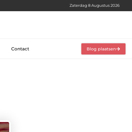
Zaterdag 8 Augustus 2026
Contact
Blog plaatsen