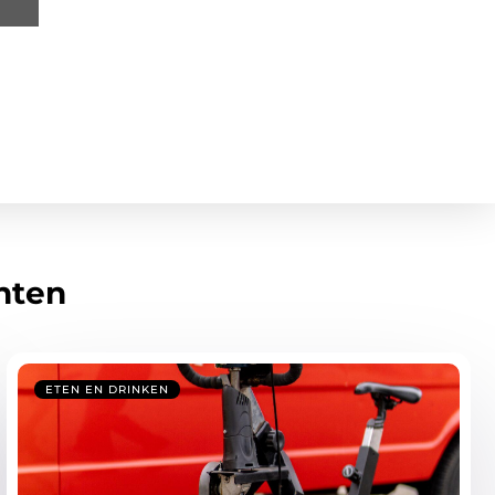
hten
ETEN EN DRINKEN