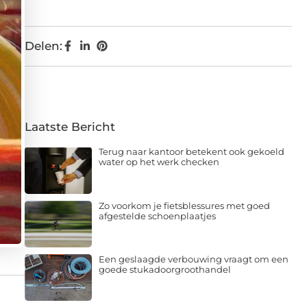
Delen:
Laatste Bericht
Terug naar kantoor betekent ook gekoeld
water op het werk checken
Zo voorkom je fietsblessures met goed
afgestelde schoenplaatjes
Een geslaagde verbouwing vraagt om een
goede stukadoorgroothandel