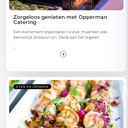
Zorgeloos genieten met Opperman
Catering
Een evenement organiseren is leuk, maar kan ook
behoorlijk stressvol zijn. Denk aan het regelen
...
ETEN EN DRINKEN