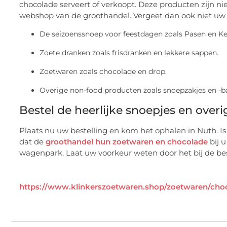
chocolade serveert of verkoopt. Deze producten zijn ni
webshop van de groothandel. Vergeet dan ook niet uw
De seizoenssnoep voor feestdagen zoals Pasen en Ke
Zoete dranken zoals frisdranken en lekkere sappen.
Zoetwaren zoals chocolade en drop.
Overige non-food producten zoals snoepzakjes en -ba
Bestel de heerlijke snoepjes en over
Plaats nu uw bestelling en kom het ophalen in Nuth. I
dat de
groothandel hun zoetwaren en chocolade
bij 
wagenpark. Laat uw voorkeur weten door het bij de bes
https://www.klinkerszoetwaren.shop/zoetwaren/cho