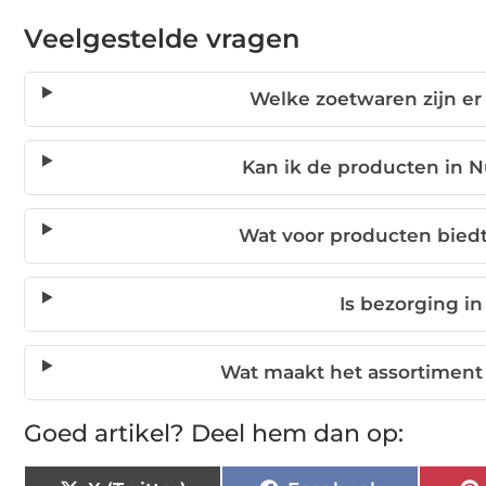
Veelgestelde vragen
Welke zoetwaren zijn er
Kan ik de producten in N
Wat voor producten bied
Is bezorging in
Wat maakt het assortiment
Goed artikel? Deel hem dan op: