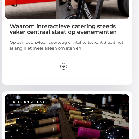
Waarom interactieve catering steeds
vaker centraal staat op evenementen
Op een beursvloer, sportdag of vitaliteitsevent draait het
allang niet meer alleen om eten en
...
ETEN EN DRINKEN