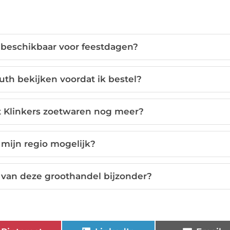
 beschikbaar voor feestdagen?
uth bekijken voordat ik bestel?
t Klinkers zoetwaren nog meer?
 mijn regio mogelijk?
 van deze groothandel bijzonder?