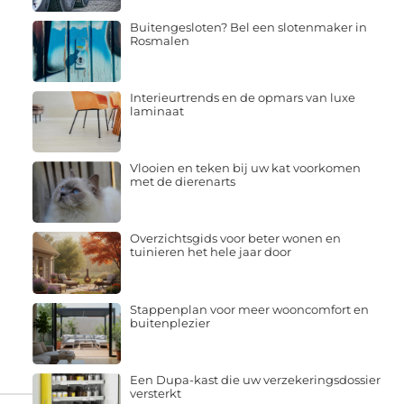
Buitengesloten? Bel een slotenmaker in
Rosmalen
Interieurtrends en de opmars van luxe
laminaat
Vlooien en teken bij uw kat voorkomen
met de dierenarts
Overzichtsgids voor beter wonen en
tuinieren het hele jaar door
Stappenplan voor meer wooncomfort en
buitenplezier
Een Dupa-kast die uw verzekeringsdossier
versterkt