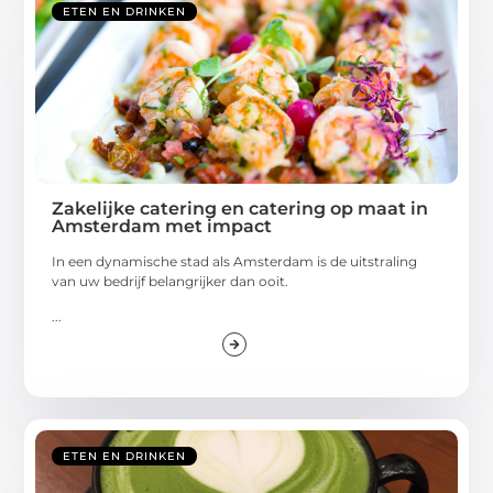
ETEN EN DRINKEN
Zakelijke catering en catering op maat in
Amsterdam met impact
In een dynamische stad als Amsterdam is de uitstraling
van uw bedrijf belangrijker dan ooit.
...
ETEN EN DRINKEN