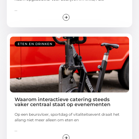
...
ETEN EN DRINKEN
Waarom interactieve catering steeds
vaker centraal staat op evenementen
Op een beursvloer, sportdag of vitaliteitsevent draait het
allang niet meer alleen om eten en
...