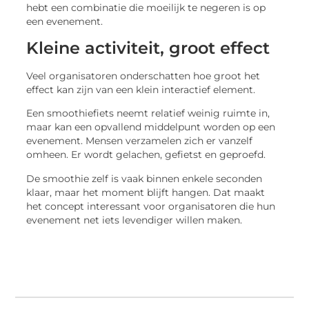
hebt een combinatie die moeilijk te negeren is op
een evenement.
Kleine activiteit, groot effect
Veel organisatoren onderschatten hoe groot het
effect kan zijn van een klein interactief element.
Een smoothiefiets neemt relatief weinig ruimte in,
maar kan een opvallend middelpunt worden op een
evenement. Mensen verzamelen zich er vanzelf
omheen. Er wordt gelachen, gefietst en geproefd.
De smoothie zelf is vaak binnen enkele seconden
klaar, maar het moment blijft hangen. Dat maakt
het concept interessant voor organisatoren die hun
evenement net iets levendiger willen maken.