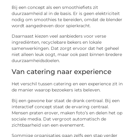
Bij een concept als een smoothiefiets zit
duurzaamheid al in de basis. Er is geen elektriciteit
nodig om smoothies te bereiden, omdat de blender
wordt aangedreven door spierkracht.
Daarnaast kiezen veel aanbieders voor verse
ingrediënten, recyclebare bekers en lokale
samenwerkingen. Dat zorgt ervoor dat het geheel
niet alleen leuk oogt, maar ook past binnen bredere
duurzaamheidsdoelen.
Van catering naar experience
Het verschil tussen catering en een experience zit in
de manier waarop bezoekers iets beleven.
Bij een gewone bar staat de drank centraal. Bij een
interactief concept staat de ervaring centraal.
Mensen praten erover, maken foto’s en delen het op
sociale media. Dat vergroot automatisch de
zichtbaarheid van een evenement.
Sommige organisaties gaan zelfs een stap verder