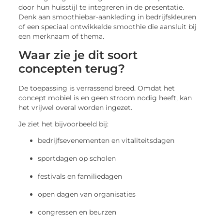
door hun huisstijl te integreren in de presentatie.
Denk aan smoothiebar-aankleding in bedrijfs­kleuren
of een speciaal ontwikkelde smoothie die aansluit bij
een merknaam of thema.
Waar zie je dit soort
concepten terug?
De toepassing is verrassend breed. Omdat het
concept mobiel is en geen stroom nodig heeft, kan
het vrijwel overal worden ingezet.
Je ziet het bijvoorbeeld bij:
bedrijfs­evenementen en vitaliteitsdagen
sportdagen op scholen
festivals en familiedagen
open dagen van organisaties
congressen en beurzen