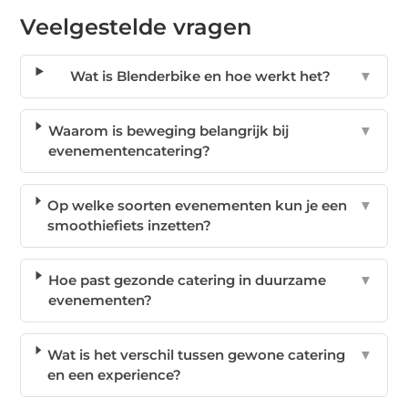
Veelgestelde vragen
Wat is Blenderbike en hoe werkt het?
▼
Waarom is beweging belangrijk bij
▼
evenementencatering?
Op welke soorten evenementen kun je een
▼
smoothiefiets inzetten?
Hoe past gezonde catering in duurzame
▼
evenementen?
Wat is het verschil tussen gewone catering
▼
en een experience?