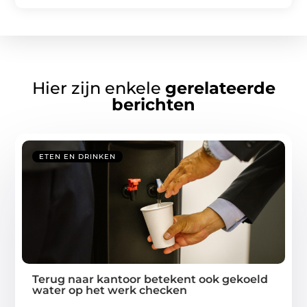
Hier zijn enkele
gerelateerde
berichten
ETEN EN DRINKEN
Terug naar kantoor betekent ook gekoeld
water op het werk checken