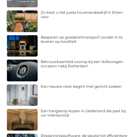
Zo kiest u het juiste hoveniersbedrijf in Etten-
Leur
Besparen op goederentransport zonder in te
leveren op kwaliteit
Betrouwbaarheid voorop bij een Volkswagen
occasion nabij Rotterdam
Een nieuwe vloer begint met gericht zoeken
Een hanglamp kopen in Gelderland die past bij
uw interieurstijl
Ritplanningssoftware: de sleutel tot efficiëntere