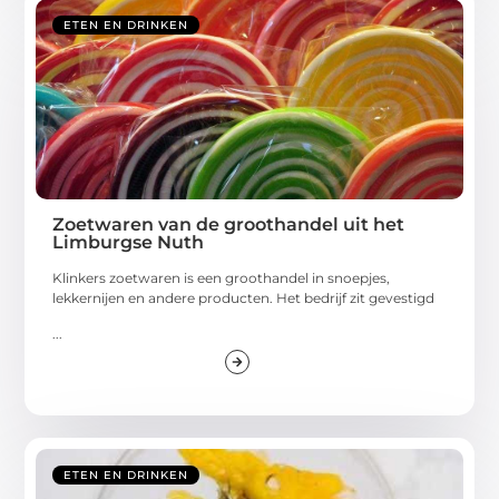
ETEN EN DRINKEN
Zoetwaren van de groothandel uit het
Limburgse Nuth
Klinkers zoetwaren is een groothandel in snoepjes,
lekkernijen en andere producten. Het bedrijf zit gevestigd
...
ETEN EN DRINKEN