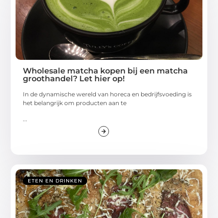
Wholesale matcha kopen bij een matcha
groothandel? Let hier op!
In de dynamische wereld van horeca en bedrijfsvoeding is
het belangrijk om producten aan te
...
ETEN EN DRINKEN