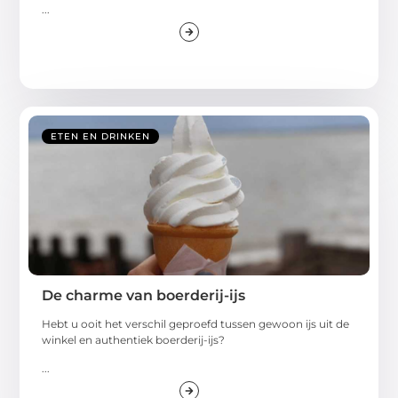
...
ETEN EN DRINKEN
De charme van boerderij-ijs
Hebt u ooit het verschil geproefd tussen gewoon ijs uit de
winkel en authentiek boerderij-ijs?
...