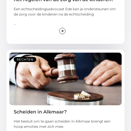
Een echtscheidingsadvocaat Ede kan je ondersteunen om
de zorg voor de kinderen na de echtscheiding
...
RECHTEN
Scheiden in Alkmaar?
Het besluit om te gaan scheiden in Alkmaar brengt een
hoop emoties met zich mee.