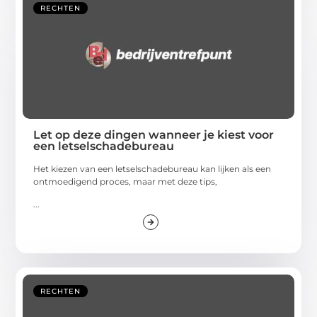
RECHTEN
Let op deze dingen wanneer je kiest voor
een letselschadebureau
Het kiezen van een letselschadebureau kan lijken als een
ontmoedigend proces, maar met deze tips,
...
RECHTEN