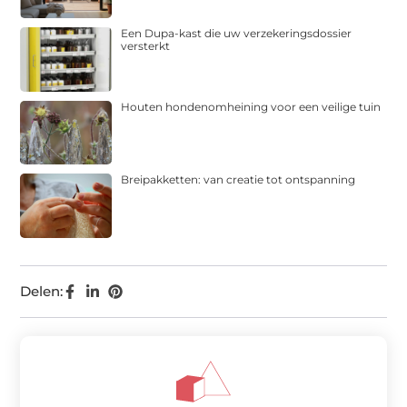
Een Dupa-kast die uw verzekeringsdossier
versterkt
Houten hondenomheining voor een veilige tuin
Breipakketten: van creatie tot ontspanning
Delen: