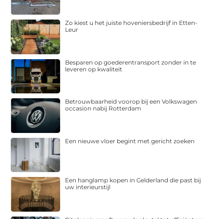
Zo kiest u het juiste hoveniersbedrijf in Etten-
Leur
Besparen op goederentransport zonder in te
leveren op kwaliteit
Betrouwbaarheid voorop bij een Volkswagen
occasion nabij Rotterdam
Een nieuwe vloer begint met gericht zoeken
Een hanglamp kopen in Gelderland die past bij
uw interieurstijl