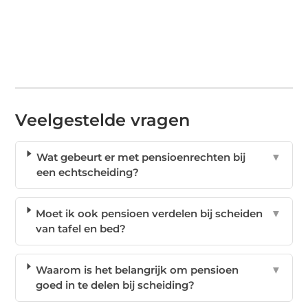
Veelgestelde vragen
Wat gebeurt er met pensioenrechten bij
▼
een echtscheiding?
Moet ik ook pensioen verdelen bij scheiden
▼
van tafel en bed?
Waarom is het belangrijk om pensioen
▼
goed in te delen bij scheiding?