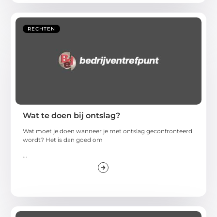
RECHTEN
Wat te doen bij ontslag?
Wat moet je doen wanneer je met ontslag geconfronteerd
wordt? Het is dan goed om
...