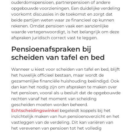
ouderdomspensioen, partnerpensioen of andere
opgebouwde voorzieningen. Een duidelijke verdeling
voorkomt discussies in de toekomst en zorgt dat
beide partijen weten waar ze financieel op kunnen
rekenen. Omdat pensioen vaak een aanzienlijke
waarde vertegenwoordigt, is het belangrijk om deze
afspraken juridisch correct vast te leggen.
Pensioenafspraken bij
scheiden van tafel en bed
Wanneer u kiest voor scheiden van tafel en bed, blijft
het huwelijk officieel bestaan, maar wordt de
gezamenlijke financiële huishouding beëindigd. Ook
dan kan het nodig zijn om afspraken te maken over
het pensioen, vooral als u besluit dat de opgebouwde
rechten vanaf het moment van scheiding
gescheiden moeten worden beheerd.
Echtscheidingswinkel
begeleidt koppels bij het
inzichtelijk maken van hun pensioenoverzicht en het
vastleggen van de verdeling. Dit kan variëren van
het verevenen van pensioen tot het volledig