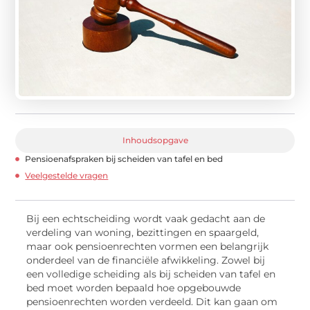
Inhoudsopgave
Pensioenafspraken bij scheiden van tafel en bed
Veelgestelde vragen
Bij een echtscheiding wordt vaak gedacht aan de
verdeling van woning, bezittingen en spaargeld,
maar ook pensioenrechten vormen een belangrijk
onderdeel van de financiële afwikkeling. Zowel bij
een volledige scheiding als bij scheiden van tafel en
bed moet worden bepaald hoe opgebouwde
pensioenrechten worden verdeeld. Dit kan gaan om