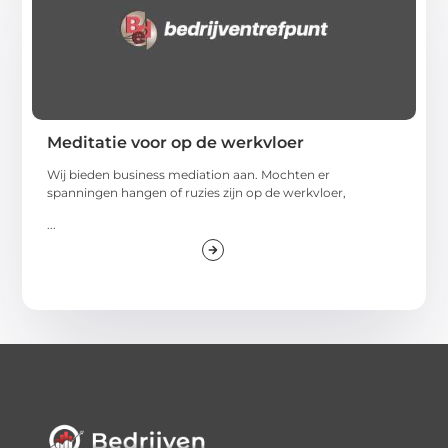
Meditatie voor op de werkvloer
Wij bieden business mediation aan. Mochten er
spanningen hangen of ruzies zijn op de werkvloer,
...