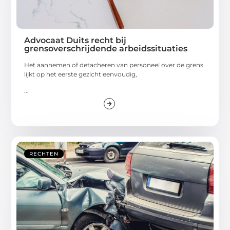
Advocaat Duits recht bij
grensoverschrijdende arbeidssituaties
Het aannemen of detacheren van personeel over de grens
lijkt op het eerste gezicht eenvoudig,
...
RECHTEN