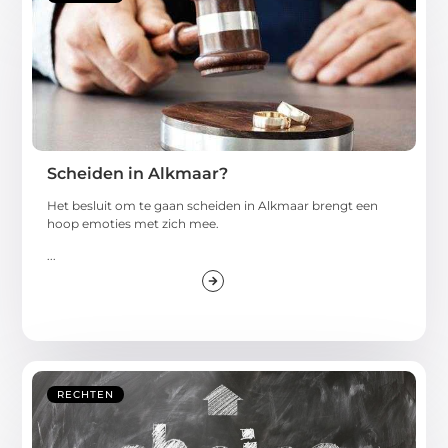
Scheiden in Alkmaar?
Het besluit om te gaan scheiden in Alkmaar brengt een
hoop emoties met zich mee.
...
RECHTEN