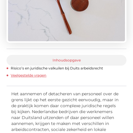
Inhoudsopgave
Risico’s en juridische valkuilen bij Duits arbeidsrecht
Veelgestelde vragen
Het aannemen of detacheren van personeel over de
grens lijkt op het eerste gezicht eenvoudig, maar in
de praktijk komen daar complexe juridische regels
bij kijken. Nederlandse bedrijven die werknemers
naar Duitsland uitzenden of daar personeel willen
aannemen, krijgen te maken met verschillen in
arbeidscontracten, sociale zekerheid en lokale