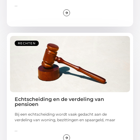
...
RECHTEN
Echtscheiding en de verdeling van
pensioen
Bij een echtscheiding wordt vaak gedacht aan de
verdeling van woning, bezittingen en spaargeld, maar
...