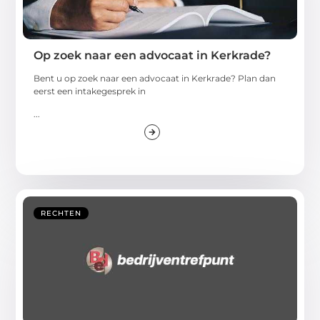
Op zoek naar een advocaat in Kerkrade?
Bent u op zoek naar een advocaat in Kerkrade? Plan dan
eerst een intakegesprek in
...
RECHTEN