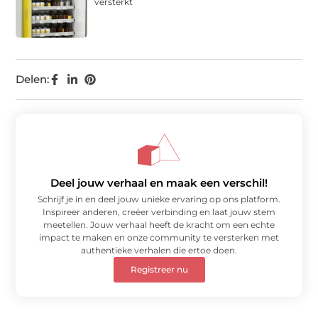
versterkt
Delen:
Deel jouw verhaal en maak een verschil!
Schrijf je in en deel jouw unieke ervaring op ons platform.
Inspireer anderen, creëer verbinding en laat jouw stem
meetellen. Jouw verhaal heeft de kracht om een echte
impact te maken en onze community te versterken met
authentieke verhalen die ertoe doen.
Registreer nu