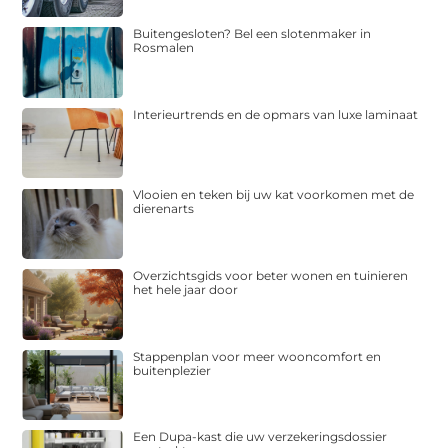
Buitengesloten? Bel een slotenmaker in
Rosmalen
Interieurtrends en de opmars van luxe laminaat
Vlooien en teken bij uw kat voorkomen met de
dierenarts
Overzichtsgids voor beter wonen en tuinieren
het hele jaar door
Stappenplan voor meer wooncomfort en
buitenplezier
Een Dupa-kast die uw verzekeringsdossier