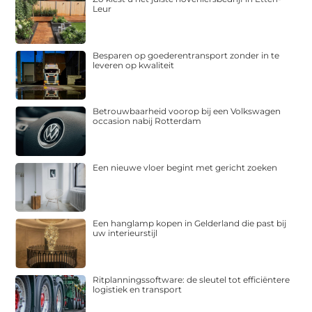
Leur
Besparen op goederentransport zonder in te
leveren op kwaliteit
Betrouwbaarheid voorop bij een Volkswagen
occasion nabij Rotterdam
Een nieuwe vloer begint met gericht zoeken
Een hanglamp kopen in Gelderland die past bij
uw interieurstijl
Ritplanningssoftware: de sleutel tot efficiëntere
logistiek en transport