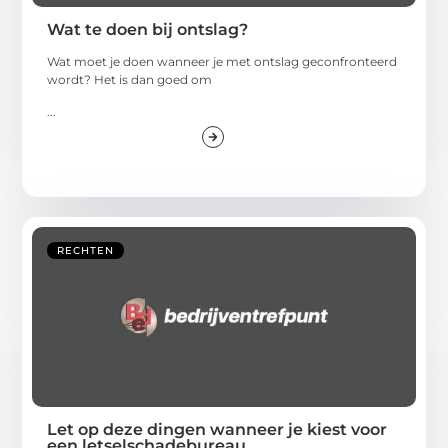
Wat te doen bij ontslag?
Wat moet je doen wanneer je met ontslag geconfronteerd
wordt? Het is dan goed om
...
RECHTEN
Let op deze dingen wanneer je kiest voor
een letselschadebureau