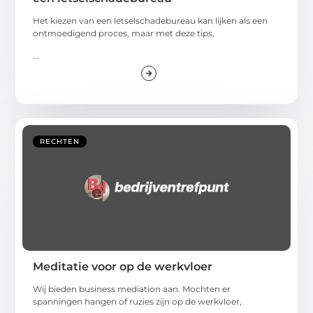
Het kiezen van een letselschadebureau kan lijken als een
ontmoedigend proces, maar met deze tips,
...
RECHTEN
Meditatie voor op de werkvloer
Wij bieden business mediation aan. Mochten er
spanningen hangen of ruzies zijn op de werkvloer,