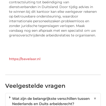
contractsluiting tot beëindiging van
dienstverbanden in Duitsland. Door tijdig advies in
te winnen bij dit kantoor kan elke werkgever rekenen
op betrouwbare ondersteuning, waardoor
internationale personeelszaken probleemloos en
zonder juridische tegenslagen verlopen. Maak
vandaag nog een afspraak met een specialist om uw
grensoverschrijdende arbeidsrelaties te organiseren.
https://bavelaar.nl
Veelgestelde vragen
Wat zijn de belangrijkste verschillen tussen
▼
Nederlands en Duits arbeidsrecht?