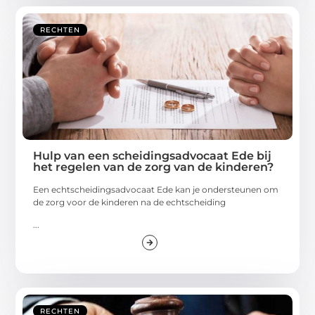
RECHTEN
Hulp van een scheidingsadvocaat Ede bij
het regelen van de zorg van de kinderen?
Een echtscheidingsadvocaat Ede kan je ondersteunen om
de zorg voor de kinderen na de echtscheiding
...
RECHTEN