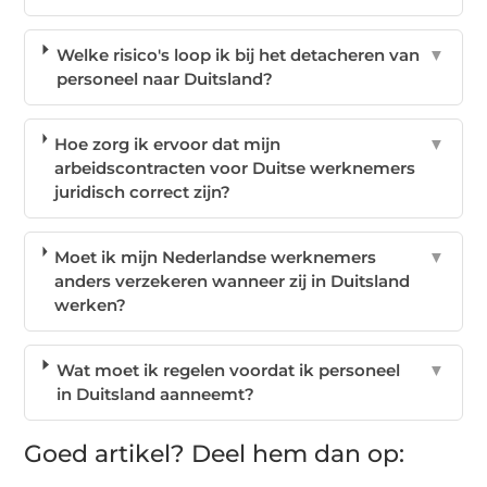
Welke risico's loop ik bij het detacheren van
▼
personeel naar Duitsland?
Hoe zorg ik ervoor dat mijn
▼
arbeidscontracten voor Duitse werknemers
juridisch correct zijn?
Moet ik mijn Nederlandse werknemers
▼
anders verzekeren wanneer zij in Duitsland
werken?
Wat moet ik regelen voordat ik personeel
▼
in Duitsland aanneemt?
Goed artikel? Deel hem dan op: