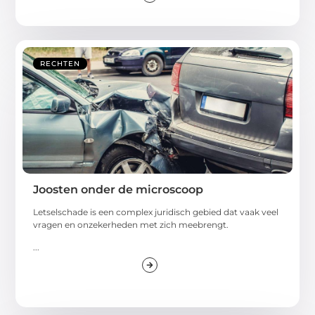
RECHTEN
Joosten onder de microscoop
Letselschade is een complex juridisch gebied dat vaak veel
vragen en onzekerheden met zich meebrengt.
...