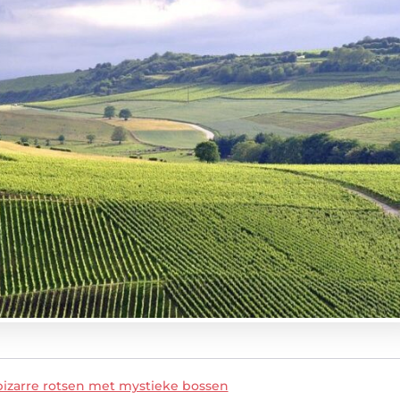
zarre rotsen met mystieke bossen