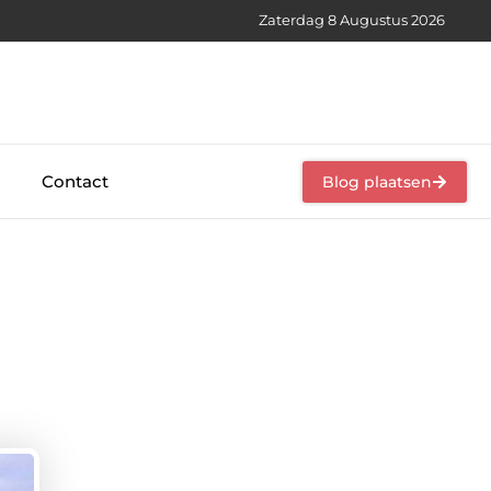
Zaterdag 8 Augustus 2026
Contact
Blog plaatsen