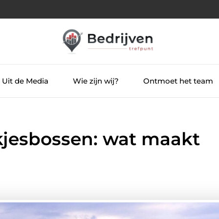
Uit de Media
Wie zijn wij?
Ontmoet het team
kjesbossen: wat maakt