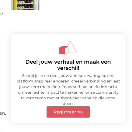
n
je
Deel jouw verhaal en maak een
verschil!
Schrijf je in en deel jouw unieke ervaring op ons
platform. Inspireer anderen, creëer verbinding en laat
jouw stem meetellen. Jouw verhaal heeft de kracht
om een echte impact te maken en onze community
te versterken met authentieke verhalen die ertoe
doen.
Registreer nu
en.