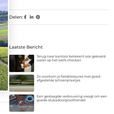
Delen:
Laatste Bericht
Terug naar kantoor betekent ook gekoeld
water op het werk checken
Zo voorkom je fietsblessures met goed
afgestelde schoenplaatjes
Een geslaagde verbouwing vraagt om een
goede stukadoorgroothandel