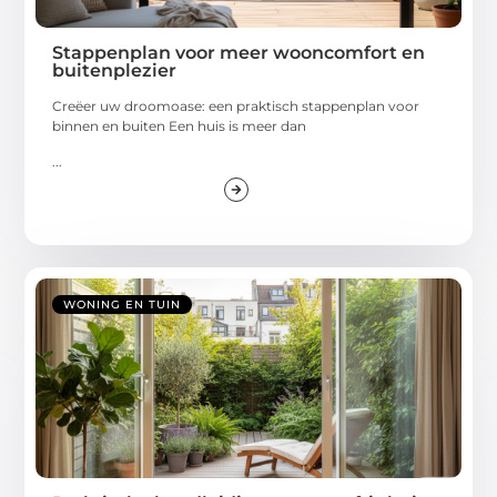
Stappenplan voor meer wooncomfort en
buitenplezier
Creëer uw droomoase: een praktisch stappenplan voor
binnen en buiten Een huis is meer dan
...
WONING EN TUIN