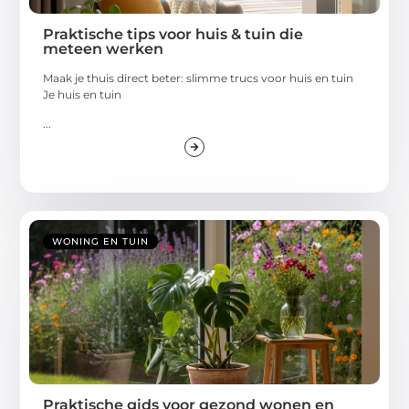
Praktische tips voor huis & tuin die
meteen werken
Maak je thuis direct beter: slimme trucs voor huis en tuin
Je huis en tuin
...
WONING EN TUIN
Praktische gids voor gezond wonen en