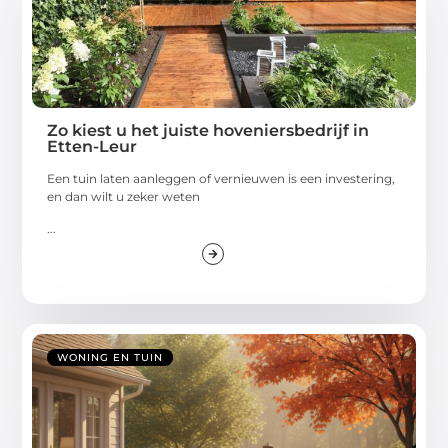
Zo kiest u het juiste hoveniersbedrijf in
Etten-Leur
Een tuin laten aanleggen of vernieuwen is een investering,
en dan wilt u zeker weten
...
WONING EN TUIN