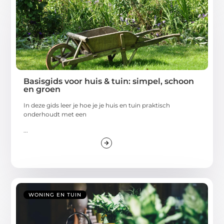
Basisgids voor huis & tuin: simpel, schoon
en groen
In deze gids leer je hoe je je huis en tuin praktisch
onderhoudt met een
...
WONING EN TUIN