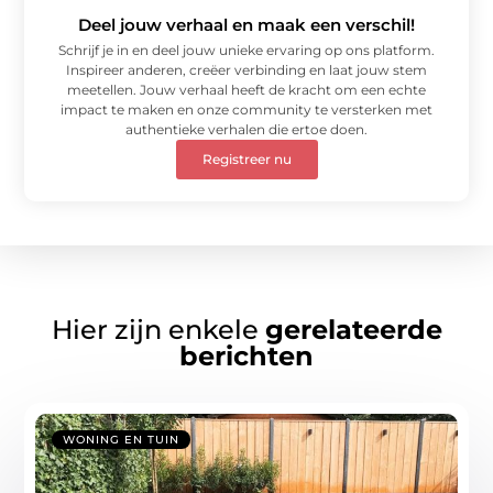
Deel jouw verhaal en maak een verschil!
Schrijf je in en deel jouw unieke ervaring op ons platform.
Inspireer anderen, creëer verbinding en laat jouw stem
meetellen. Jouw verhaal heeft de kracht om een echte
impact te maken en onze community te versterken met
authentieke verhalen die ertoe doen.
Registreer nu
Hier zijn enkele
gerelateerde
berichten
WONING EN TUIN