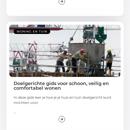
WONING EN TUIN
Doelgerichte gids voor schoon, veilig en
comfortabel wonen
In deze gids leer je hoe je je huis en tuin doelgericht kunt
inrichten voor
...