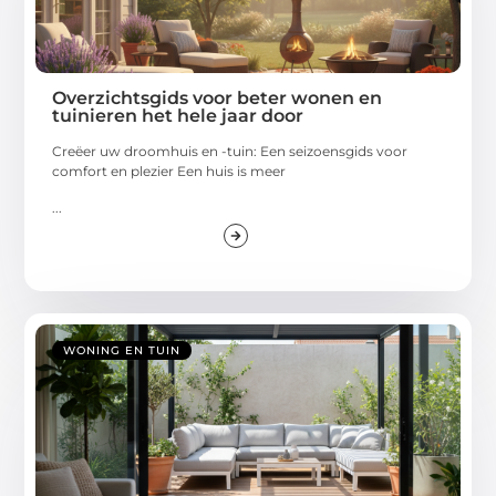
Overzichtsgids voor beter wonen en
tuinieren het hele jaar door
Creëer uw droomhuis en -tuin: Een seizoensgids voor
comfort en plezier Een huis is meer
...
WONING EN TUIN