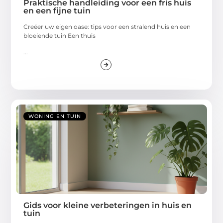
Praktische handleiding voor een fris huis
en een fijne tuin
Creëer uw eigen oase: tips voor een stralend huis en een
bloeiende tuin Een thuis
...
WONING EN TUIN
Gids voor kleine verbeteringen in huis en
tuin