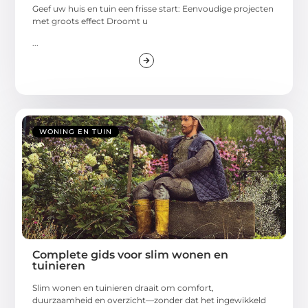
Geef uw huis en tuin een frisse start: Eenvoudige projecten
met groots effect Droomt u
...
WONING EN TUIN
Complete gids voor slim wonen en
tuinieren
Slim wonen en tuinieren draait om comfort,
duurzaamheid en overzicht—zonder dat het ingewikkeld