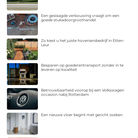
Een geslaagde verbouwing vraagt om een
goede stukadoorgroothandel
Zo kiest u het juiste hoveniersbedrijf in Etten-
Leur
Besparen op goederentransport zonder in te
leveren op kwaliteit
Betrouwbaarheid voorop bij een Volkswagen
occasion nabij Rotterdam
Een nieuwe vloer begint met gericht zoeken