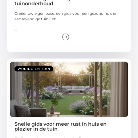
tuinonderhoud
Creëer uw eigen oase: een gids voor een gezond huis en
een levendige tuin Een
...
WONING EN TUIN
Snelle gids voor meer rust in huis en
plezier in de tuin