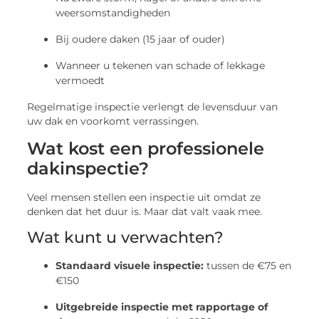
weersomstandigheden
Bij oudere daken (15 jaar of ouder)
Wanneer u tekenen van schade of lekkage
vermoedt
Regelmatige inspectie verlengt de levensduur van
uw dak en voorkomt verrassingen.
Wat kost een professionele
dakinspectie?
Veel mensen stellen een inspectie uit omdat ze
denken dat het duur is. Maar dat valt vaak mee.
Wat kunt u verwachten?
Standaard visuele inspectie:
tussen de €75 en
€150
Uitgebreide inspectie met rapportage of