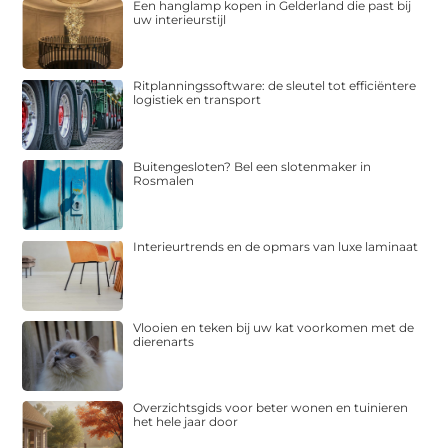
Een hanglamp kopen in Gelderland die past bij
uw interieurstijl
Ritplanningssoftware: de sleutel tot efficiëntere
logistiek en transport
Buitengesloten? Bel een slotenmaker in
Rosmalen
Interieurtrends en de opmars van luxe laminaat
Vlooien en teken bij uw kat voorkomen met de
dierenarts
Overzichtsgids voor beter wonen en tuinieren
het hele jaar door