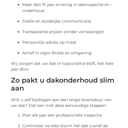
Meer dan 15 jaar ervaring in dakinspectie en -
onderhoud
Snelle en duidelijke communicatie
Transparante prijzen zonder verrassingen
Persoonlijk advies op maat
Actief in regio Breda en omgeving
Wij zorgen dat uw dak in topconditie blijft, het hele
jaar door.
Zo pakt u dakonderhoud slim
aan
Wilt u zelf bijdragen aan een lange levensduur van
uw dak? Dat kan met deze eenvoudige stappen:
Plan elk jaar een professionele inspectie
Controleer na elke storm het dak (vanaf de