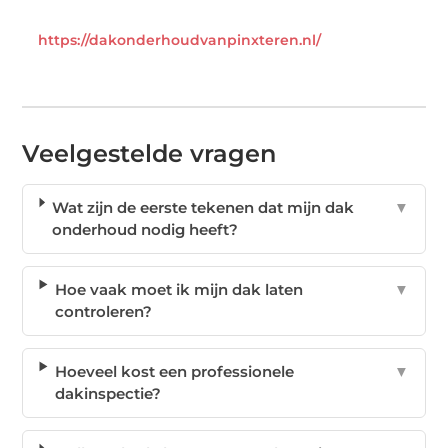
https://dakonderhoudvanpinxteren.nl/
Veelgestelde vragen
Wat zijn de eerste tekenen dat mijn dak
▼
onderhoud nodig heeft?
Hoe vaak moet ik mijn dak laten
▼
controleren?
Hoeveel kost een professionele
▼
dakinspectie?