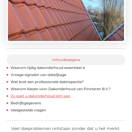
Inhoudsopgave
Waarom tijdig dakonderhoud essentieel is
Vroege signalen van dakslijtage
Wat kost een professionele dakinspectie?
Waarom kiezen voor Dakonderhoud van Pinxteren B.V.?
Zo pakt u dakonderhoud slim aan
Bedrijfsgegevens
Veelgestelde vragen
Veel dakproblemen ontstaan zonder dat u het merkt.