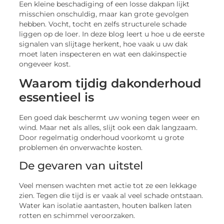
Een kleine beschadiging of een losse dakpan lijkt
misschien onschuldig, maar kan grote gevolgen
hebben. Vocht, tocht en zelfs structurele schade
liggen op de loer. In deze blog leert u hoe u de eerste
signalen van slijtage herkent, hoe vaak u uw dak
moet laten inspecteren en wat een dakinspectie
ongeveer kost.
Waarom tijdig dakonderhoud
essentieel is
Een goed dak beschermt uw woning tegen weer en
wind. Maar net als alles, slijt ook een dak langzaam.
Door regelmatig onderhoud voorkomt u grote
problemen én onverwachte kosten.
De gevaren van uitstel
Veel mensen wachten met actie tot ze een lekkage
zien. Tegen die tijd is er vaak al veel schade ontstaan.
Water kan isolatie aantasten, houten balken laten
rotten en schimmel veroorzaken.