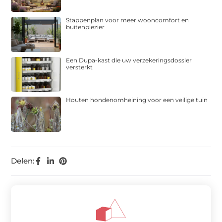
Stappenplan voor meer wooncomfort en
buitenplezier
Een Dupa-kast die uw verzekeringsdossier
versterkt
Houten hondenomheining voor een veilige tuin
Delen: