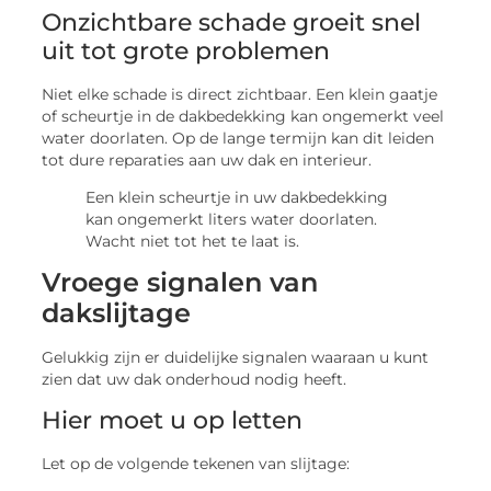
Onzichtbare schade groeit snel
uit tot grote problemen
Niet elke schade is direct zichtbaar. Een klein gaatje
of scheurtje in de dakbedekking kan ongemerkt veel
water doorlaten. Op de lange termijn kan dit leiden
tot dure reparaties aan uw dak en interieur.
Een klein scheurtje in uw dakbedekking
kan ongemerkt liters water doorlaten.
Wacht niet tot het te laat is.
Vroege signalen van
dakslijtage
Gelukkig zijn er duidelijke signalen waaraan u kunt
zien dat uw dak onderhoud nodig heeft.
Hier moet u op letten
Let op de volgende tekenen van slijtage: