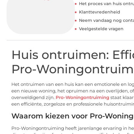
Het proces van huis ont
Klanttevredenheid
Neem vandaag nog conta
Veelgestelde vragen
Huis ontruimen: Eff
Pro-Woningontruim
Het ontruimen van een huis kan een emotionele en logi
een nieuwe woning, het opruimen na een overlijden, of
overweldigend zijn.
Pro-Woningontruiming
staat klaa
een efficiënte, zorgeloze en professionele huisontruimi
Waarom kiezen voor Pro-Woning
Pro-Woningontruiming heeft jarenlange ervaring in he