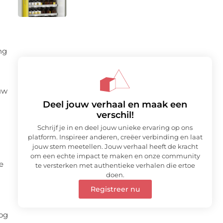
ng
uw
Deel jouw verhaal en maak een
verschil!
Schrijf je in en deel jouw unieke ervaring op ons
platform. Inspireer anderen, creëer verbinding en laat
jouw stem meetellen. Jouw verhaal heeft de kracht
om een echte impact te maken en onze community
e
te versterken met authentieke verhalen die ertoe
doen.
Registreer nu
og