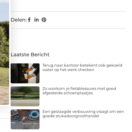
Delen:
Laatste Bericht
Terug naar kantoor betekent ook gekoeld
water op het werk checken
Zo voorkom je fietsblessures met goed
afgestelde schoenplaatjes
Een geslaagde verbouwing vraagt om een
goede stukadoorgroothandel