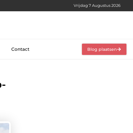
Vrijdag 7 Augustus 2026
Contact
Blog plaatsen
o-