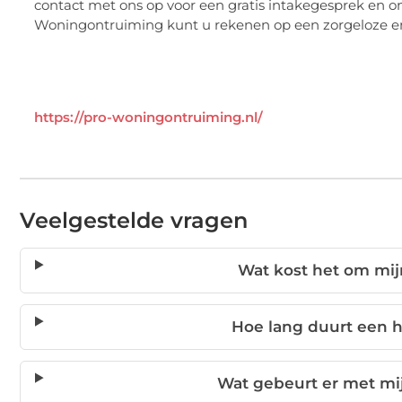
contact met ons op voor een gratis intakegesprek en on
Woningontruiming kunt u rekenen op een zorgeloze en
https://pro-woningontruiming.nl/
Veelgestelde vragen
Wat kost het om mij
Hoe lang duurt een 
Wat gebeurt er met mi