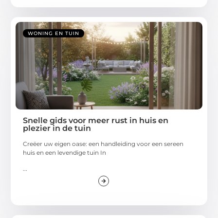
WONING EN TUIN
Snelle gids voor meer rust in huis en
plezier in de tuin
Creëer uw eigen oase: een handleiding voor een sereen
huis en een levendige tuin In
...