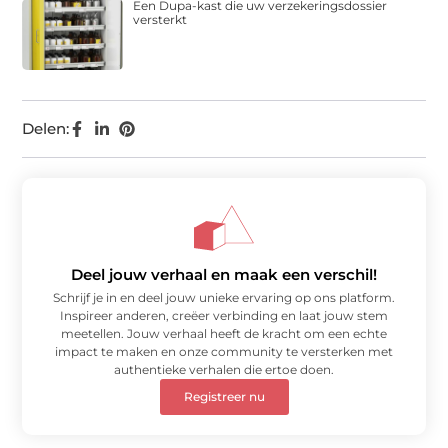
Een Dupa-kast die uw verzekeringsdossier
versterkt
Delen:
Deel jouw verhaal en maak een verschil!
Schrijf je in en deel jouw unieke ervaring op ons platform.
Inspireer anderen, creëer verbinding en laat jouw stem
meetellen. Jouw verhaal heeft de kracht om een echte
impact te maken en onze community te versterken met
authentieke verhalen die ertoe doen.
Registreer nu