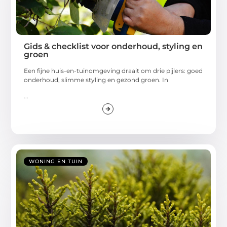
Gids & checklist voor onderhoud, styling en
groen
Een fijne huis-en-tuinomgeving draait om drie pijlers: goed
onderhoud, slimme styling en gezond groen. In
...
WONING EN TUIN