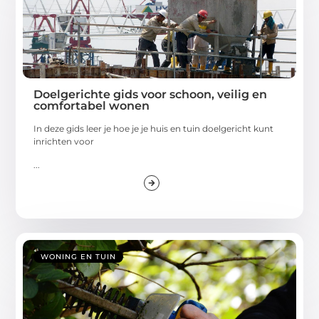
Doelgerichte gids voor schoon, veilig en
comfortabel wonen
In deze gids leer je hoe je je huis en tuin doelgericht kunt
inrichten voor
...
WONING EN TUIN