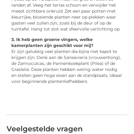
randen af. Veeg het terras schoon en verwijder het
meest zichtbare onkruid. Zet een paar potten met
kleurrijke, bloeiende planten neer op plekken waar
gasten veel zullen zijn, zoals bij de deur of op de
tuintafel. Hang tot slot wat sfeervolle verlichting op.
3. Ik heb geen groene vingers, welke
kamerplanten zijn geschikt voor mij?
Er zijn gelukkig veel planten die bijna niet kapot te
krijgen zijn. Denk aan de Sansevieria (vrouwentong),
de Zamioculcas, de Pannenkoekplant (Pilea) of de
Graslelie. Deze planten hebben weinig water nodig
en stellen geen hoge eisen aan de standplaats, ideaal
voor beginnende plantenliefhebbers.
Veelgestelde vragen