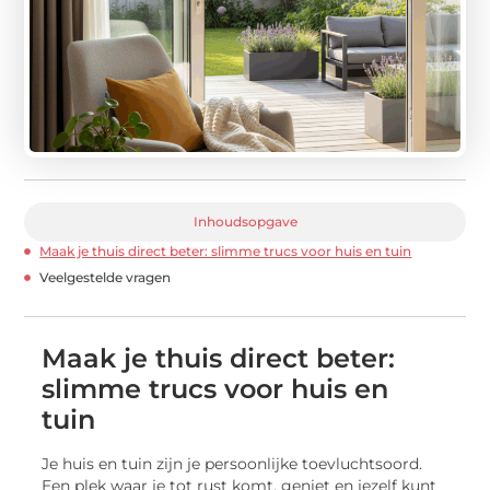
Inhoudsopgave
Maak je thuis direct beter: slimme trucs voor huis en tuin
Veelgestelde vragen
Maak je thuis direct beter:
slimme trucs voor huis en
tuin
Je huis en tuin zijn je persoonlijke toevluchtsoord.
Een plek waar je tot rust komt, geniet en jezelf kunt