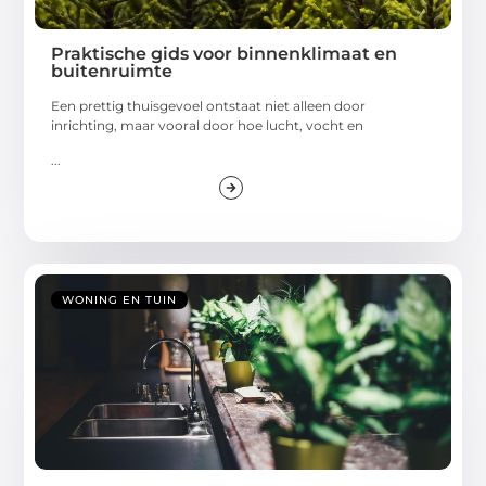
Praktische gids voor binnenklimaat en
buitenruimte
Een prettig thuisgevoel ontstaat niet alleen door
inrichting, maar vooral door hoe lucht, vocht en
...
WONING EN TUIN