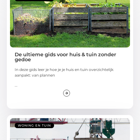
De ultieme gids voor huis & tuin zonder
gedoe
In deze gids leer je hoe je je huis en tuin overzichtelijk
aanpakt: van plannen
...
WONING EN TUIN