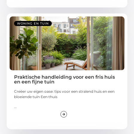
WONING EN TUIN
Praktische handleiding voor een fris huis
en een fijne tuin
Creëer uw eigen oase: tips voor een stralend huis en een
bloeiende tuin Een thuis
...