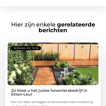
Hier zijn enkele
gerelateerde
berichten
WONING EN TUIN
Zo kiest u het juiste hoveniersbedrijf in
Etten-Leur
Een tuin laten aanleggen of vernieuwen is een investering,