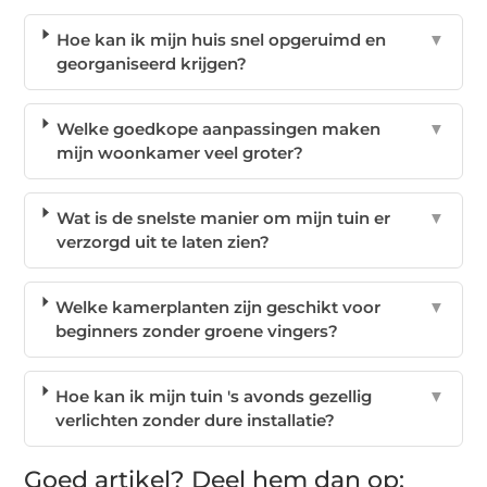
Hoe kan ik mijn huis snel opgeruimd en
▼
georganiseerd krijgen?
Welke goedkope aanpassingen maken
▼
mijn woonkamer veel groter?
Wat is de snelste manier om mijn tuin er
▼
verzorgd uit te laten zien?
Welke kamerplanten zijn geschikt voor
▼
beginners zonder groene vingers?
Hoe kan ik mijn tuin 's avonds gezellig
▼
verlichten zonder dure installatie?
Goed artikel? Deel hem dan op: