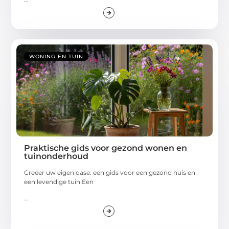
WONING EN TUIN
Praktische gids voor gezond wonen en
tuinonderhoud
Creëer uw eigen oase: een gids voor een gezond huis en
een levendige tuin Een
...