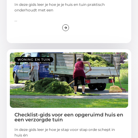
In deze gids leer je hoe je je huis en tuin praktisch
onderhoudt met een
...
WONING EN TUIN
Checklist-gids voor een opgeruimd huis en
een verzorgde tuin
In deze gids leer je hoe je stap voor stap orde schept in
huis én