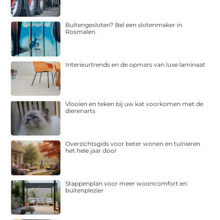
Buitengesloten? Bel een slotenmaker in
Rosmalen
Interieurtrends en de opmars van luxe laminaat
Vlooien en teken bij uw kat voorkomen met de
dierenarts
Overzichtsgids voor beter wonen en tuinieren
het hele jaar door
Stappenplan voor meer wooncomfort en
buitenplezier