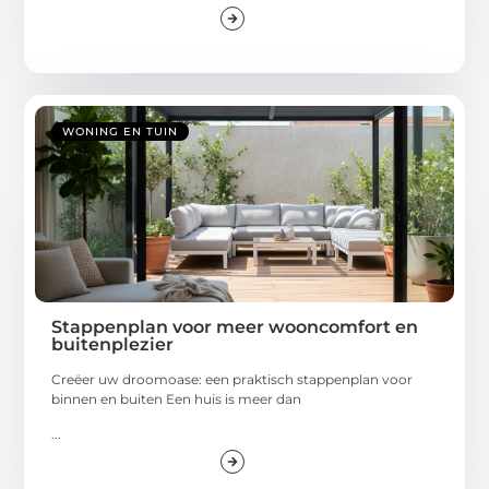
WONING EN TUIN
Stappenplan voor meer wooncomfort en
buitenplezier
Creëer uw droomoase: een praktisch stappenplan voor
binnen en buiten Een huis is meer dan
...