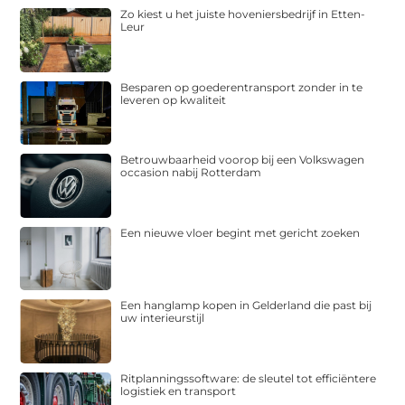
Zo kiest u het juiste hoveniersbedrijf in Etten-
Leur
Besparen op goederentransport zonder in te
leveren op kwaliteit
Betrouwbaarheid voorop bij een Volkswagen
occasion nabij Rotterdam
Een nieuwe vloer begint met gericht zoeken
Een hanglamp kopen in Gelderland die past bij
uw interieurstijl
Ritplanningssoftware: de sleutel tot efficiëntere
logistiek en transport