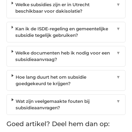
Welke subsidies zijn er in Utrecht
▼
beschikbaar voor dakisolatie?
Kan ik de ISDE-regeling en gemeentelijke
▼
subsidie tegelijk gebruiken?
Welke documenten heb ik nodig voor een
▼
subsidieaanvraag?
Hoe lang duurt het om subsidie
▼
goedgekeurd te krijgen?
Wat zijn veelgemaakte fouten bij
▼
subsidieaanvragen?
Goed artikel? Deel hem dan op: