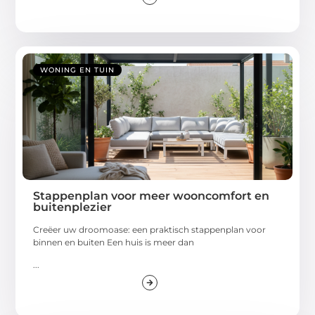
WONING EN TUIN
Stappenplan voor meer wooncomfort en
buitenplezier
Creëer uw droomoase: een praktisch stappenplan voor
binnen en buiten Een huis is meer dan
...