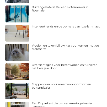
Buitengesloten? Bel een slotenmaker in
Rosmalen
Interieurtrends en de opmars van luxe laminaat
Vlooien en teken bij uw kat voorkomen met de
dierenarts
Overzichtsgids voor beter wonen en tuinieren
het hele jaar door
Stappenplan voor meer wooncomfort en
buitenplezier
Een Dupa-kast die uw verzekeringsdossier
versterkt