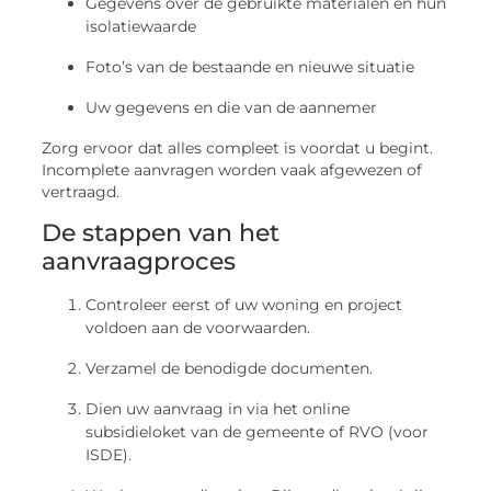
Gegevens over de gebruikte materialen en hun
isolatiewaarde
Foto’s van de bestaande en nieuwe situatie
Uw gegevens en die van de aannemer
Zorg ervoor dat alles compleet is voordat u begint.
Incomplete aanvragen worden vaak afgewezen of
vertraagd.
De stappen van het
aanvraagproces
Controleer eerst of uw woning en project
voldoen aan de voorwaarden.
Verzamel de benodigde documenten.
Dien uw aanvraag in via het online
subsidieloket van de gemeente of RVO (voor
ISDE).