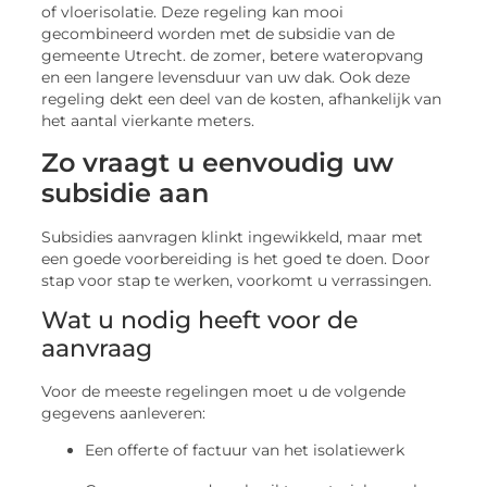
of vloerisolatie. Deze regeling kan mooi
gecombineerd worden met de subsidie van de
gemeente Utrecht. de zomer, betere wateropvang
en een langere levensduur van uw dak. Ook deze
regeling dekt een deel van de kosten, afhankelijk van
het aantal vierkante meters.
Zo vraagt u eenvoudig uw
subsidie aan
Subsidies aanvragen klinkt ingewikkeld, maar met
een goede voorbereiding is het goed te doen. Door
stap voor stap te werken, voorkomt u verrassingen.
Wat u nodig heeft voor de
aanvraag
Voor de meeste regelingen moet u de volgende
gegevens aanleveren:
Een offerte of factuur van het isolatiewerk