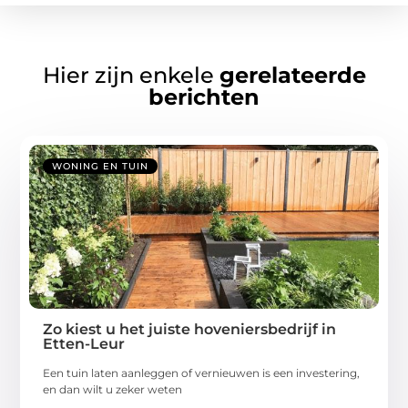
Hier zijn enkele
gerelateerde
berichten
WONING EN TUIN
Zo kiest u het juiste hoveniersbedrijf in
Etten-Leur
Een tuin laten aanleggen of vernieuwen is een investering,
en dan wilt u zeker weten