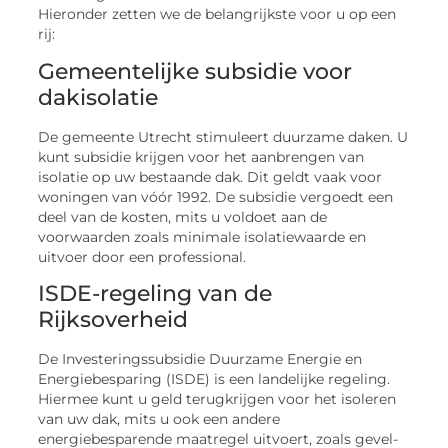
Hieronder zetten we de belangrijkste voor u op een
rij:
Gemeentelijke subsidie voor
dakisolatie
De gemeente Utrecht stimuleert duurzame daken. U
kunt subsidie krijgen voor het aanbrengen van
isolatie op uw bestaande dak. Dit geldt vaak voor
woningen van vóór 1992. De subsidie vergoedt een
deel van de kosten, mits u voldoet aan de
voorwaarden zoals minimale isolatiewaarde en
uitvoer door een professional.
ISDE-regeling van de
Rijksoverheid
De Investeringssubsidie Duurzame Energie en
Energiebesparing (ISDE) is een landelijke regeling.
Hiermee kunt u geld terugkrijgen voor het isoleren
van uw dak, mits u ook een andere
energiebesparende maatregel uitvoert, zoals gevel-