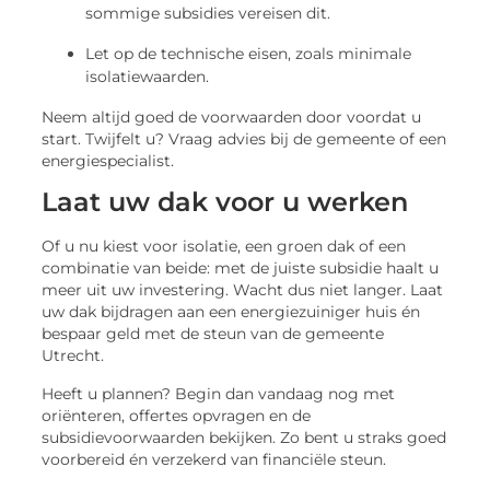
sommige subsidies vereisen dit.
Let op de technische eisen, zoals minimale
isolatiewaarden.
Neem altijd goed de voorwaarden door voordat u
start. Twijfelt u? Vraag advies bij de gemeente of een
energiespecialist.
Laat uw dak voor u werken
Of u nu kiest voor isolatie, een groen dak of een
combinatie van beide: met de juiste subsidie haalt u
meer uit uw investering. Wacht dus niet langer. Laat
uw dak bijdragen aan een energiezuiniger huis én
bespaar geld met de steun van de gemeente
Utrecht.
Heeft u plannen? Begin dan vandaag nog met
oriënteren, offertes opvragen en de
subsidievoorwaarden bekijken. Zo bent u straks goed
voorbereid én verzekerd van financiële steun.