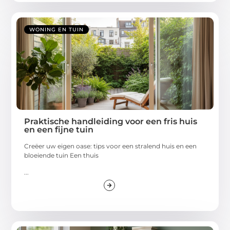
WONING EN TUIN
Praktische handleiding voor een fris huis
en een fijne tuin
Creëer uw eigen oase: tips voor een stralend huis en een
bloeiende tuin Een thuis
...