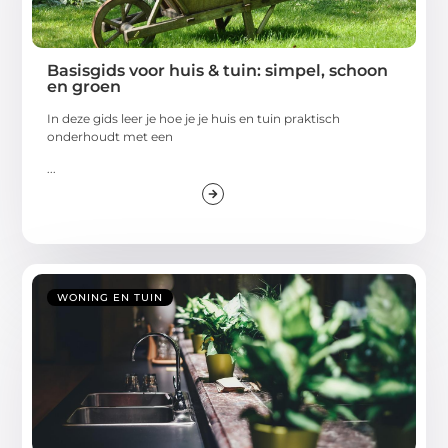
Basisgids voor huis & tuin: simpel, schoon
en groen
In deze gids leer je hoe je je huis en tuin praktisch
onderhoudt met een
...
WONING EN TUIN