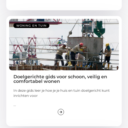
WONING EN TUIN
Doelgerichte gids voor schoon, veilig en
comfortabel wonen
In deze gids leer je hoe je je huis en tuin doelgericht kunt
inrichten voor
...