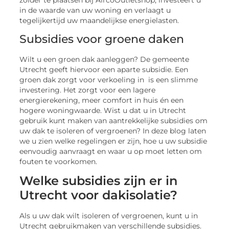
in de waarde van uw woning en verlaagt u
tegelijkertijd uw maandelijkse energielasten.
Subsidies voor groene daken
Wilt u een groen dak aanleggen? De gemeente
Utrecht geeft hiervoor een aparte subsidie. Een
groen dak zorgt voor verkoeling in is een slimme
investering. Het zorgt voor een lagere
energierekening, meer comfort in huis én een
hogere woningwaarde. Wist u dat u in Utrecht
gebruik kunt maken van aantrekkelijke subsidies om
uw dak te isoleren of vergroenen? In deze blog laten
we u zien welke regelingen er zijn, hoe u uw subsidie
eenvoudig aanvraagt en waar u op moet letten om
fouten te voorkomen.
Welke subsidies zijn er in
Utrecht voor dakisolatie?
Als u uw dak wilt isoleren of vergroenen, kunt u in
Utrecht gebruikmaken van verschillende subsidies.