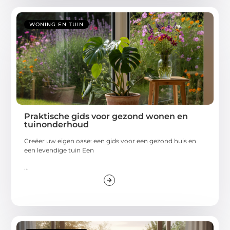
WONING EN TUIN
Praktische gids voor gezond wonen en
tuinonderhoud
Creëer uw eigen oase: een gids voor een gezond huis en
een levendige tuin Een
...