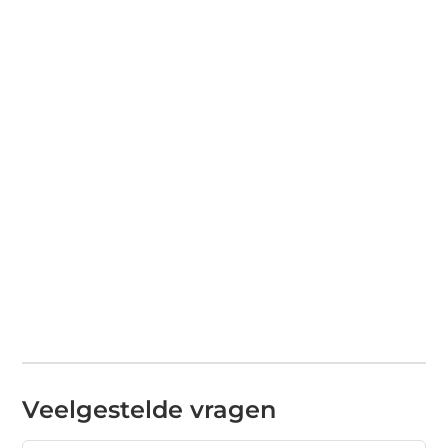
Veelgestelde vragen