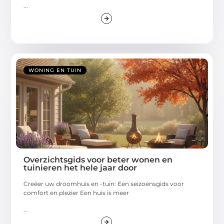
...
WONING EN TUIN
Overzichtsgids voor beter wonen en
tuinieren het hele jaar door
Creëer uw droomhuis en -tuin: Een seizoensgids voor
comfort en plezier Een huis is meer
...