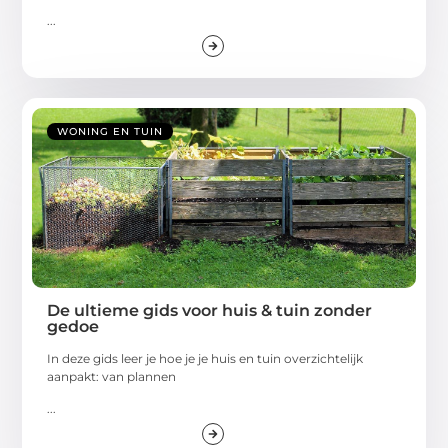
...
WONING EN TUIN
De ultieme gids voor huis & tuin zonder
gedoe
In deze gids leer je hoe je je huis en tuin overzichtelijk
aanpakt: van plannen
...