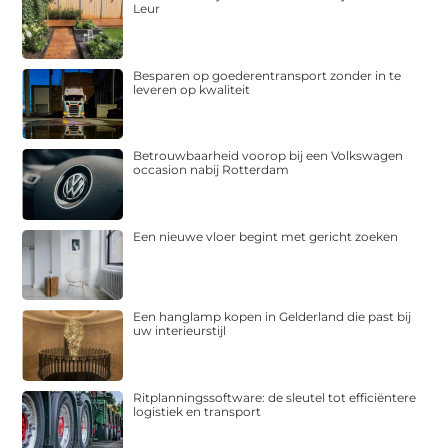
Leur
Besparen op goederentransport zonder in te
leveren op kwaliteit
Betrouwbaarheid voorop bij een Volkswagen
occasion nabij Rotterdam
Een nieuwe vloer begint met gericht zoeken
Een hanglamp kopen in Gelderland die past bij
uw interieurstijl
Ritplanningssoftware: de sleutel tot efficiëntere
logistiek en transport