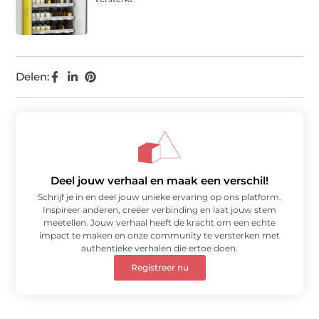
Delen:
Deel jouw verhaal en maak een verschil!
Schrijf je in en deel jouw unieke ervaring op ons platform.
Inspireer anderen, creëer verbinding en laat jouw stem
meetellen. Jouw verhaal heeft de kracht om een echte
impact te maken en onze community te versterken met
authentieke verhalen die ertoe doen.
Registreer nu