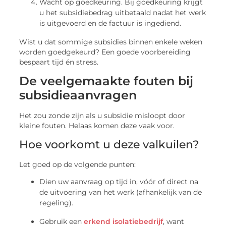
Wacht op goedkeuring. Bij goedkeuring krijgt
u het subsidiebedrag uitbetaald nadat het werk
is uitgevoerd en de factuur is ingediend.
Wist u dat sommige subsidies binnen enkele weken
worden goedgekeurd? Een goede voorbereiding
bespaart tijd én stress.
De veelgemaakte fouten bij
subsidieaanvragen
Het zou zonde zijn als u subsidie misloopt door
kleine fouten. Helaas komen deze vaak voor.
Hoe voorkomt u deze valkuilen?
Let goed op de volgende punten:
Dien uw aanvraag op tijd in, vóór of direct na
de uitvoering van het werk (afhankelijk van de
regeling).
Gebruik een
erkend isolatiebedrijf
, want