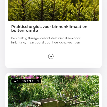
Praktische gids voor binnenklimaat en
buitenruimte
Een prettig thuisgevoel ontstaat niet alleen door
inrichting, maar vooral door hoe lucht, vocht en
...
WONING EN TUIN