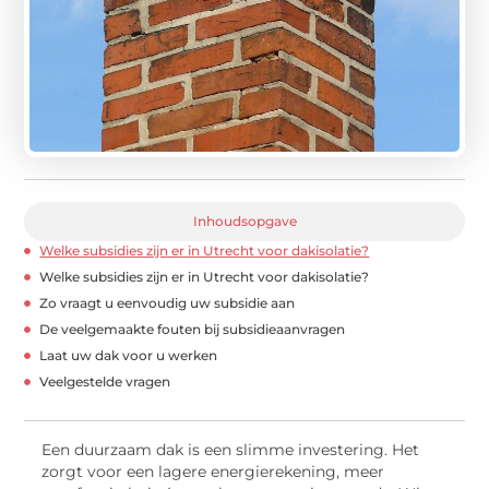
Inhoudsopgave
Welke subsidies zijn er in Utrecht voor dakisolatie?
Welke subsidies zijn er in Utrecht voor dakisolatie?
Zo vraagt u eenvoudig uw subsidie aan
De veelgemaakte fouten bij subsidieaanvragen
Laat uw dak voor u werken
Veelgestelde vragen
Een duurzaam dak is een slimme investering. Het
zorgt voor een lagere energierekening, meer