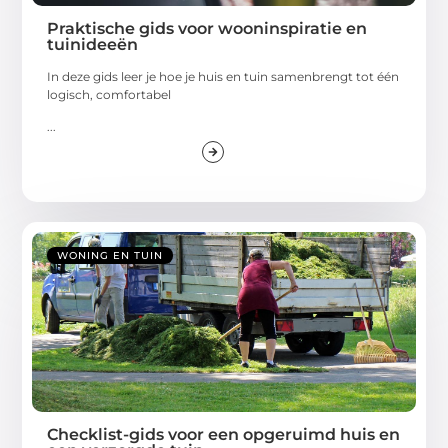
Praktische gids voor wooninspiratie en
tuinideeën
In deze gids leer je hoe je huis en tuin samenbrengt tot één
logisch, comfortabel
...
WONING EN TUIN
Checklist-gids voor een opgeruimd huis en