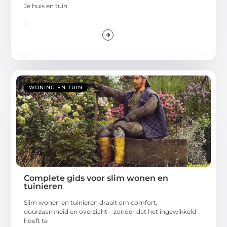
Je huis en tuin
...
WONING EN TUIN
Complete gids voor slim wonen en
tuinieren
Slim wonen en tuinieren draait om comfort,
duurzaamheid en overzicht—zonder dat het ingewikkeld
hoeft te