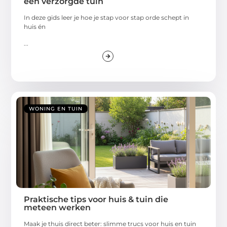
een verzorgde tuin
In deze gids leer je hoe je stap voor stap orde schept in
huis én
...
WONING EN TUIN
Praktische tips voor huis & tuin die
meteen werken
Maak je thuis direct beter: slimme trucs voor huis en tuin