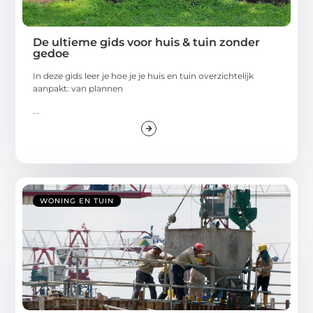
De ultieme gids voor huis & tuin zonder
gedoe
In deze gids leer je hoe je je huis en tuin overzichtelijk
aanpakt: van plannen
...
WONING EN TUIN