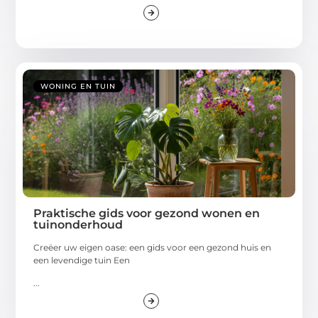
WONING EN TUIN
Praktische gids voor gezond wonen en
tuinonderhoud
Creëer uw eigen oase: een gids voor een gezond huis en
een levendige tuin Een
...