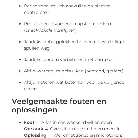
Per seizoen: mulch aanvullen en planten
controleren
Per seizoen: afvoeren en opslag checken
(
check lokale richtlijnen
)
Jaarlijks: opbergplekken herzien en overtollige
spullen weg
Jaarlijks: bodem verbeteren met compost
Altijd: water slim gebruiken (ochtend, gericht)
Altijd: noteren wat beter kan voor de volgende
ronde
Veelgemaakte fouten en
oplossingen
Fout →
Alles in één weekend willen doen
Oorzaak →
Overschatten van tijd en energie
Oplossing →
Werk met zones en microtaken;