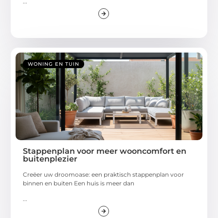
...
WONING EN TUIN
Stappenplan voor meer wooncomfort en
buitenplezier
Creëer uw droomoase: een praktisch stappenplan voor
binnen en buiten Een huis is meer dan
...