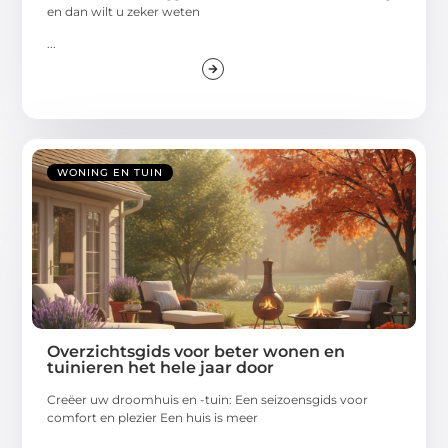
en dan wilt u zeker weten
...
WONING EN TUIN
Overzichtsgids voor beter wonen en
tuinieren het hele jaar door
Creëer uw droomhuis en -tuin: Een seizoensgids voor
comfort en plezier Een huis is meer