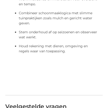
en tempo.
Combineer schoonmaaklogica met slimme
tuinpraktijken zoals mulch en gericht water
geven.
Stem onderhoud af op seizoenen en observeer
wat werkt.
Houd rekening met dieren, omgeving en
regels waar van toepassing.
Veelgestelde vragen