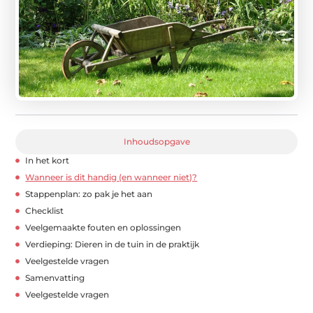
Inhoudsopgave
In het kort
Wanneer is dit handig (en wanneer niet)?
Stappenplan: zo pak je het aan
Checklist
Veelgemaakte fouten en oplossingen
Verdieping: Dieren in de tuin in de praktijk
Veelgestelde vragen
Samenvatting
Veelgestelde vragen