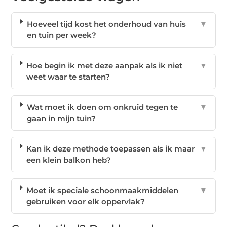
Hoeveel tijd kost het onderhoud van huis
▼
en tuin per week?
Hoe begin ik met deze aanpak als ik niet
▼
weet waar te starten?
Wat moet ik doen om onkruid tegen te
▼
gaan in mijn tuin?
Kan ik deze methode toepassen als ik maar
▼
een klein balkon heb?
Moet ik speciale schoonmaakmiddelen
▼
gebruiken voor elk oppervlak?