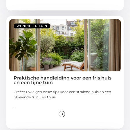
WONING EN TUIN
Praktische handleiding voor een fris huis
en een fijne tuin
Creëer uw eigen oase: tips voor een stralend huis en een
bloeiende tuin Een thuis
...