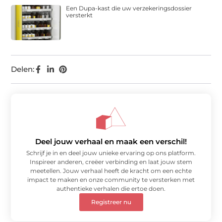
Een Dupa-kast die uw verzekeringsdossier
versterkt
Delen:
Deel jouw verhaal en maak een verschil!
Schrijf je in en deel jouw unieke ervaring op ons platform.
Inspireer anderen, creëer verbinding en laat jouw stem
meetellen. Jouw verhaal heeft de kracht om een echte
impact te maken en onze community te versterken met
authentieke verhalen die ertoe doen.
Registreer nu