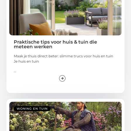
Praktische tips voor huis & tuin die
meteen werken
Maak je thuis direct beter: slimme trucs voor huis en tuin
Je huis en tuin
...
WONING EN TUIN