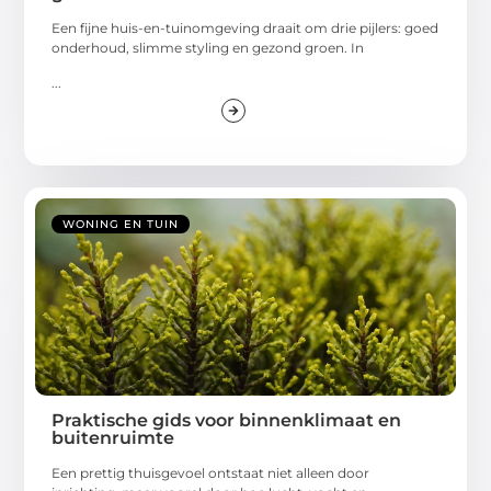
Een fijne huis-en-tuinomgeving draait om drie pijlers: goed
onderhoud, slimme styling en gezond groen. In
...
WONING EN TUIN
Praktische gids voor binnenklimaat en
buitenruimte
Een prettig thuisgevoel ontstaat niet alleen door