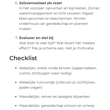
Seizoenswissel als reset
In het voorjaar: opruimen en bijmesten. Zomer:
watermanagement en licht snoeien. Najaar:
blad opruimen en beschermen. Winter:
onderhoud van gereedschap en plannen
maken.
Evalueer en stel bij
Wat kost te veel tijd? Wat levert het meeste
effect? Pas je schema aan, niet je motivatie.
Checklist
Wekelijks: snelle ronde binnen (oppervlakken,
vuilnis, stofzuigen waar nodig)
Wekelijks: tuinrondje (onkruid uit zichtlijnen,
paden vegen)
Maandelijks: ramen en spiegels bijwerken
Maandelijks: gereedschap schoon en scherp