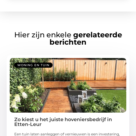
Hier zijn enkele
gerelateerde
berichten
WONING EN TUIN
Zo kiest u het juiste hoveniersbedrijf in
Etten-Leur
Een tuin laten aanleggen of vernieuwen is een investering,