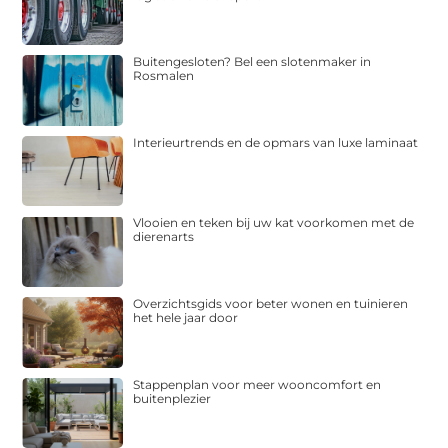
Buitengesloten? Bel een slotenmaker in
Rosmalen
Interieurtrends en de opmars van luxe laminaat
Vlooien en teken bij uw kat voorkomen met de
dierenarts
Overzichtsgids voor beter wonen en tuinieren
het hele jaar door
Stappenplan voor meer wooncomfort en
buitenplezier