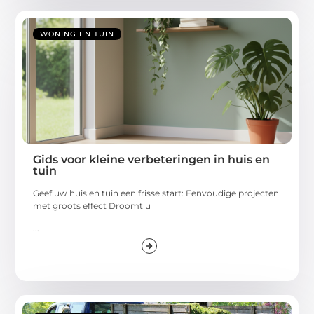
WONING EN TUIN
Gids voor kleine verbeteringen in huis en
tuin
Geef uw huis en tuin een frisse start: Eenvoudige projecten
met groots effect Droomt u
...