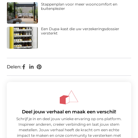
Stappenplan voor meer wooncomfort en
buitenplezier
Een Dupa-kast die uw verzekeringsdossier
versterkt
Delen:
Deel jouw verhaal en maak een verschil!
Schrijf je in en deel jouw unieke ervaring op ons platform.
Inspireer anderen, creëer verbinding en laat jouw stem
meetellen. Jouw verhaal heeft de kracht om een echte
impact te maken en onze community te versterken met