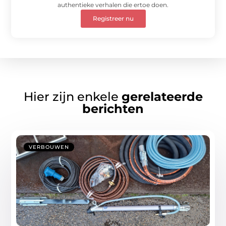
authentieke verhalen die ertoe doen.
Registreer nu
Hier zijn enkele
gerelateerde
berichten
VERBOUWEN