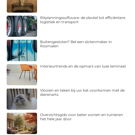
Ritplanningssoftware: de sleutel tot efficiëntere
logistiek en transport
Buitengesloten? Bel een slotenmaker in
Rosmalen
Interieurtrends en de opmars van luxe laminaat
Vlooien en teken bij uw kat voorkomen met de
dierenarts
Overzichtsgids voor beter wonen en tuinieren
het hele jaar door