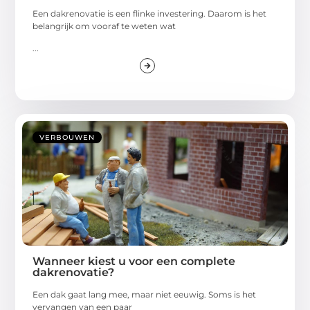
Een dakrenovatie is een flinke investering. Daarom is het
belangrijk om vooraf te weten wat
...
VERBOUWEN
Wanneer kiest u voor een complete
dakrenovatie?
Een dak gaat lang mee, maar niet eeuwig. Soms is het
vervangen van een paar