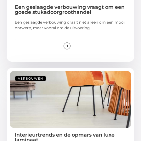
Een geslaagde verbouwing vraagt om een
goede stukadoorgroothandel
Een geslaagde verbouwing draait niet alleen om een mooi
ontwerp, maar vooral om de uitvoering.
...
VERBOUWEN
Interieurtrends en de opmars van luxe
laminaat