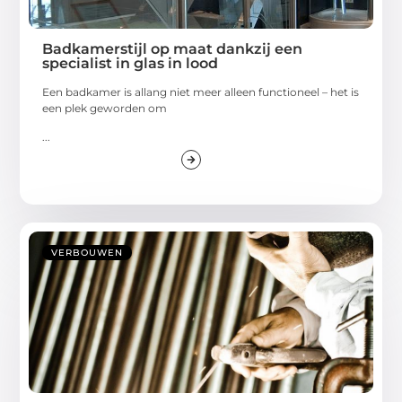
Badkamerstijl op maat dankzij een
specialist in glas in lood
Een badkamer is allang niet meer alleen functioneel – het is
een plek geworden om
...
VERBOUWEN