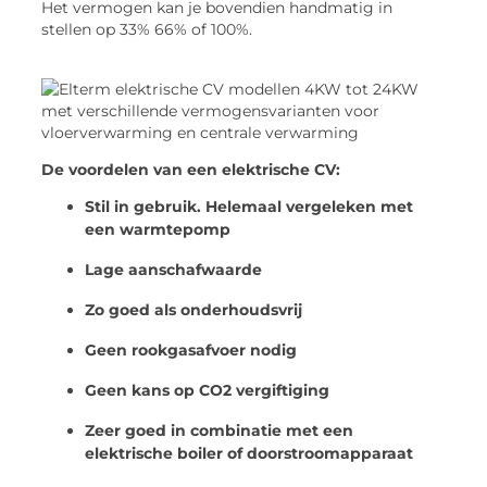
Het vermogen kan je bovendien handmatig in
stellen op 33% 66% of 100%.
De voordelen van een elektrische CV:
Stil in gebruik. Helemaal vergeleken met
een warmtepomp
Lage aanschafwaarde
Zo goed als onderhoudsvrij
Geen rookgasafvoer nodig
Geen kans op CO2 vergiftiging
Zeer goed in combinatie met een
elektrische boiler of doorstroomapparaat