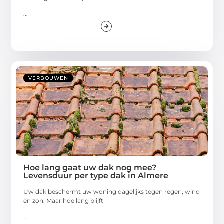
...
VERBOUWEN
Hoe lang gaat uw dak nog mee?
Levensduur per type dak in Almere
Uw dak beschermt uw woning dagelijks tegen regen, wind
en zon. Maar hoe lang blijft
...