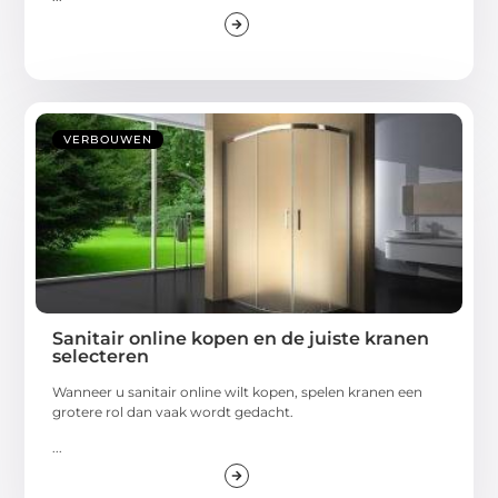
VERBOUWEN
Sanitair online kopen en de juiste kranen
selecteren
Wanneer u sanitair online wilt kopen, spelen kranen een
grotere rol dan vaak wordt gedacht.
...