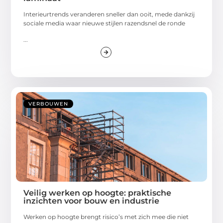
Interieurtrends veranderen sneller dan ooit, mede dankzij
sociale media waar nieuwe stijlen razendsnel de ronde
...
VERBOUWEN
Veilig werken op hoogte: praktische
inzichten voor bouw en industrie
Werken op hoogte brengt risico’s met zich mee die niet