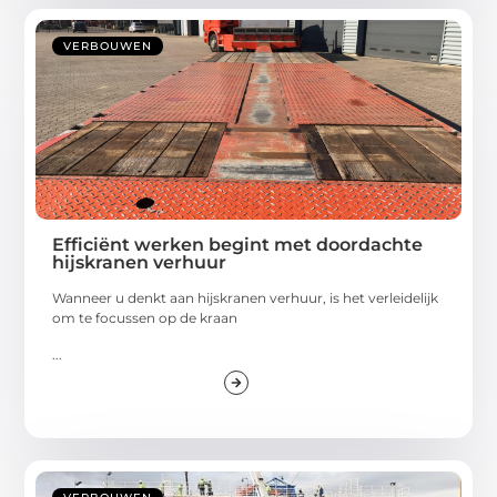
VERBOUWEN
Efficiënt werken begint met doordachte
hijskranen verhuur
Wanneer u denkt aan hijskranen verhuur, is het verleidelijk
om te focussen op de kraan
...