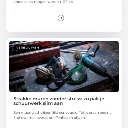
onderschat mogen worden. Of het
...
VERBOUWEN
Strakke muren zonder stress: zo pak je
schuurwerk slim aan
Een muur glad krijgen lijkt eenvoudig. Tot je eraan begint.
Stof dwarrelt overal, oneffenheden blijven
...