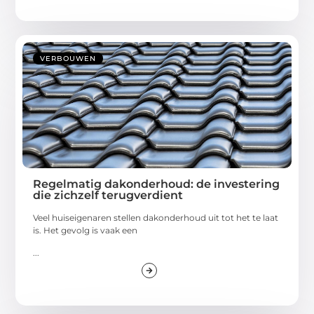
VERBOUWEN
Regelmatig dakonderhoud: de investering
die zichzelf terugverdient
Veel huiseigenaren stellen dakonderhoud uit tot het te laat
is. Het gevolg is vaak een
...