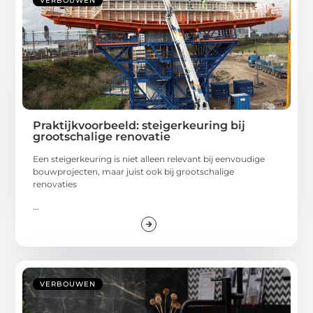
VERBOUWEN
Praktijkvoorbeeld: steigerkeuring bij
grootschalige renovatie
Een steigerkeuring is niet alleen relevant bij eenvoudige
bouwprojecten, maar juist ook bij grootschalige
renovaties
...
VERBOUWEN