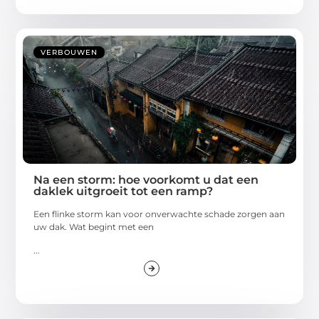
VERBOUWEN
Na een storm: hoe voorkomt u dat een
daklek uitgroeit tot een ramp?
Een flinke storm kan voor onverwachte schade zorgen aan
uw dak. Wat begint met een
...