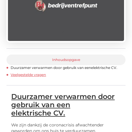
Inhoudsopgave
Duurzamer verwarmen door gebruik van eenelektrische CV.
Veelgestelde vragen
Duurzamer verwarmen door
gebruik van een
elektrische CV.
We zijn dankzij de coronacrisis afwachtender
geworden om ons huis te verduurzamen.