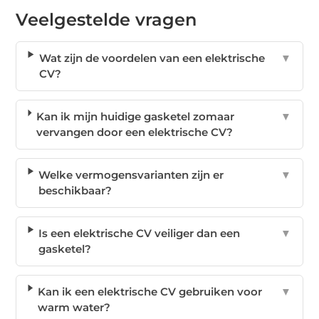
Veelgestelde vragen
Wat zijn de voordelen van een elektrische
▼
CV?
Kan ik mijn huidige gasketel zomaar
▼
vervangen door een elektrische CV?
Welke vermogensvarianten zijn er
▼
beschikbaar?
Is een elektrische CV veiliger dan een
▼
gasketel?
Kan ik een elektrische CV gebruiken voor
▼
warm water?