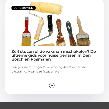
VERBOUWEN
Zelf stucen of de vakman inschakelen? De
ultieme gids voor huiseigenaren in Den
Bosch en Rosmalen
Een gladde muur geeft uw woning direct een frisse
uitstraling. Maar is zelf stucen wel
...