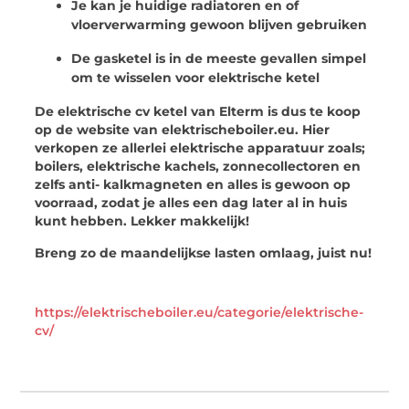
Je kan je huidige radiatoren en of
vloerverwarming gewoon blijven gebruiken
De gasketel is in de meeste gevallen simpel
om te wisselen voor elektrische ketel
De elektrische cv ketel van Elterm is dus te koop
op de website van elektrischeboiler.eu. Hier
verkopen ze allerlei elektrische apparatuur zoals;
boilers, elektrische kachels, zonnecollectoren en
zelfs anti- kalkmagneten en alles is gewoon op
voorraad, zodat je alles een dag later al in huis
kunt hebben. Lekker makkelijk!
Breng zo de maandelijkse lasten omlaag, juist nu!
https://elektrischeboiler.eu/categorie/elektrische-
cv/