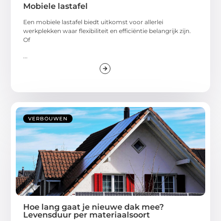
Mobiele lastafel
Een mobiele lastafel biedt uitkomst voor allerlei
werkplekken waar flexibiliteit en efficiëntie belangrijk zijn.
Of
...
VERBOUWEN
Hoe lang gaat je nieuwe dak mee?
Levensduur per materiaalsoort