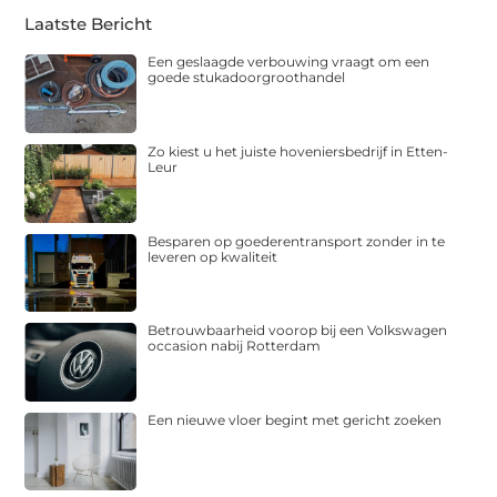
Laatste Bericht
Een geslaagde verbouwing vraagt om een
goede stukadoorgroothandel
Zo kiest u het juiste hoveniersbedrijf in Etten-
Leur
Besparen op goederentransport zonder in te
leveren op kwaliteit
Betrouwbaarheid voorop bij een Volkswagen
occasion nabij Rotterdam
Een nieuwe vloer begint met gericht zoeken