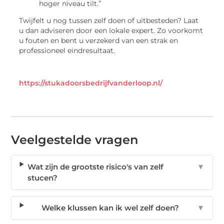
hoger niveau tilt.”
Twijfelt u nog tussen zelf doen of uitbesteden? Laat
u dan adviseren door een lokale expert. Zo voorkomt
u fouten en bent u verzekerd van een strak en
professioneel eindresultaat.
https://stukadoorsbedrijfvanderloop.nl/
Veelgestelde vragen
Wat zijn de grootste risico's van zelf
▼
stucen?
Welke klussen kan ik wel zelf doen?
▼