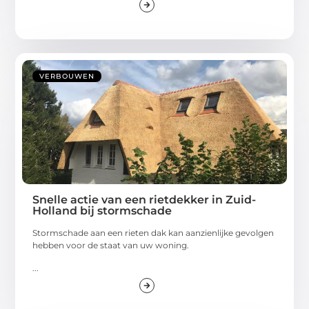
VERBOUWEN
Snelle actie van een rietdekker in Zuid-
Holland bij stormschade
Stormschade aan een rieten dak kan aanzienlijke gevolgen
hebben voor de staat van uw woning.
...