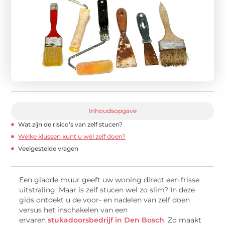
Inhoudsopgave
Wat zijn de risico’s van zelf stucen?
Welke klussen kunt u wél zelf doen?
Veelgestelde vragen
Een gladde muur geeft uw woning direct een frisse
uitstraling. Maar is zelf stucen wel zo slim? In deze
gids ontdekt u de voor- en nadelen van zelf doen
versus het inschakelen van een
ervaren
stukadoorsbedrijf in Den Bosch
. Zo maakt