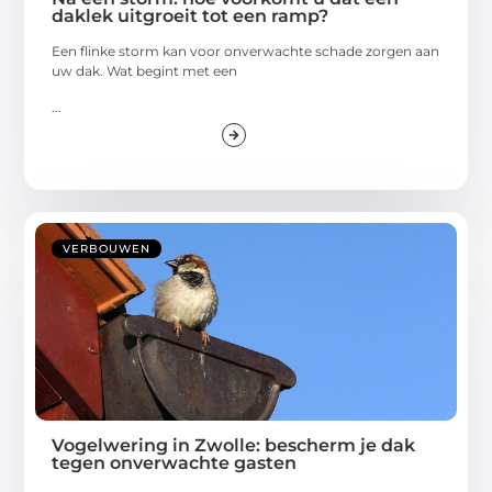
daklek uitgroeit tot een ramp?
Een flinke storm kan voor onverwachte schade zorgen aan
uw dak. Wat begint met een
...
VERBOUWEN
Vogelwering in Zwolle: bescherm je dak
tegen onverwachte gasten