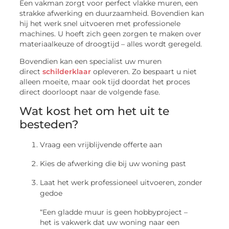
Een vakman zorgt voor perfect vlakke muren, een
strakke afwerking en duurzaamheid. Bovendien kan
hij het werk snel uitvoeren met professionele
machines. U hoeft zich geen zorgen te maken over
materiaalkeuze of droogtijd – alles wordt geregeld.
Bovendien kan een specialist uw muren
direct
schilderklaar
opleveren. Zo bespaart u niet
alleen moeite, maar ook tijd doordat het proces
direct doorloopt naar de volgende fase.
Wat kost het om het uit te
besteden?
Vraag een vrijblijvende offerte aan
Kies de afwerking die bij uw woning past
Laat het werk professioneel uitvoeren, zonder
gedoe
“Een gladde muur is geen hobbyproject –
het is vakwerk dat uw woning naar een