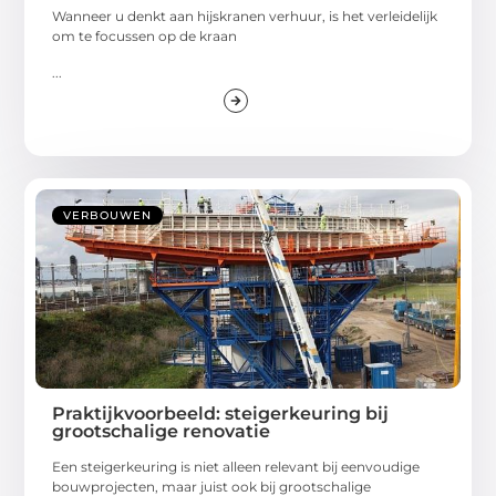
Wanneer u denkt aan hijskranen verhuur, is het verleidelijk
om te focussen op de kraan
...
VERBOUWEN
Praktijkvoorbeeld: steigerkeuring bij
grootschalige renovatie
Een steigerkeuring is niet alleen relevant bij eenvoudige
bouwprojecten, maar juist ook bij grootschalige