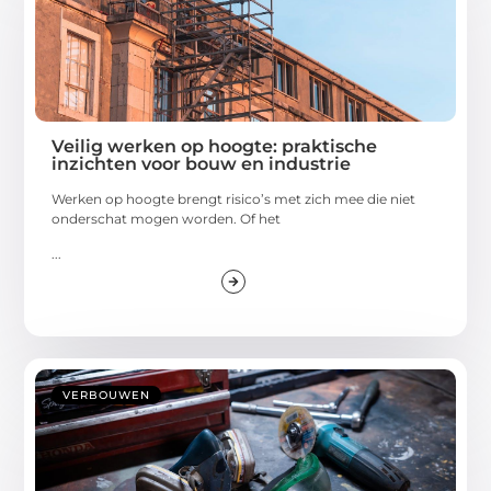
Veilig werken op hoogte: praktische
inzichten voor bouw en industrie
Werken op hoogte brengt risico’s met zich mee die niet
onderschat mogen worden. Of het
...
VERBOUWEN