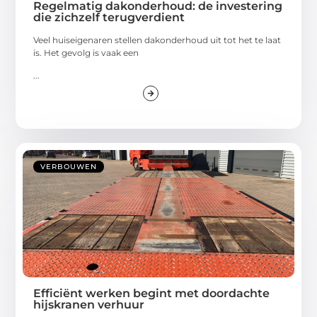
Regelmatig dakonderhoud: de investering
die zichzelf terugverdient
Veel huiseigenaren stellen dakonderhoud uit tot het te laat
is. Het gevolg is vaak een
...
VERBOUWEN
Efficiënt werken begint met doordachte
hijskranen verhuur