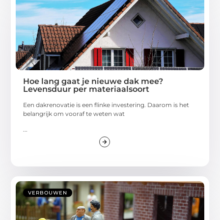
Hoe lang gaat je nieuwe dak mee?
Levensduur per materiaalsoort
Een dakrenovatie is een flinke investering. Daarom is het
belangrijk om vooraf te weten wat
...
VERBOUWEN