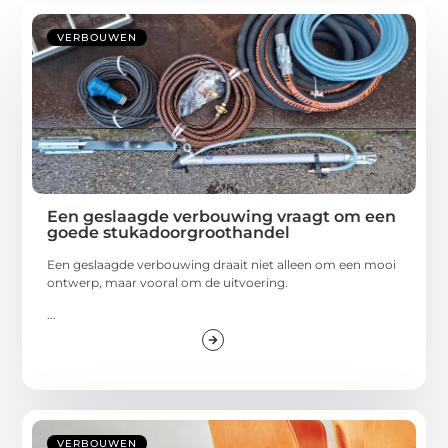
VERBOUWEN
Een geslaagde verbouwing vraagt om een
goede stukadoorgroothandel
Een geslaagde verbouwing draait niet alleen om een mooi
ontwerp, maar vooral om de uitvoering.
...
VERBOUWEN