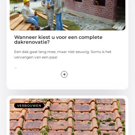
Wanneer kiest u voor een complete
dakrenovatie?
Een dak gaat lang mee, maar niet eeuwig. Soms is het
vervangen van een paar
...
VERBOUWEN