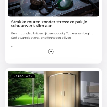
Strakke muren zonder stress: zo pak je
schuurwerk slim aan
Een muur glad krijgen lijkt eenvoudig. Tot je eraan begint.
Stof dwarrelt overal, oneffenheden blijven
...
VERBOUWEN