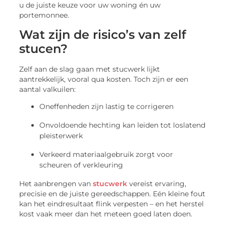
u de juiste keuze voor uw woning én uw
portemonnee.
Wat zijn de risico’s van zelf
stucen?
Zelf aan de slag gaan met stucwerk lijkt
aantrekkelijk, vooral qua kosten. Toch zijn er een
aantal valkuilen:
Oneffenheden zijn lastig te corrigeren
Onvoldoende hechting kan leiden tot loslatend
pleisterwerk
Verkeerd materiaalgebruik zorgt voor
scheuren of verkleuring
Het aanbrengen van
stucwerk
vereist ervaring,
precisie en de juiste gereedschappen. Eén kleine fout
kan het eindresultaat flink verpesten – en het herstel
kost vaak meer dan het meteen goed laten doen.