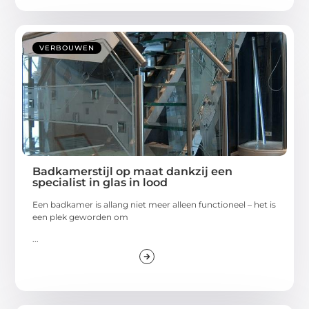
VERBOUWEN
Badkamerstijl op maat dankzij een
specialist in glas in lood
Een badkamer is allang niet meer alleen functioneel – het is
een plek geworden om
...