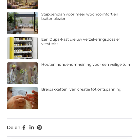
Stappenplan voor meer wooncomfort en
buitenplezier
Een Dupa-kast die uw verzekeringsdossier
versterkt
Houten hondenomheining voor een veilige tuin
Breipakketten: van creatie tot ontspanning
Delen: