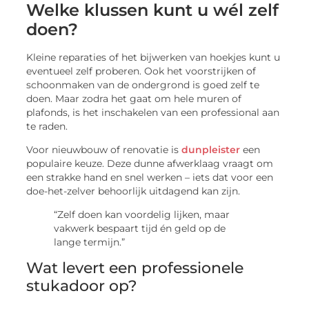
Welke klussen kunt u wél zelf
doen?
Kleine reparaties of het bijwerken van hoekjes kunt u
eventueel zelf proberen. Ook het voorstrijken of
schoonmaken van de ondergrond is goed zelf te
doen. Maar zodra het gaat om hele muren of
plafonds, is het inschakelen van een professional aan
te raden.
Voor nieuwbouw of renovatie is
dunpleister
een
populaire keuze. Deze dunne afwerklaag vraagt om
een strakke hand en snel werken – iets dat voor een
doe-het-zelver behoorlijk uitdagend kan zijn.
“Zelf doen kan voordelig lijken, maar
vakwerk bespaart tijd én geld op de
lange termijn.”
Wat levert een professionele
stukadoor op?