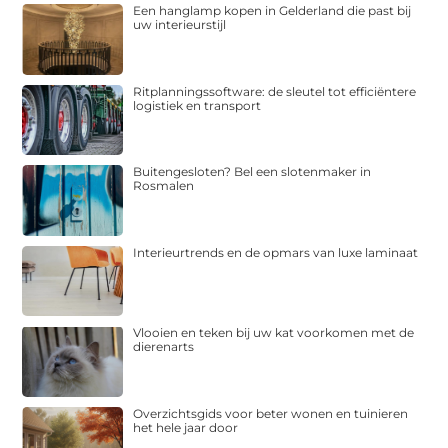
Een hanglamp kopen in Gelderland die past bij
uw interieurstijl
Ritplanningssoftware: de sleutel tot efficiëntere
logistiek en transport
Buitengesloten? Bel een slotenmaker in
Rosmalen
Interieurtrends en de opmars van luxe laminaat
Vlooien en teken bij uw kat voorkomen met de
dierenarts
Overzichtsgids voor beter wonen en tuinieren
het hele jaar door