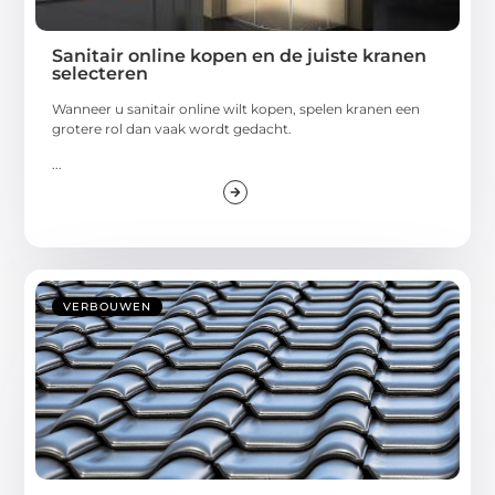
Sanitair online kopen en de juiste kranen
selecteren
Wanneer u sanitair online wilt kopen, spelen kranen een
grotere rol dan vaak wordt gedacht.
...
VERBOUWEN