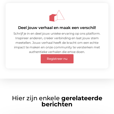
Deel jouw verhaal en maak een verschil!
Schrijf je in en deel jouw unieke ervaring op ons platform.
Inspireer anderen, creëer verbinding en laat jouw stem
meetellen. Jouw verhaal heeft de kracht om een echte
impact te maken en onze community te versterken met
authentieke verhalen die ertoe doen.
Registreer nu
Hier zijn enkele
gerelateerde
berichten