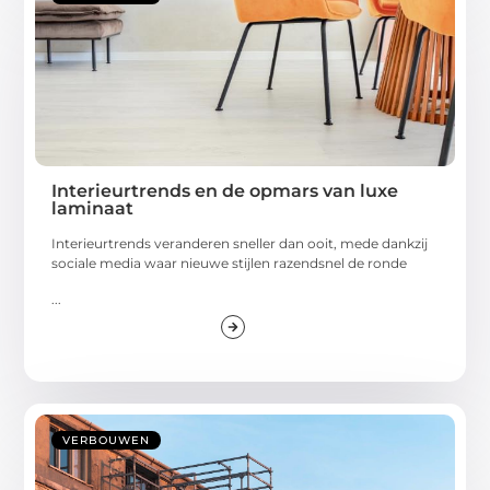
Interieurtrends en de opmars van luxe
laminaat
Interieurtrends veranderen sneller dan ooit, mede dankzij
sociale media waar nieuwe stijlen razendsnel de ronde
...
VERBOUWEN