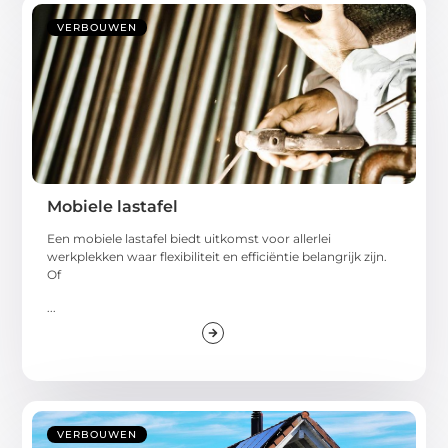
VERBOUWEN
Mobiele lastafel
Een mobiele lastafel biedt uitkomst voor allerlei
werkplekken waar flexibiliteit en efficiëntie belangrijk zijn.
Of
...
VERBOUWEN