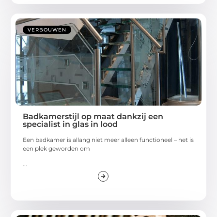
VERBOUWEN
Badkamerstijl op maat dankzij een
specialist in glas in lood
Een badkamer is allang niet meer alleen functioneel – het is
een plek geworden om
...