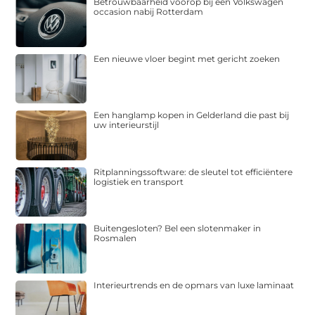
Betrouwbaarheid voorop bij een Volkswagen
occasion nabij Rotterdam
Een nieuwe vloer begint met gericht zoeken
Een hanglamp kopen in Gelderland die past bij
uw interieurstijl
Ritplanningssoftware: de sleutel tot efficiëntere
logistiek en transport
Buitengesloten? Bel een slotenmaker in
Rosmalen
Interieurtrends en de opmars van luxe laminaat