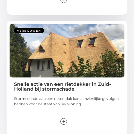
VERBOUWEN
Snelle actie van een rietdekker in Zuid-
Holland bij stormschade
Stormschade aan een rieten dak kan aanzienlijke gevolgen
hebben voor de staat van uw woning.
...