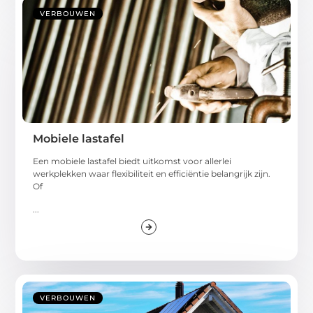
VERBOUWEN
Mobiele lastafel
Een mobiele lastafel biedt uitkomst voor allerlei
werkplekken waar flexibiliteit en efficiëntie belangrijk zijn.
Of
...
VERBOUWEN