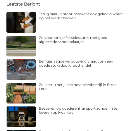
Laatste Bericht
Terug naar kantoor betekent ook gekoeld water
op het werk checken
Zo voorkom je fietsblessures met goed
afgestelde schoenplaatjes
Een geslaagde verbouwing vraagt om een
goede stukadoorgroothandel
Zo kiest u het juiste hoveniersbedrijf in Etten-
Leur
Besparen op goederentransport zonder in te
leveren op kwaliteit