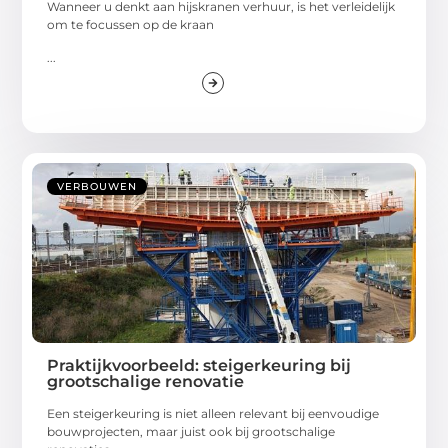
Wanneer u denkt aan hijskranen verhuur, is het verleidelijk
om te focussen op de kraan
...
VERBOUWEN
Praktijkvoorbeeld: steigerkeuring bij
grootschalige renovatie
Een steigerkeuring is niet alleen relevant bij eenvoudige
bouwprojecten, maar juist ook bij grootschalige