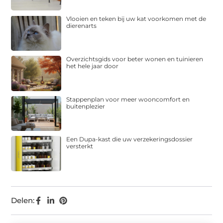
Vlooien en teken bij uw kat voorkomen met de
dierenarts
Overzichtsgids voor beter wonen en tuinieren
het hele jaar door
Stappenplan voor meer wooncomfort en
buitenplezier
Een Dupa-kast die uw verzekeringsdossier
versterkt
Delen: