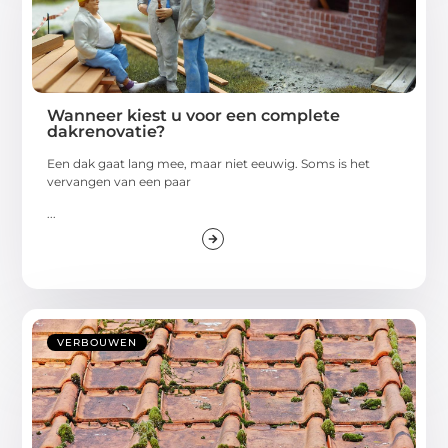
Wanneer kiest u voor een complete
dakrenovatie?
Een dak gaat lang mee, maar niet eeuwig. Soms is het
vervangen van een paar
...
VERBOUWEN