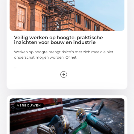
Veilig werken op hoogte: praktische
inzichten voor bouw en industrie
Werken op hoogte brengt risico’s met zich mee die niet
onderschat mogen worden. Of het
...
VERBOUWEN