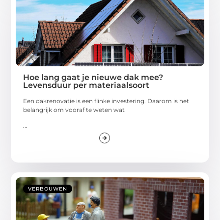
Hoe lang gaat je nieuwe dak mee?
Levensduur per materiaalsoort
Een dakrenovatie is een flinke investering. Daarom is het
belangrijk om vooraf te weten wat
...
VERBOUWEN