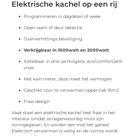
Elektrische kachel op een rij
Programmeren in dagdelen of week
Open raam of deur detectie
Oververhittings beveiliging
Verkrijgbaar in 1000watt en 2000watt
Instelbaar in drie vermogens, eco/comfort/anti
vries
Met kwh meter, deze meet het vermogen
Geschikt voor te verwarmen oppervlak 16m2
Fraai design
Vaak staat een elektrische kachel heel fraai in het
interieur omdat ze tegenwoordig mooi zijn
vormgegeven. En worden een met het geheel.
Elektrisch verwarmen is veilig en de ruimte wordt