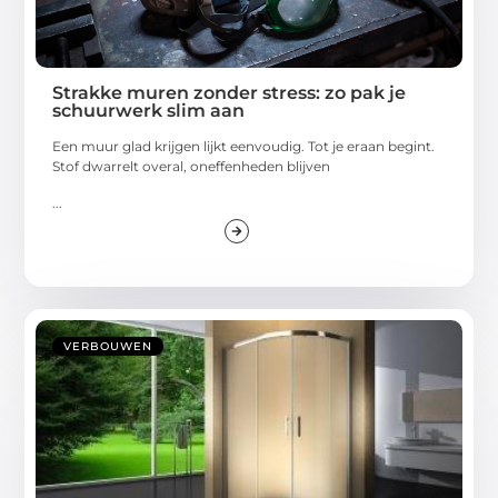
Strakke muren zonder stress: zo pak je
schuurwerk slim aan
Een muur glad krijgen lijkt eenvoudig. Tot je eraan begint.
Stof dwarrelt overal, oneffenheden blijven
...
VERBOUWEN