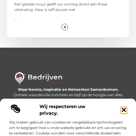
Een gladde muur geeft uw woning direct een frisse
uitstraling. Maar is zelf stucen wel
...
Waar Kennis, Inspiratie en Netwerken Samenkomen.
Ontdek waardevolle inzichten en blijf op de hoogte van alles
wat er speelt in de wereld.
Wij respecteren uw
Bericht categorie
privacy.
Wij maken gebruik van cookies en vergelijkbare technologieën
om te begrijpen hoe u onze website gebruikt en om uw ervaring
te verbeteren. Cookies worden voor verschillende doeleinden