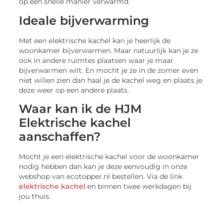
op een snelle manier verwarmd.
Ideale bijverwarming
Met een elektrische kachel kan je heerlijk de
woonkamer bijverwarmen. Maar natuurlijk kan je ze
ook in andere ruimtes plaatsen waar je maar
bijverwarmen wilt. En mocht je ze in de zomer even
niet willen zien dan haal je de kachel weg en plaats je
deze weer op een andere plaats.
Waar kan ik de HJM
Elektrische kachel
aanschaffen?
Mocht je een elektrische kachel voor de woonkamer
nodig hebben dan kan je deze eenvoudig in onze
webshop van ecotopper.nl bestellen. Via de link
elektrische kachel
en binnen twee werkdagen bij
jou thuis.