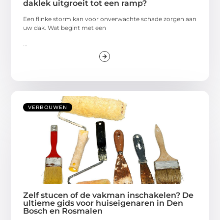
daklek uitgroeit tot een ramp?
Een flinke storm kan voor onverwachte schade zorgen aan
uw dak. Wat begint met een
...
VERBOUWEN
Zelf stucen of de vakman inschakelen? De
ultieme gids voor huiseigenaren in Den
Bosch en Rosmalen