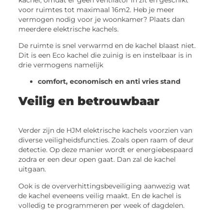
voor ruimtes tot maximaal 16m2. Heb je meer
vermogen nodig voor je woonkamer? Plaats dan
meerdere elektrische kachels.
De ruimte is snel verwarmd en de kachel blaast niet.
Dit is een Eco kachel die zuinig is en instelbaar is in
drie vermogens namelijk
comfort, economisch en anti vries stand
Veilig en betrouwbaar
Verder zijn de HJM elektrische kachels voorzien van
diverse veiligheidsfuncties. Zoals open raam of deur
detectie. Op deze manier wordt er energiebespaard
zodra er een deur open gaat. Dan zal de kachel
uitgaan.
Ook is de oververhittingsbeveiliging aanwezig wat
de kachel eveneens veilig maakt. En de kachel is
volledig te programmeren per week of dagdelen.