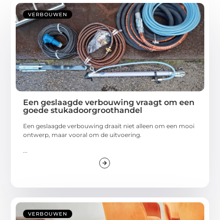
VERBOUWEN
Een geslaagde verbouwing vraagt om een
goede stukadoorgroothandel
Een geslaagde verbouwing draait niet alleen om een mooi
ontwerp, maar vooral om de uitvoering.
...
VERBOUWEN