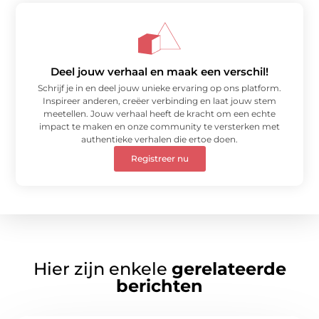
Deel jouw verhaal en maak een verschil!
Schrijf je in en deel jouw unieke ervaring op ons platform.
Inspireer anderen, creëer verbinding en laat jouw stem
meetellen. Jouw verhaal heeft de kracht om een echte
impact te maken en onze community te versterken met
authentieke verhalen die ertoe doen.
Registreer nu
Hier zijn enkele
gerelateerde
berichten