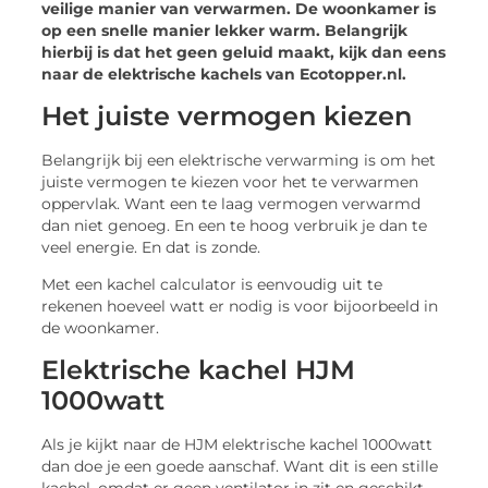
veilige manier van verwarmen. De woonkamer is
op een snelle manier lekker warm. Belangrijk
hierbij is dat het geen geluid maakt, kijk dan eens
naar de elektrische kachels van Ecotopper.nl.
Het juiste vermogen kiezen
Belangrijk bij een elektrische verwarming is om het
juiste vermogen te kiezen voor het te verwarmen
oppervlak. Want een te laag vermogen verwarmd
dan niet genoeg. En een te hoog verbruik je dan te
veel energie. En dat is zonde.
Met een kachel calculator is eenvoudig uit te
rekenen hoeveel watt er nodig is voor bijoorbeeld in
de woonkamer.
Elektrische kachel HJM
1000watt
Als je kijkt naar de HJM elektrische kachel 1000watt
dan doe je een goede aanschaf. Want dit is een stille
kachel, omdat er geen ventilator in zit en geschikt