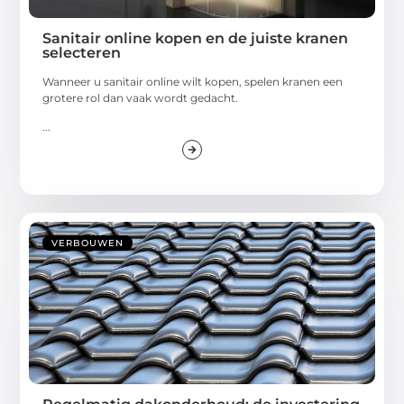
Sanitair online kopen en de juiste kranen
selecteren
Wanneer u sanitair online wilt kopen, spelen kranen een
grotere rol dan vaak wordt gedacht.
...
VERBOUWEN