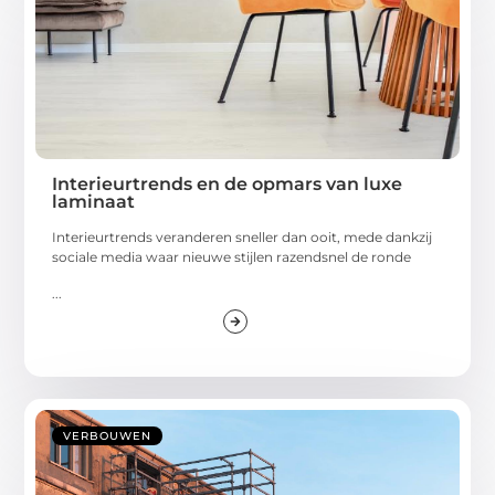
Interieurtrends en de opmars van luxe
laminaat
Interieurtrends veranderen sneller dan ooit, mede dankzij
sociale media waar nieuwe stijlen razendsnel de ronde
...
VERBOUWEN