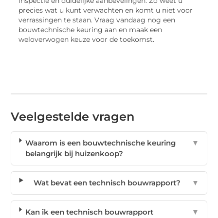
inspectie en duidelijke aanbevelingen. Zo weet u
precies wat u kunt verwachten en komt u niet voor
verrassingen te staan. Vraag vandaag nog een
bouwtechnische keuring aan en maak een
weloverwogen keuze voor de toekomst.
Veelgestelde vragen
Waarom is een bouwtechnische keuring
▼
belangrijk bij huizenkoop?
Wat bevat een technisch bouwrapport?
▼
Kan ik een technisch bouwrapport
▼