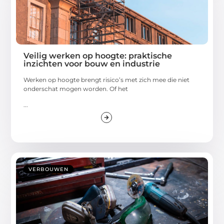
Veilig werken op hoogte: praktische
inzichten voor bouw en industrie
Werken op hoogte brengt risico’s met zich mee die niet
onderschat mogen worden. Of het
...
VERBOUWEN