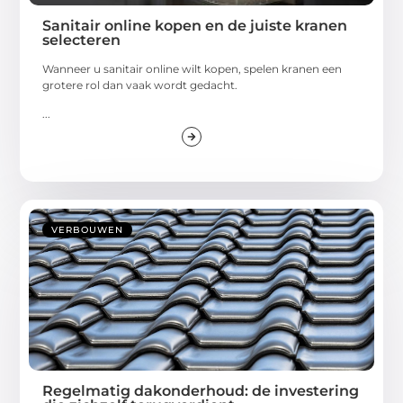
Sanitair online kopen en de juiste kranen
selecteren
Wanneer u sanitair online wilt kopen, spelen kranen een
grotere rol dan vaak wordt gedacht.
...
VERBOUWEN
Regelmatig dakonderhoud: de investering