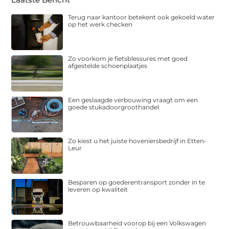
Terug naar kantoor betekent ook gekoeld water
op het werk checken
Zo voorkom je fietsblessures met goed
afgestelde schoenplaatjes
Een geslaagde verbouwing vraagt om een
goede stukadoorgroothandel
Zo kiest u het juiste hoveniersbedrijf in Etten-
Leur
Besparen op goederentransport zonder in te
leveren op kwaliteit
Betrouwbaarheid voorop bij een Volkswagen