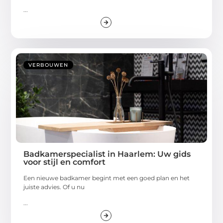
...
VERBOUWEN
Badkamerspecialist in Haarlem: Uw gids
voor stijl en comfort
Een nieuwe badkamer begint met een goed plan en het
juiste advies. Of u nu
...