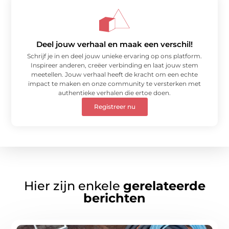
Deel jouw verhaal en maak een verschil!
Schrijf je in en deel jouw unieke ervaring op ons platform.
Inspireer anderen, creëer verbinding en laat jouw stem
meetellen. Jouw verhaal heeft de kracht om een echte
impact te maken en onze community te versterken met
authentieke verhalen die ertoe doen.
Registreer nu
Hier zijn enkele
gerelateerde
berichten