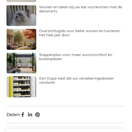
Vlooien en teken bij uw kat voorkomen met de
dierenarts
Overzichtsgids voor beter wonen en tuinieren
het hele jaar door
Stappenplan voor meer wooncomfort en
buitenplezier
Een Dupa-kast die uw verzekeringsdossier
versterkt
Delen: