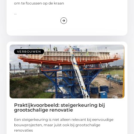
om te focussen op de kraan
...
VERBOUWEN
Praktijkvoorbeeld: steigerkeuring bij
grootschalige renovatie
Een steigerkeuring is niet alleen relevant bij eenvoudige
bouwprojecten, maar juist ook bij grootschalige
renovaties