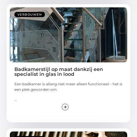
VERBOUWEN
Badkamerstijl op maat dankzij een
specialist in glas in lood
Een badkamer is allang niet meer alleen functioneel – het is
een plek geworden om
...