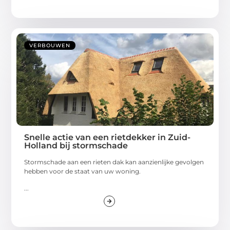
VERBOUWEN
Snelle actie van een rietdekker in Zuid-
Holland bij stormschade
Stormschade aan een rieten dak kan aanzienlijke gevolgen
hebben voor de staat van uw woning.
...