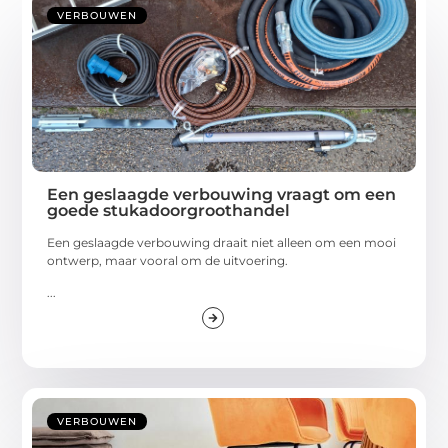
VERBOUWEN
Een geslaagde verbouwing vraagt om een
goede stukadoorgroothandel
Een geslaagde verbouwing draait niet alleen om een mooi
ontwerp, maar vooral om de uitvoering.
...
VERBOUWEN