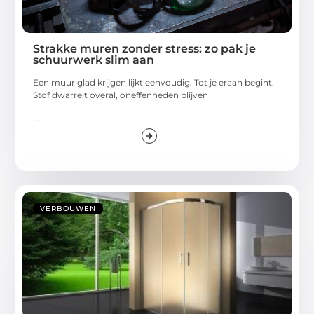
Strakke muren zonder stress: zo pak je
schuurwerk slim aan
Een muur glad krijgen lijkt eenvoudig. Tot je eraan begint.
Stof dwarrelt overal, oneffenheden blijven
...
VERBOUWEN