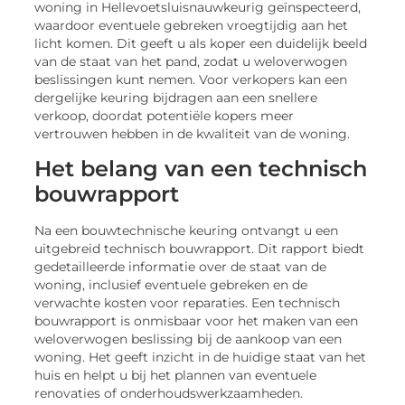
woning in Hellevoetsluisnauwkeurig geïnspecteerd,
waardoor eventuele gebreken vroegtijdig aan het
licht komen. Dit geeft u als koper een duidelijk beeld
van de staat van het pand, zodat u weloverwogen
beslissingen kunt nemen. Voor verkopers kan een
dergelijke keuring bijdragen aan een snellere
verkoop, doordat potentiële kopers meer
vertrouwen hebben in de kwaliteit van de woning.
Het belang van een technisch
bouwrapport
Na een bouwtechnische keuring ontvangt u een
uitgebreid technisch bouwrapport. Dit rapport biedt
gedetailleerde informatie over de staat van de
woning, inclusief eventuele gebreken en de
verwachte kosten voor reparaties. Een technisch
bouwrapport is onmisbaar voor het maken van een
weloverwogen beslissing bij de aankoop van een
woning. Het geeft inzicht in de huidige staat van het
huis en helpt u bij het plannen van eventuele
renovaties of onderhoudswerkzaamheden.