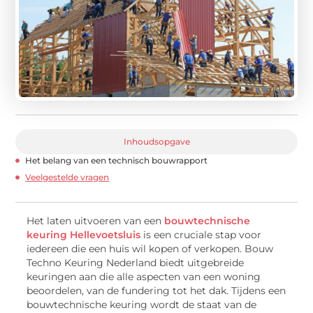
Inhoudsopgave
Het belang van een technisch bouwrapport
Veelgestelde vragen
Het laten uitvoeren van een
bouwtechnische
keuring Hellevoetsluis
is een cruciale stap voor
iedereen die een huis wil kopen of verkopen. Bouw
Techno Keuring Nederland biedt uitgebreide
keuringen aan die alle aspecten van een woning
beoordelen, van de fundering tot het dak. Tijdens een
bouwtechnische keuring wordt de staat van de