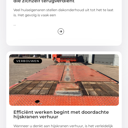
die zichzelf terugverdient
Veel huiseigenaren stellen dakonderhoud uit tot het te laat
is. Het gevolg is vaak een
...
VERBOUWEN
Efficiënt werken begint met doordachte
hijskranen verhuur
Wanneer u denkt aan hijskranen verhuur, is het verleidelijk