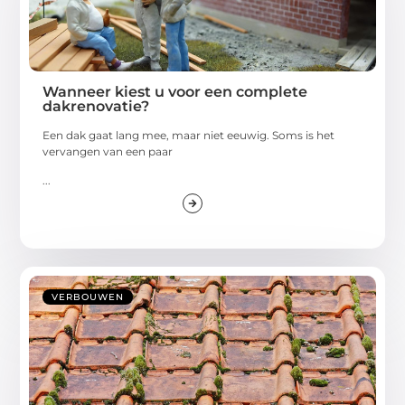
Wanneer kiest u voor een complete
dakrenovatie?
Een dak gaat lang mee, maar niet eeuwig. Soms is het
vervangen van een paar
...
VERBOUWEN