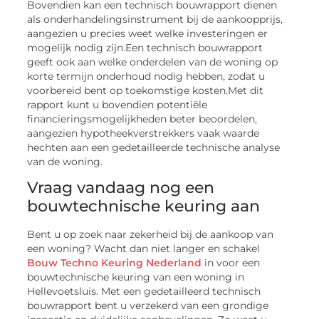
Bovendien kan een technisch bouwrapport dienen
als onderhandelingsinstrument bij de aankoopprijs,
aangezien u precies weet welke investeringen er
mogelijk nodig zijn.Een technisch bouwrapport
geeft ook aan welke onderdelen van de woning op
korte termijn onderhoud nodig hebben, zodat u
voorbereid bent op toekomstige kosten.Met dit
rapport kunt u bovendien potentiële
financieringsmogelijkheden beter beoordelen,
aangezien hypotheekverstrekkers vaak waarde
hechten aan een gedetailleerde technische analyse
van de woning.
Vraag vandaag nog een
bouwtechnische keuring aan
Bent u op zoek naar zekerheid bij de aankoop van
een woning? Wacht dan niet langer en schakel
Bouw Techno Keuring Nederland
in voor een
bouwtechnische keuring van een woning in
Hellevoetsluis. Met een gedetailleerd technisch
bouwrapport bent u verzekerd van een grondige