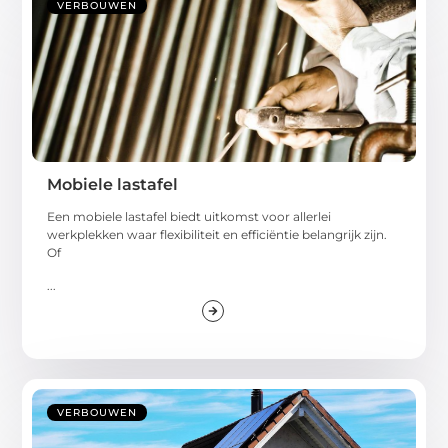
VERBOUWEN
Mobiele lastafel
Een mobiele lastafel biedt uitkomst voor allerlei
werkplekken waar flexibiliteit en efficiëntie belangrijk zijn.
Of
...
VERBOUWEN