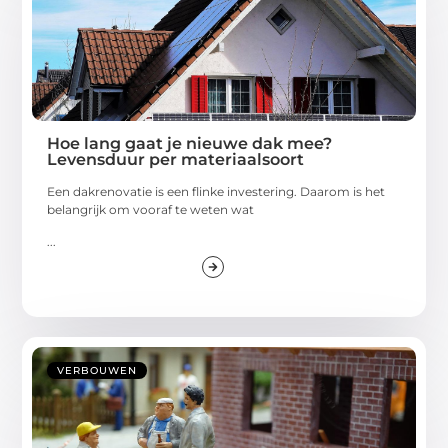
Hoe lang gaat je nieuwe dak mee?
Levensduur per materiaalsoort
Een dakrenovatie is een flinke investering. Daarom is het
belangrijk om vooraf te weten wat
...
VERBOUWEN