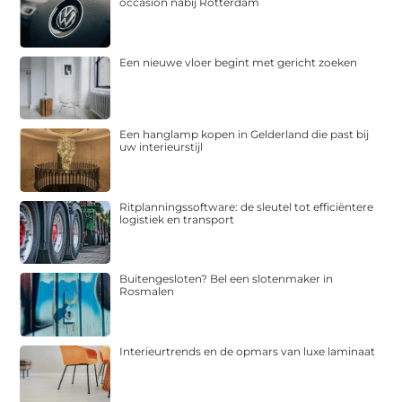
occasion nabij Rotterdam
Een nieuwe vloer begint met gericht zoeken
Een hanglamp kopen in Gelderland die past bij
uw interieurstijl
Ritplanningssoftware: de sleutel tot efficiëntere
logistiek en transport
Buitengesloten? Bel een slotenmaker in
Rosmalen
Interieurtrends en de opmars van luxe laminaat