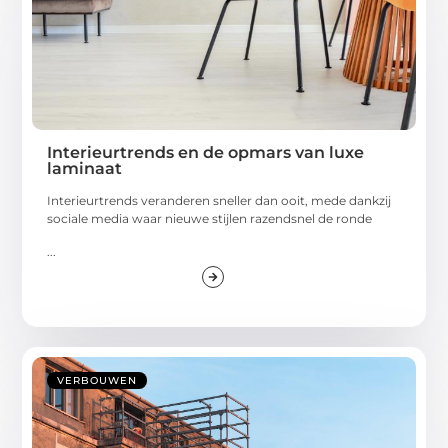
Interieurtrends en de opmars van luxe
laminaat
Interieurtrends veranderen sneller dan ooit, mede dankzij
sociale media waar nieuwe stijlen razendsnel de ronde
...
VERBOUWEN