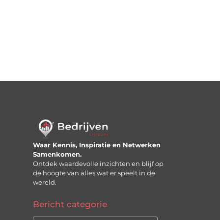
Waar Kennis, Inspiratie en Netwerken
Samenkomen.
Ontdek waardevolle inzichten en blijf op
de hoogte van alles wat er speelt in de
wereld.
Bericht categorie