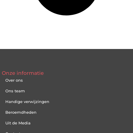
Onze informatie
Over ons
Ons team
Handige verwijzingen
Beroemdheden
Uit de Media