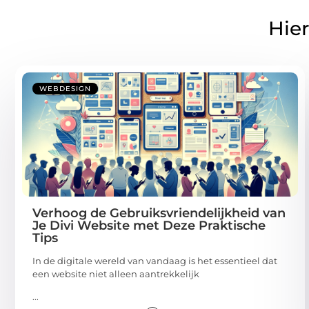
Hier
WEBDESIGN
Verhoog de Gebruiksvriendelijkheid van
Je Divi Website met Deze Praktische
Tips
In de digitale wereld van vandaag is het essentieel dat
een website niet alleen aantrekkelijk
...