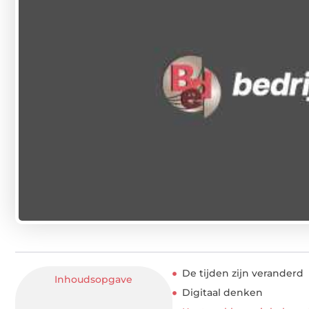
De tijden zijn veranderd
Inhoudsopgave
Digitaal denken