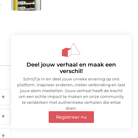
.
Deel jouw verhaal en maak een
verschil!
Schrijf je in en deel jouw unieke ervaring op ons
platform. Inspireer anderen, creëer verbinding en laat
jouw stem meetellen. Jouw verhaal heeft de kracht
om een echte impact te maken en onze community
▼
te versterken met authentieke verhalen die ertoe
doen.
▼
Registreer nu
▼