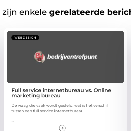
 zijn enkele
gerelateerde beric
WEBDESIGN
Full service internetbureau vs. Online
marketing bureau
De vraag die vaak wordt gesteld, wat is het verschil
tussen een full service internetbureau
...