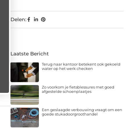
Delen:
Laatste Bericht
Terug naar kantoor betekent ook gekoeld
water op het werk checken
Zo voorkom je fietsblessures met goed
afgestelde schoenplaatjes
Een geslaagde verbouwing vraagt om een
goede stukadoorgroothandel