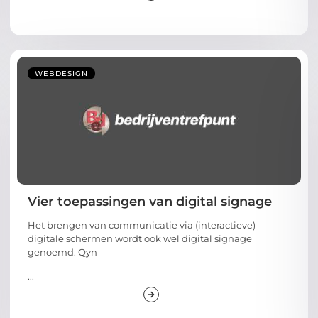
WEBDESIGN
Vier toepassingen van digital signage
Het brengen van communicatie via (interactieve)
digitale schermen wordt ook wel digital signage
genoemd. Qyn
...