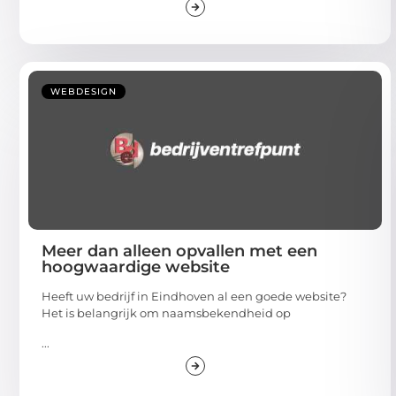
WEBDESIGN
Meer dan alleen opvallen met een
hoogwaardige website
Heeft uw bedrijf in Eindhoven al een goede website?
Het is belangrijk om naamsbekendheid op
...