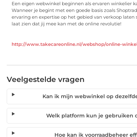
Een eigen webwinkel beginnen als ervaren winkelier kan 
Wanneer je begint met een goede basis zoals Shoptrade
ervaring en expertise op het gebied van verkoop laten 
laat zien dat jij mee kan met de online revolutie!
http://www.takecareonline.nl/webshop/online-winke
Veelgestelde vragen
Kan ik mijn webwinkel op dezelfde
Welk platform kun je gebruiken 
Hoe kan ik voorraadbeheer eff