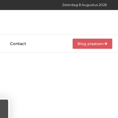
Zaterdag 8 Augustus 2026
Contact
Blog plaatsen