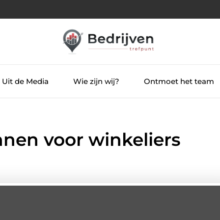
Uit de Media
Wie zijn wij?
Ontmoet het team
nen voor winkeliers