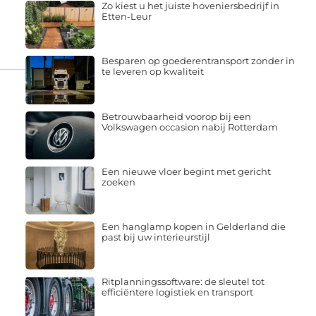
Zo kiest u het juiste hoveniersbedrijf in
Etten-Leur
Besparen op goederentransport zonder in
te leveren op kwaliteit
Betrouwbaarheid voorop bij een
Volkswagen occasion nabij Rotterdam
Een nieuwe vloer begint met gericht
zoeken
Een hanglamp kopen in Gelderland die
past bij uw interieurstijl
Ritplanningssoftware: de sleutel tot
efficiëntere logistiek en transport