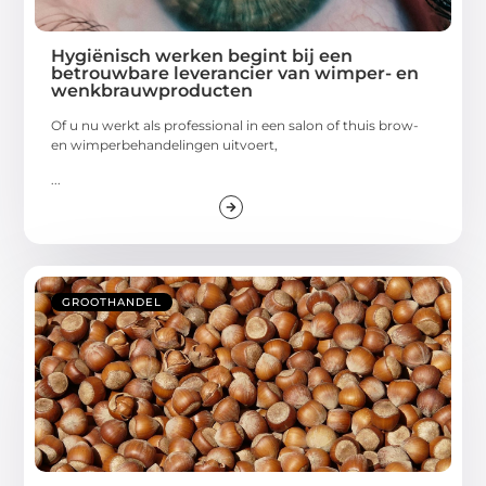
Hygiënisch werken begint bij een
betrouwbare leverancier van wimper- en
wenkbrauwproducten
Of u nu werkt als professional in een salon of thuis brow-
en wimperbehandelingen uitvoert,
...
GROOTHANDEL