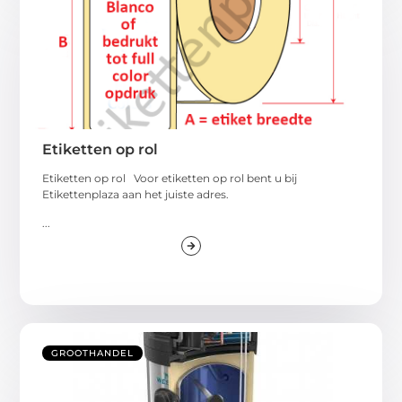
Etiketten op rol
Etiketten op rol Voor etiketten op rol bent u bij
Etikettenplaza aan het juiste adres.
...
GROOTHANDEL