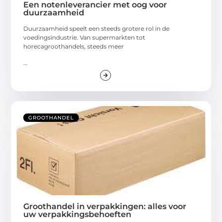
Een notenleverancier met oog voor
duurzaamheid
Duurzaamheid speelt een steeds grotere rol in de
voedingsindustrie. Van supermarkten tot
horecagroothandels, steeds meer
...
GROOTHANDEL
Groothandel in verpakkingen: alles voor
uw verpakkingsbehoeften