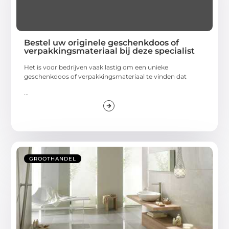
Bestel uw originele geschenkdoos of
verpakkingsmateriaal bij deze specialist
Het is voor bedrijven vaak lastig om een unieke
geschenkdoos of verpakkingsmateriaal te vinden dat
...
GROOTHANDEL