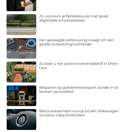
Zo voorkom je fietsblessures met goed
afgestelde schoenplaatjes
Een geslaagde verbouwing vraagt om een
goede stukadoorgroothandel
Zo kiest u het juiste hoveniersbedrijf in Etten-
Leur
Besparen op goederentransport zonder in te
leveren op kwaliteit
Betrouwbaarheid voorop bij een Volkswagen
occasion nabij Rotterdam