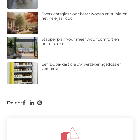
Overzichtsgids voor beter wonen en tuinieren
het hele jaar door
Stappenplan voor meer wooncomfort en
buitenplezier
Een Dupa-kast die uw verzekeringsdossier
versterkt
Delen: