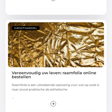
GROOTHANDEL
Vereenvoudig uw leven: raamfolie online
bestellen
Raamfolie is een uitstekende oplossing voor wie op zoek is
naar zowel praktische als esthetische
...