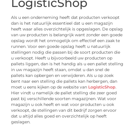
LogisticShop
Als u een onderneming heeft dat producten verkoopt
dan is het natuurlijk essentieel dat u een magazijn
heeft waar alles overzichtelijk is opgeslagen. De opslag
van uw producten is belangrijk want zonder een goede
opslag wordt het onmogelijk om effectief een zaak te
runnen. Voor een goede opslag heeft u natuurlijk
stellingen nodig die passen bij de soort producten die
u verkoopt. Heeft u bijvoorbeeld uw producten op
pallets liggen, dan is het handig als u een pallet stelling
in uw magazijn heeft staan, omdat u dan snel de
pallets kan opbergen en verwijderen. Als u op zoek
bent naar een stelling die pallets kan herbergen, dan
moet u eens kijken op de website van
LogisticShop
.
Hier vindt u namelijk de pallet stelling die zeer goed
past bij verschillende soorten magazijnen. Wat voor
magazijn u ook heeft en wat voor producten u ook
verkoopt, de stellingen van dit bedrijf zorgen ervoor
dat u altijd alles goed en overzichtelijk op heeft
geslagen.