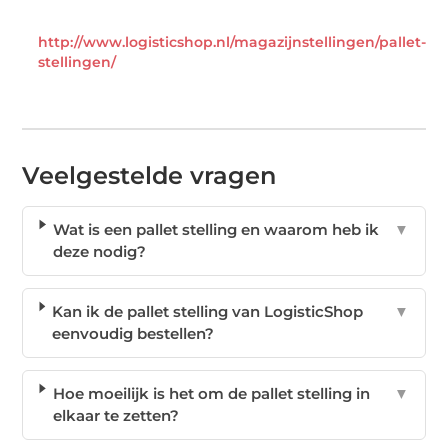
http://www.logisticshop.nl/magazijnstellingen/pallet-
stellingen/
Veelgestelde vragen
Wat is een pallet stelling en waarom heb ik
▼
deze nodig?
Kan ik de pallet stelling van LogisticShop
▼
eenvoudig bestellen?
Hoe moeilijk is het om de pallet stelling in
▼
elkaar te zetten?