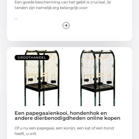
Een goede bescherming van het gebit is cruciaal. Je
tanden zijn namelijk erg belangrijk voor
...
GROOTHANDEL
Een papegaaienkooi, hondenhok en
andere dierbenodigdheden online kopen
Of u nu een papegaai, een konijn, een kat of een hond
heeft, u wilt