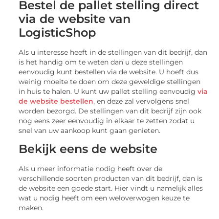
Bestel de pallet stelling direct
via de website van
LogisticShop
Als u interesse heeft in de stellingen van dit bedrijf, dan
is het handig om te weten dan u deze stellingen
eenvoudig kunt bestellen via de website. U hoeft dus
weinig moeite te doen om deze geweldige stellingen
in huis te halen. U kunt uw pallet stelling eenvoudig
via
de website bestellen
, en deze zal vervolgens snel
worden bezorgd. De stellingen van dit bedrijf zijn ook
nog eens zeer eenvoudig in elkaar te zetten zodat u
snel van uw aankoop kunt gaan genieten.
Bekijk eens de website
Als u meer informatie nodig heeft over de
verschillende soorten producten van dit bedrijf, dan is
de website een goede start. Hier vindt u namelijk alles
wat u nodig heeft om een weloverwogen keuze te
maken.