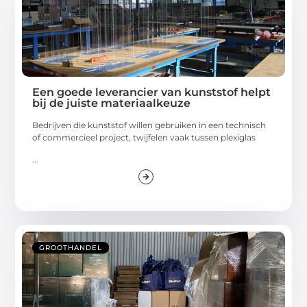
Een goede leverancier van kunststof helpt
bij de juiste materiaalkeuze
Bedrijven die kunststof willen gebruiken in een technisch
of commercieel project, twijfelen vaak tussen plexiglas
...
GROOTHANDEL