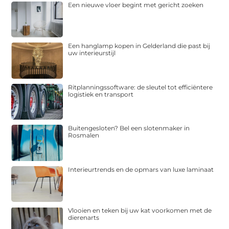
Een nieuwe vloer begint met gericht zoeken
Een hanglamp kopen in Gelderland die past bij
uw interieurstijl
Ritplanningssoftware: de sleutel tot efficiëntere
logistiek en transport
Buitengesloten? Bel een slotenmaker in
Rosmalen
Interieurtrends en de opmars van luxe laminaat
Vlooien en teken bij uw kat voorkomen met de
dierenarts