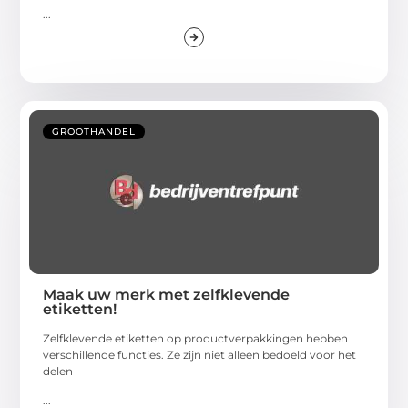
...
GROOTHANDEL
Maak uw merk met zelfklevende
etiketten!
Zelfklevende etiketten op productverpakkingen hebben
verschillende functies. Ze zijn niet alleen bedoeld voor het
delen
...