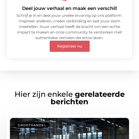
Deel jouw verhaal en maak een verschil!
Schrijf je in en deel jouw unieke ervaring op ons platform.
Inspireer anderen, creëer verbinding en laat jouw stem
meetellen. Jouw verhaal heeft de kracht om een echte
impact te maken en onze community te versterken met
authentieke verhalen die ertoe doen.
Registreer nu
Hier zijn enkele
gerelateerde
berichten
GROOTHANDEL