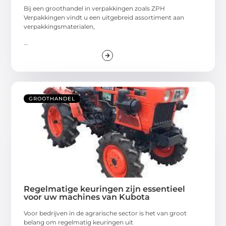
Bij een groothandel in verpakkingen zoals ZPH
Verpakkingen vindt u een uitgebreid assortiment aan
verpakkingsmaterialen,
...
GROOTHANDEL
Regelmatige keuringen zijn essentieel
voor uw machines van Kubota
Voor bedrijven in de agrarische sector is het van groot
belang om regelmatig keuringen uit