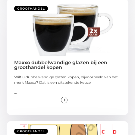
GROOTHANDEL
Maxxo dubbelwandige glazen bij een
groothandel kopen
Wilt u dubbelwandige glazen kopen, bijvoorbeeld van het
merk Maxxo? Dat is een uitstekende keuze.
...
GROOTHANDEL