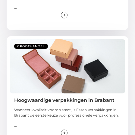
...
GROOTHANDEL
Hoogwaardige verpakkingen in Brabant
Wanneer kwaliteit voorop staat, is Essen Verpakkingen in
Brabant de eerste keuze voor professionele verpakkingen.
...