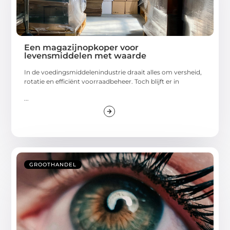
Een magazijnopkoper voor
levensmiddelen met waarde
In de voedingsmiddelenindustrie draait alles om versheid,
rotatie en efficiënt voorraadbeheer. Toch blijft er in
...
GROOTHANDEL