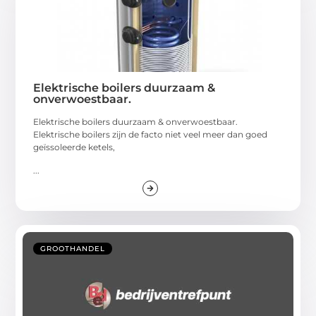
Elektrische boilers duurzaam &
onverwoestbaar.
Elektrische boilers duurzaam & onverwoestbaar.
Elektrische boilers zijn de facto niet veel meer dan goed
geïssoleerde ketels,
...
GROOTHANDEL