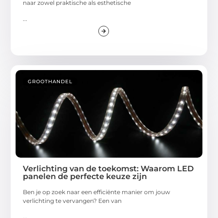
naar zowel praktische als esthetische
...
GROOTHANDEL
Verlichting van de toekomst: Waarom LED
panelen de perfecte keuze zijn
Ben je op zoek naar een efficiënte manier om jouw
verlichting te vervangen? Een van
...