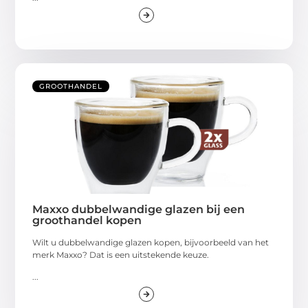
GROOTHANDEL
Maxxo dubbelwandige glazen bij een
groothandel kopen
Wilt u dubbelwandige glazen kopen, bijvoorbeeld van het
merk Maxxo? Dat is een uitstekende keuze.
...