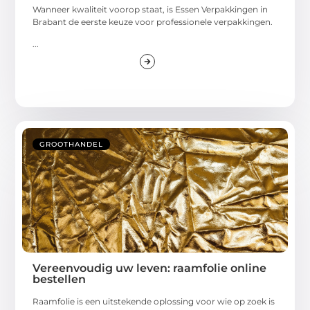
Wanneer kwaliteit voorop staat, is Essen Verpakkingen in
Brabant de eerste keuze voor professionele verpakkingen.
...
GROOTHANDEL
Vereenvoudig uw leven: raamfolie online
bestellen
Raamfolie is een uitstekende oplossing voor wie op zoek is