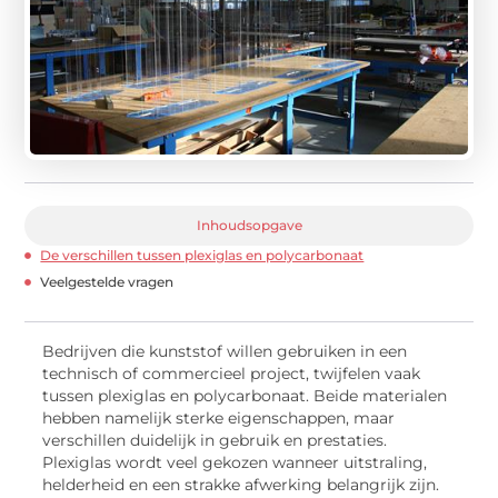
Inhoudsopgave
De verschillen tussen plexiglas en polycarbonaat
Veelgestelde vragen
Bedrijven die kunststof willen gebruiken in een
technisch of commercieel project, twijfelen vaak
tussen plexiglas en polycarbonaat. Beide materialen
hebben namelijk sterke eigenschappen, maar
verschillen duidelijk in gebruik en prestaties.
Plexiglas wordt veel gekozen wanneer uitstraling,
helderheid en een strakke afwerking belangrijk zijn.