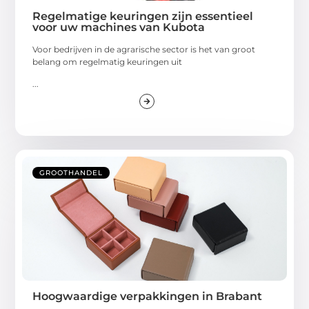
Regelmatige keuringen zijn essentieel
voor uw machines van Kubota
Voor bedrijven in de agrarische sector is het van groot
belang om regelmatig keuringen uit
...
GROOTHANDEL
Hoogwaardige verpakkingen in Brabant