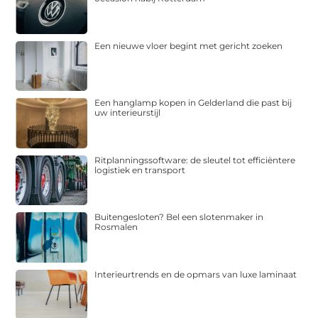
Een nieuwe vloer begint met gericht zoeken
Een hanglamp kopen in Gelderland die past bij
uw interieurstijl
Ritplanningssoftware: de sleutel tot efficiëntere
logistiek en transport
Buitengesloten? Bel een slotenmaker in
Rosmalen
Interieurtrends en de opmars van luxe laminaat