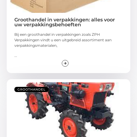
Groothandel in verpakkingen: alles voor
uw verpakkingsbehoeften
Bij een groothandel in verpakkingen zoals ZPH
Verpakkingen vindt u een uitgebreid assortiment aan
verpakkingsmaterialen,
...
GROOTHANDEL