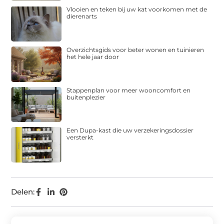
Vlooien en teken bij uw kat voorkomen met de
dierenarts
Overzichtsgids voor beter wonen en tuinieren
het hele jaar door
Stappenplan voor meer wooncomfort en
buitenplezier
Een Dupa-kast die uw verzekeringsdossier
versterkt
Delen: