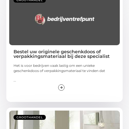
GROOTHANDEL
Bestel uw originele geschenkdoos of
verpakkingsmateriaal bij deze specialist
Het is voor bedrijven vaak lastig om een unieke
geschenkdoos of verpakkingsmateriaal te vinden dat
...
GROOTHANDEL