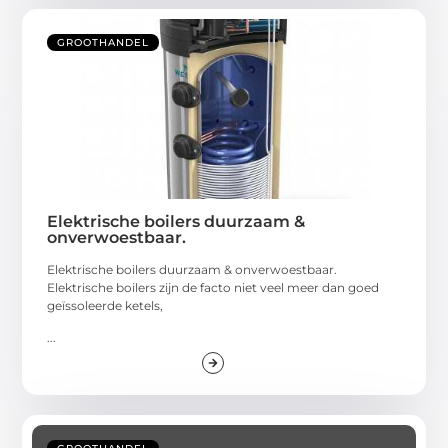
GROOTHANDEL
Elektrische boilers duurzaam &
onverwoestbaar.
Elektrische boilers duurzaam & onverwoestbaar.
Elektrische boilers zijn de facto niet veel meer dan goed
geïssoleerde ketels,
...