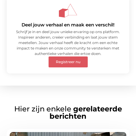
Deel jouw verhaal en maak een verschil!
Schrijf je in en deel jouw unieke ervaring op ons platform.
Inspireer anderen, creëer verbinding en laat jouw stem
meetellen. Jouw verhaal heeft de kracht om een echte
impact te maken en onze community te versterken met
authentieke verhalen die ertoe doen.
Registreer nu
Hier zijn enkele
gerelateerde
berichten