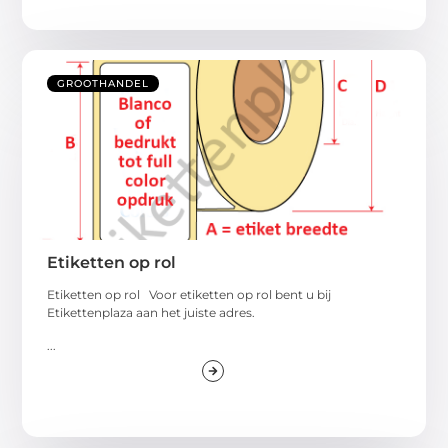
GROOTHANDEL
Etiketten op rol
Etiketten op rol Voor etiketten op rol bent u bij
Etikettenplaza aan het juiste adres.
...