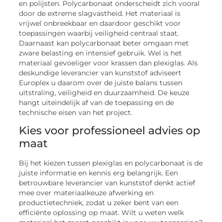
en polijsten. Polycarbonaat onderscheidt zich vooral
door de extreme slagvastheid. Het materiaal is
vrijwel onbreekbaar en daardoor geschikt voor
toepassingen waarbij veiligheid centraal staat.
Daarnaast kan polycarbonaat beter omgaan met
zware belasting en intensief gebruik. Wel is het
materiaal gevoeliger voor krassen dan plexiglas. Als
deskundige leverancier van kunststof adviseert
Europlex u daarom over de juiste balans tussen
uitstraling, veiligheid en duurzaamheid. De keuze
hangt uiteindelijk af van de toepassing en de
technische eisen van het project.
Kies voor professioneel advies op
maat
Bij het kiezen tussen plexiglas en polycarbonaat is de
juiste informatie en kennis erg belangrijk. Een
betrouwbare leverancier van kunststof denkt actief
mee over materiaalkeuze afwerking en
productietechniek, zodat u zeker bent van een
efficiënte oplossing op maat. Wilt u weten welk