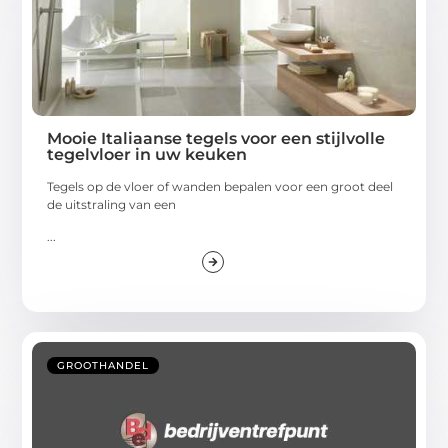
Mooie Italiaanse tegels voor een stijlvolle
tegelvloer in uw keuken
Tegels op de vloer of wanden bepalen voor een groot deel
de uitstraling van een
...
GROOTHANDEL