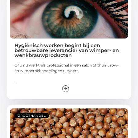
Hygiënisch werken begint bij een
betrouwbare leverancier van wimper- en
wenkbrauwproducten
Of u nu werkt als professional in een salon of thuis brow-
en wimperbehandelingen uitvoert,
...
GROOTHANDEL