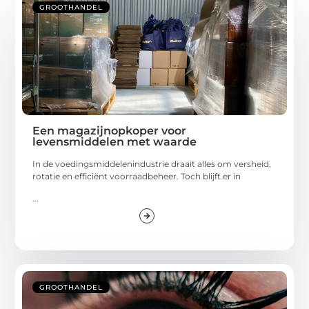
GROOTHANDEL
Een magazijnopkoper voor
levensmiddelen met waarde
In de voedingsmiddelenindustrie draait alles om versheid,
rotatie en efficiënt voorraadbeheer. Toch blijft er in
...
GROOTHANDEL