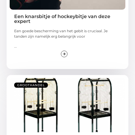
Een knarsbitje of hockeybitje van deze
expert
Een goede bescherming van het gebit is cruciaal. Je
tanden zijn namelijk erg belangrijk voor
...
GROOTHANDEL