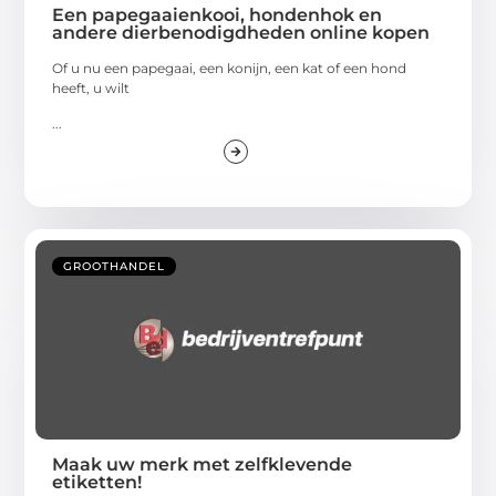
Een papegaaienkooi, hondenhok en
andere dierbenodigdheden online kopen
Of u nu een papegaai, een konijn, een kat of een hond
heeft, u wilt
...
GROOTHANDEL
Maak uw merk met zelfklevende
etiketten!