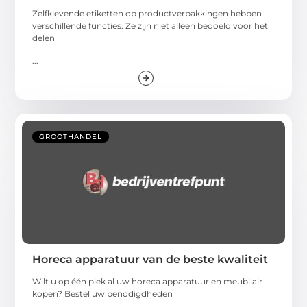
Zelfklevende etiketten op productverpakkingen hebben
verschillende functies. Ze zijn niet alleen bedoeld voor het
delen
...
GROOTHANDEL
Horeca apparatuur van de beste kwaliteit
Wilt u op één plek al uw horeca apparatuur en meubilair
kopen? Bestel uw benodigdheden