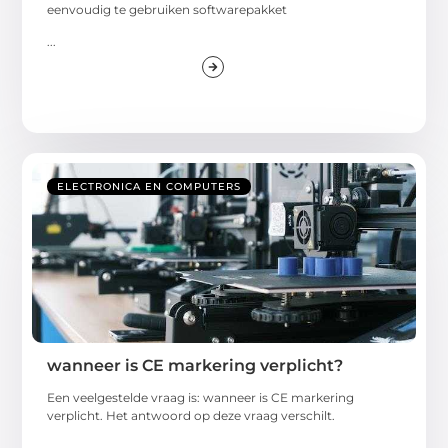
eenvoudig te gebruiken softwarepakket
...
ELECTRONICA EN COMPUTERS
wanneer is CE markering verplicht?
Een veelgestelde vraag is: wanneer is CE markering
verplicht. Het antwoord op deze vraag verschilt.
...