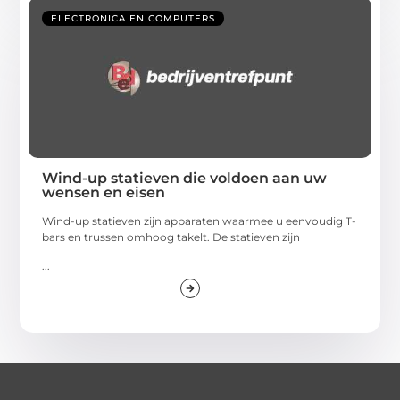
ELECTRONICA EN COMPUTERS
Wind-up statieven die voldoen aan uw
wensen en eisen
Wind-up statieven zijn apparaten waarmee u eenvoudig T-
bars en trussen omhoog takelt. De statieven zijn
...