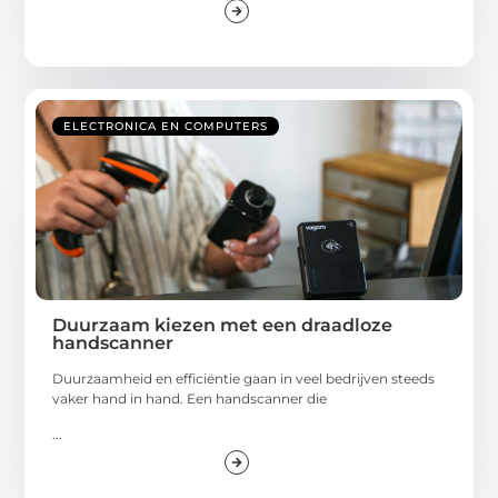
ELECTRONICA EN COMPUTERS
Duurzaam kiezen met een draadloze
handscanner
Duurzaamheid en efficiëntie gaan in veel bedrijven steeds
vaker hand in hand. Een handscanner die
...