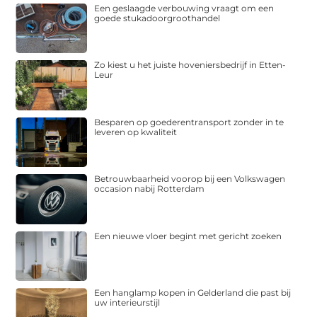
Een geslaagde verbouwing vraagt om een
goede stukadoorgroothandel
Zo kiest u het juiste hoveniersbedrijf in Etten-
Leur
Besparen op goederentransport zonder in te
leveren op kwaliteit
Betrouwbaarheid voorop bij een Volkswagen
occasion nabij Rotterdam
Een nieuwe vloer begint met gericht zoeken
Een hanglamp kopen in Gelderland die past bij
uw interieurstijl