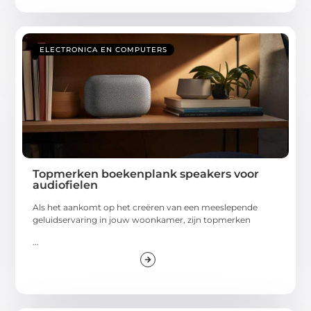
ELECTRONICA EN COMPUTERS
Topmerken boekenplank speakers voor
audiofielen
Als het aankomt op het creëren van een meeslepende
geluidservaring in jouw woonkamer, zijn topmerken
...