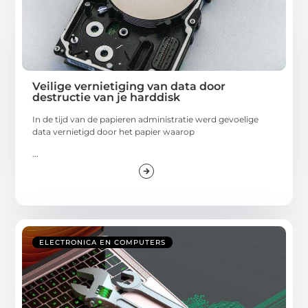
Veilige vernietiging van data door
destructie van je harddisk
In de tijd van de papieren administratie werd gevoelige
data vernietigd door het papier waarop
...
ELECTRONICA EN COMPUTERS