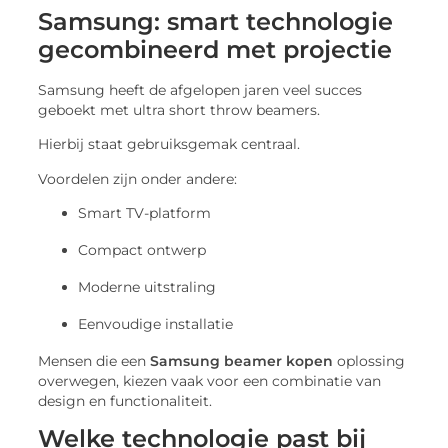
Samsung: smart technologie
gecombineerd met projectie
Samsung heeft de afgelopen jaren veel succes
geboekt met ultra short throw beamers.
Hierbij staat gebruiksgemak centraal.
Voordelen zijn onder andere:
Smart TV-platform
Compact ontwerp
Moderne uitstraling
Eenvoudige installatie
Mensen die een
Samsung beamer kopen
oplossing
overwegen, kiezen vaak voor een combinatie van
design en functionaliteit.
Welke technologie past bij