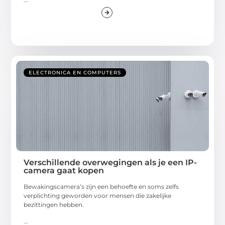
ELECTRONICA EN COMPUTERS
Verschillende overwegingen als je een IP-
camera gaat kopen
Bewakingscamera’s zijn een behoefte en soms zelfs
verplichting geworden voor mensen die zakelijke
bezittingen hebben.
...