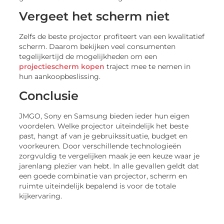
Vergeet het scherm niet
Zelfs de beste projector profiteert van een kwalitatief
scherm. Daarom bekijken veel consumenten
tegelijkertijd de mogelijkheden om een
projectiescherm kopen
traject mee te nemen in
hun aankoopbeslissing.
Conclusie
JMGO, Sony en Samsung bieden ieder hun eigen
voordelen. Welke projector uiteindelijk het beste
past, hangt af van je gebruikssituatie, budget en
voorkeuren. Door verschillende technologieën
zorgvuldig te vergelijken maak je een keuze waar je
jarenlang plezier van hebt. In alle gevallen geldt dat
een goede combinatie van projector, scherm en
ruimte uiteindelijk bepalend is voor de totale
kijkervaring.