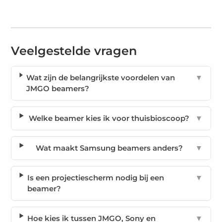
Veelgestelde vragen
Wat zijn de belangrijkste voordelen van
▼
JMGO beamers?
Welke beamer kies ik voor thuisbioscoop?
▼
Wat maakt Samsung beamers anders?
▼
Is een projectiescherm nodig bij een
▼
beamer?
Hoe kies ik tussen JMGO, Sony en
▼