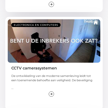
ELECTRONICA EN COMPUTERS
CCTV camerasystemen
De ontwikkeling van de moderne samenleving leidt tot
een toenemende behoefte aan veiligheid. De beveiliging
...