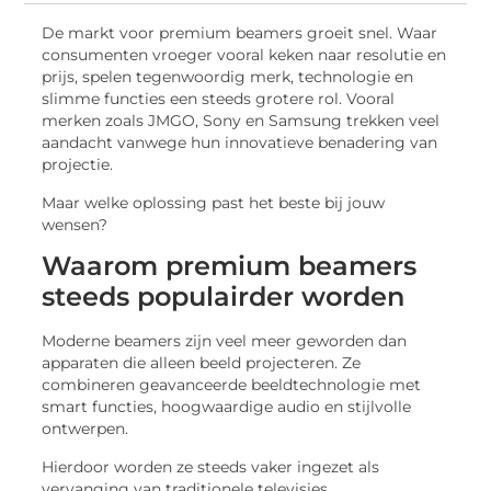
De markt voor premium beamers groeit snel. Waar
consumenten vroeger vooral keken naar resolutie en
prijs, spelen tegenwoordig merk, technologie en
slimme functies een steeds grotere rol. Vooral
merken zoals JMGO, Sony en Samsung trekken veel
aandacht vanwege hun innovatieve benadering van
projectie.
Maar welke oplossing past het beste bij jouw
wensen?
Waarom premium beamers
steeds populairder worden
Moderne beamers zijn veel meer geworden dan
apparaten die alleen beeld projecteren. Ze
combineren geavanceerde beeldtechnologie met
smart functies, hoogwaardige audio en stijlvolle
ontwerpen.
Hierdoor worden ze steeds vaker ingezet als
vervanging van traditionele televisies.