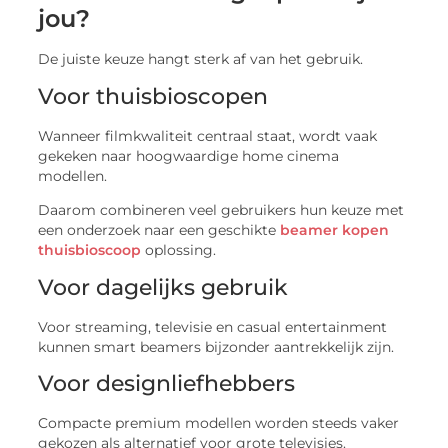
jou?
De juiste keuze hangt sterk af van het gebruik.
Voor thuisbioscopen
Wanneer filmkwaliteit centraal staat, wordt vaak
gekeken naar hoogwaardige home cinema
modellen.
Daarom combineren veel gebruikers hun keuze met
een onderzoek naar een geschikte
beamer kopen
thuisbioscoop
oplossing.
Voor dagelijks gebruik
Voor streaming, televisie en casual entertainment
kunnen smart beamers bijzonder aantrekkelijk zijn.
Voor designliefhebbers
Compacte premium modellen worden steeds vaker
gekozen als alternatief voor grote televisies.