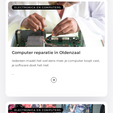
ELECTRONICA EN COMPUTERS
Computer reparatie in Oldenzaal
Iedereen maakt het wel eens mee: je computer loopt vast,
je software doet het niet
...
ELECTRONICA EN COMPUTERS