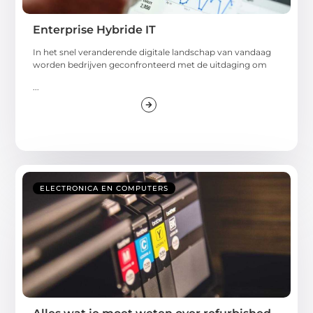
Enterprise Hybride IT
In het snel veranderende digitale landschap van vandaag
worden bedrijven geconfronteerd met de uitdaging om
...
ELECTRONICA EN COMPUTERS