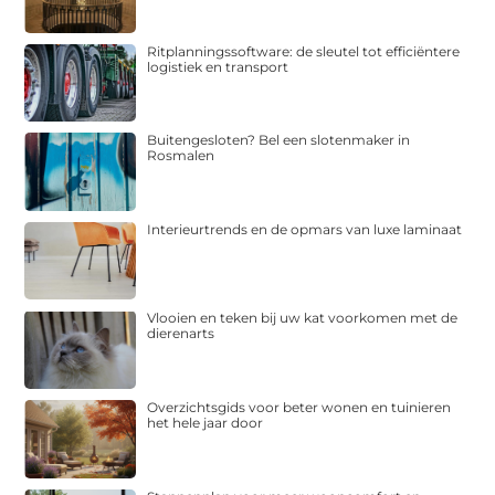
Ritplanningssoftware: de sleutel tot efficiëntere
logistiek en transport
Buitengesloten? Bel een slotenmaker in
Rosmalen
Interieurtrends en de opmars van luxe laminaat
Vlooien en teken bij uw kat voorkomen met de
dierenarts
Overzichtsgids voor beter wonen en tuinieren
het hele jaar door