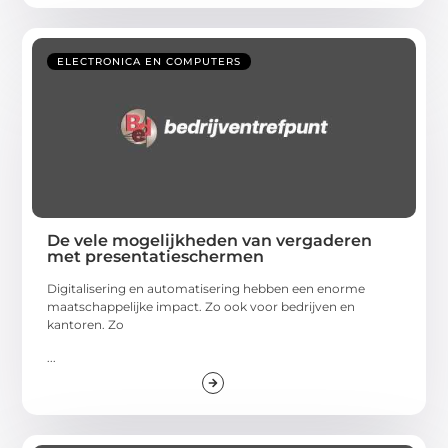
ELECTRONICA EN COMPUTERS
De vele mogelijkheden van vergaderen
met presentatieschermen
Digitalisering en automatisering hebben een enorme
maatschappelijke impact. Zo ook voor bedrijven en
kantoren. Zo
...