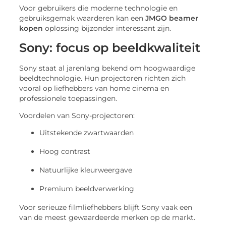
Voor gebruikers die moderne technologie en
gebruiksgemak waarderen kan een
JMGO beamer
kopen
oplossing bijzonder interessant zijn.
Sony: focus op beeldkwaliteit
Sony staat al jarenlang bekend om hoogwaardige
beeldtechnologie. Hun projectoren richten zich
vooral op liefhebbers van home cinema en
professionele toepassingen.
Voordelen van Sony-projectoren:
Uitstekende zwartwaarden
Hoog contrast
Natuurlijke kleurweergave
Premium beeldverwerking
Voor serieuze filmliefhebbers blijft Sony vaak een
van de meest gewaardeerde merken op de markt.