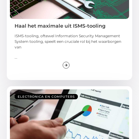
Haal het maximale uit ISMS-tooling
ISMS-tooling, oftewel Information Security Management
System tooling, speelt een cruciale rol bij het waarborgen
van
...
ELECTRONICA EN COMPUTERS