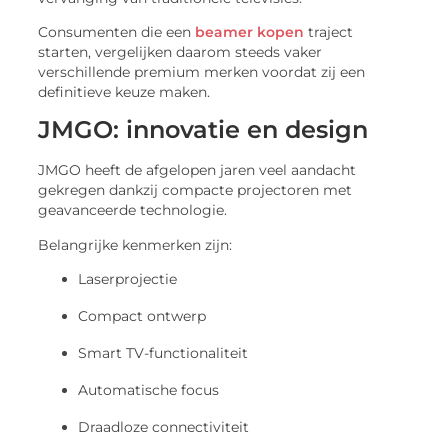
Consumenten die een
beamer kopen
traject
starten, vergelijken daarom steeds vaker
verschillende premium merken voordat zij een
definitieve keuze maken.
JMGO: innovatie en design
JMGO heeft de afgelopen jaren veel aandacht
gekregen dankzij compacte projectoren met
geavanceerde technologie.
Belangrijke kenmerken zijn:
Laserprojectie
Compact ontwerp
Smart TV-functionaliteit
Automatische focus
Draadloze connectiviteit