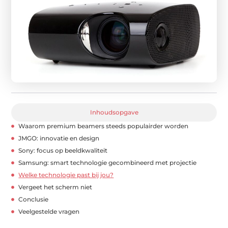
Inhoudsopgave
Waarom premium beamers steeds populairder worden
JMGO: innovatie en design
Sony: focus op beeldkwaliteit
Samsung: smart technologie gecombineerd met projectie
Welke technologie past bij jou?
Vergeet het scherm niet
Conclusie
Veelgestelde vragen