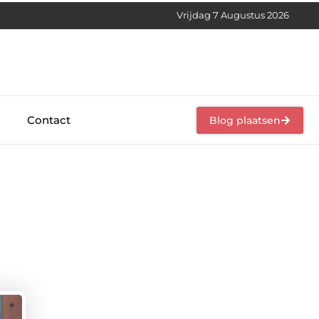
Vrijdag 7 Augustus 2026
Contact
Blog plaatsen