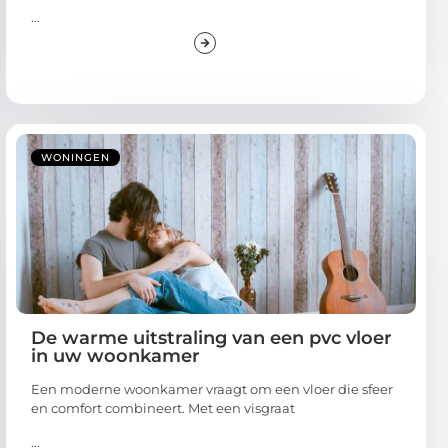
...
WONINGEN
De warme uitstraling van een pvc vloer
in uw woonkamer
Een moderne woonkamer vraagt om een vloer die sfeer
en comfort combineert. Met een visgraat
...