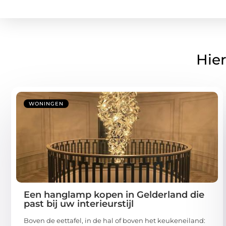
Hier
WONINGEN
Een hanglamp kopen in Gelderland die
past bij uw interieurstijl
Boven de eettafel, in de hal of boven het keukeneiland: