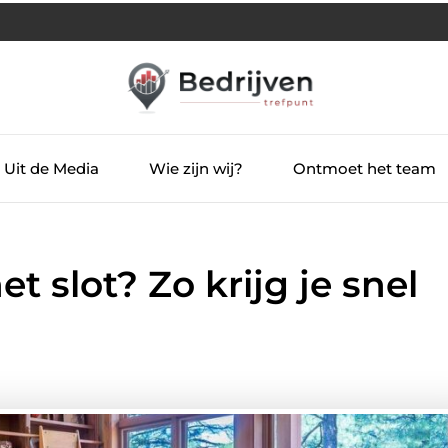
Uit de Media
Wie zijn wij?
Ontmoet het team
t slot? Zo krijg je snel