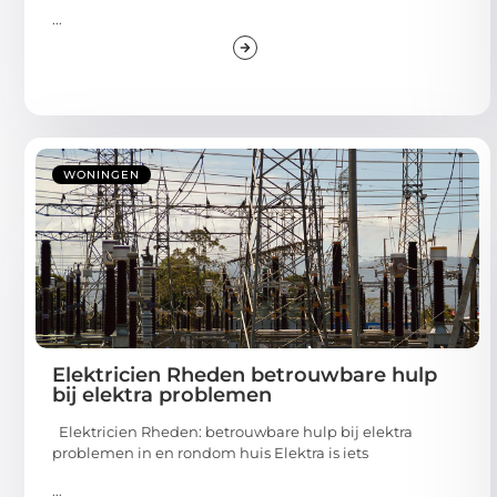
...
WONINGEN
Elektricien Rheden betrouwbare hulp
bij elektra problemen
Elektricien Rheden: betrouwbare hulp bij elektra
problemen in en rondom huis Elektra is iets
...