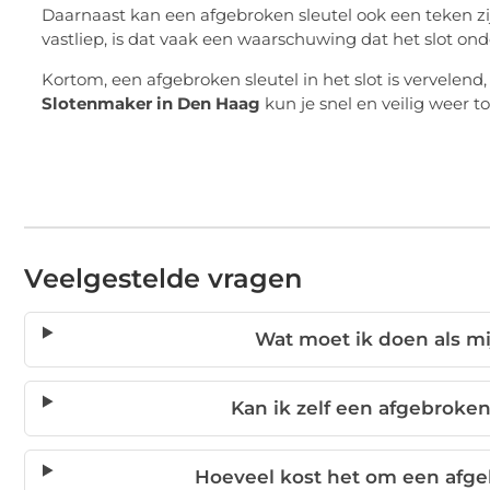
Daarnaast kan een afgebroken sleutel ook een teken zijn 
vastliep, is dat vaak een waarschuwing dat het slot on
Kortom, een afgebroken sleutel in het slot is vervelen
Slotenmaker in Den Haag
kun je snel en veilig weer 
Veelgestelde vragen
Wat moet ik doen als mij
Kan ik zelf een afgebroken 
Hoeveel kost het om een afgeb