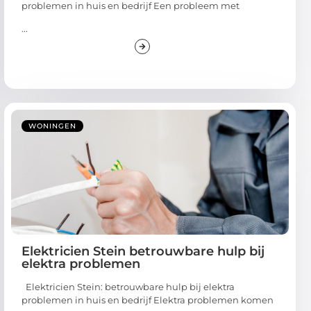
problemen in huis en bedrijf Een probleem met
...
WONINGEN
Elektricien Stein betrouwbare hulp bij
elektra problemen
Elektricien Stein: betrouwbare hulp bij elektra
problemen in huis en bedrijf Elektra problemen komen