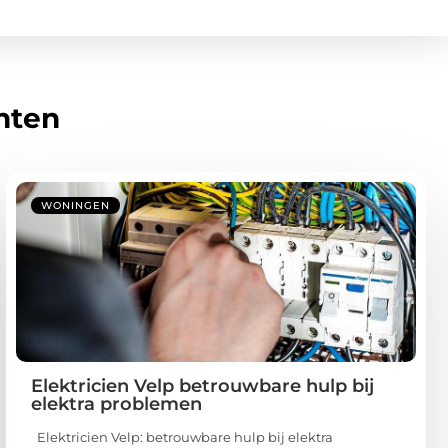
hten
WONINGEN
Elektricien Velp betrouwbare hulp bij
elektra problemen
Elektricien Velp: betrouwbare hulp bij elektra