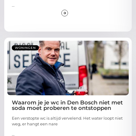
...
WONINGEN
Waarom je je wc in Den Bosch niet met
soda moet proberen te ontstoppen
Een verstopte wc is altijd vervelend. Het water loopt niet
weg, er hangt een nare
...