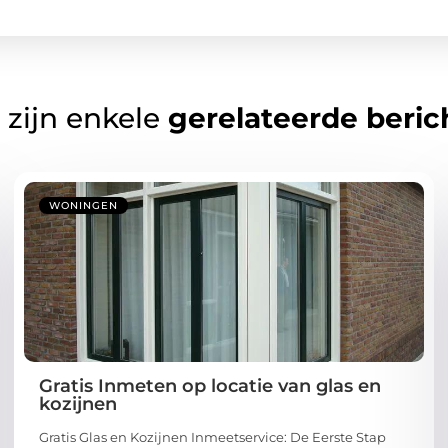
 zijn enkele
gerelateerde beric
WONINGEN
Gratis Inmeten op locatie van glas en
kozijnen
Gratis Glas en Kozijnen Inmeetservice: De Eerste Stap