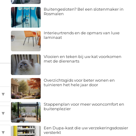
Buitengesloten? Bel een slotenmaker in
Rosmalen
Interieurtrends en de opmars van luxe
laminaat
Vlooien en teken bij uw kat voorkomen
met de dierenarts
Overzichtsgids voor beter wonen en
tuinieren het hele jaar door
▼
Stappenplan voor meer wooncomfort en
buitenplezier
▼
Een Dupa-kast die uw verzekeringsdossier
▼
versterkt