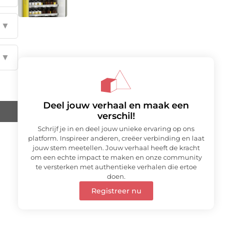
▼
▼
Deel jouw verhaal en maak een
verschil!
Schrijf je in en deel jouw unieke ervaring op ons
platform. Inspireer anderen, creëer verbinding en laat
jouw stem meetellen. Jouw verhaal heeft de kracht
om een echte impact te maken en onze community
te versterken met authentieke verhalen die ertoe
doen.
Registreer nu