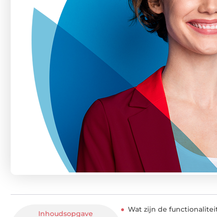
Wat zijn de functionalite
Inhoudsopgave