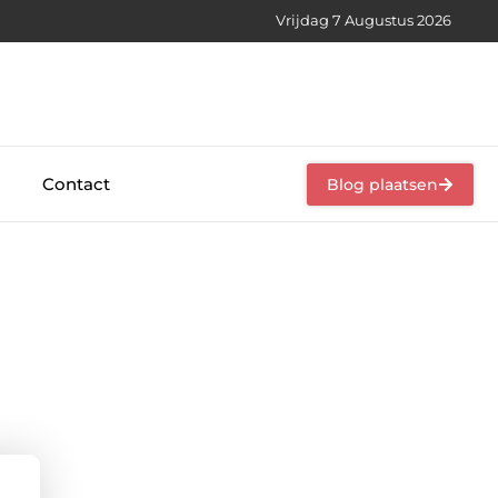
Vrijdag 7 Augustus 2026
Contact
Blog plaatsen