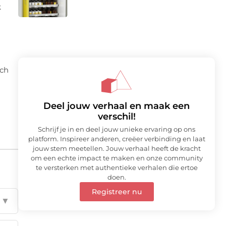
k
sch
Deel jouw verhaal en maak een
verschil!
Schrijf je in en deel jouw unieke ervaring op ons
platform. Inspireer anderen, creëer verbinding en laat
jouw stem meetellen. Jouw verhaal heeft de kracht
om een echte impact te maken en onze community
te versterken met authentieke verhalen die ertoe
doen.
Registreer nu
▼