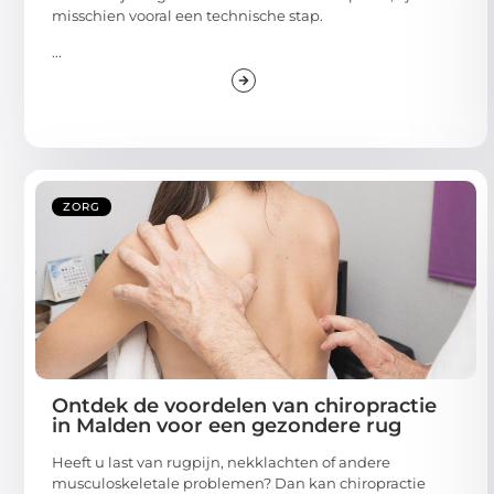
misschien vooral een technische stap.
...
ZORG
Ontdek de voordelen van chiropractie
in Malden voor een gezondere rug
Heeft u last van rugpijn, nekklachten of andere
musculoskeletale problemen? Dan kan chiropractie