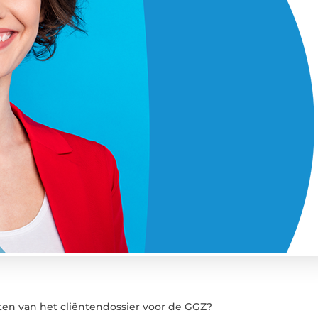
iten van het cliëntendossier voor de GGZ?