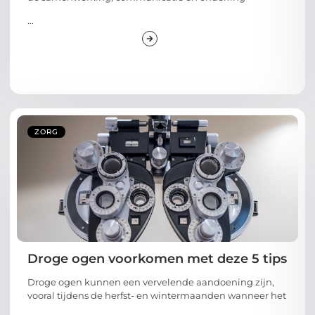
...
ZORG
Droge ogen voorkomen met deze 5 tips
Droge ogen kunnen een vervelende aandoening zijn,
vooral tijdens de herfst- en wintermaanden wanneer het