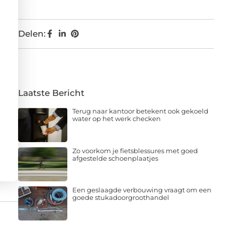
Delen:
Laatste Bericht
Terug naar kantoor betekent ook gekoeld
water op het werk checken
Zo voorkom je fietsblessures met goed
afgestelde schoenplaatjes
Een geslaagde verbouwing vraagt om een
goede stukadoorgroothandel