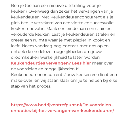
Ben je toe aan een nieuwe uitstraling voor je
keuken? Overweeg dan zeker het vervangen van je
keukendeuren. Met Keukendeurenconcurrent als je
gids ben je verzekerd van een vlotte en succesvolle
keukenrenovatie. Maak een einde aan een saaie en
verouderde keuken. Laat je keukendeuren stralen en
creëer een ruimte waar je met plezier in kookt en
leeft. Neem vandaag nog contact met ons op en
ontdek de eindeloze mogelijkheden om jouw
droomkeuken werkelijkheid te laten worden.
Keukendeurtjes vervangen? Lees hier
meer over
de voordelen en mogelijkheden bij
Keukendeurenconcurrent. Jouw keuken verdient een
make-over, en wij staan klaar om je te helpen bij elke
stap van het proces.
https://www.bedrijventrefpunt.nl/De-voordelen-
en-opties-bij-het-vervangen-van-keukendeuren/