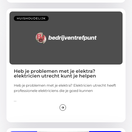
HUISHOUDELIJK
Heb je problemen met je elektra?
elektricien utrecht kunt je helpen
Heb je problemen met je elektra? Elektricien utrecht heeft
professionele elektriciens die je goed kunnen
...