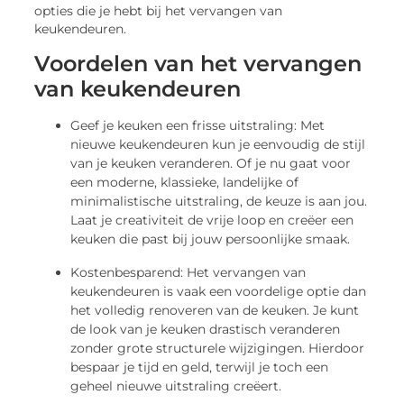
opties die je hebt bij het vervangen van
keukendeuren.
Voordelen van het vervangen
van keukendeuren
Geef je keuken een frisse uitstraling: Met
nieuwe keukendeuren kun je eenvoudig de stijl
van je keuken veranderen. Of je nu gaat voor
een moderne, klassieke, landelijke of
minimalistische uitstraling, de keuze is aan jou.
Laat je creativiteit de vrije loop en creëer een
keuken die past bij jouw persoonlijke smaak.
Kostenbesparend: Het vervangen van
keukendeuren is vaak een voordelige optie dan
het volledig renoveren van de keuken. Je kunt
de look van je keuken drastisch veranderen
zonder grote structurele wijzigingen. Hierdoor
bespaar je tijd en geld, terwijl je toch een
geheel nieuwe uitstraling creëert.