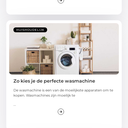
HUISHOUDELIJK
Zo kies je de perfecte wasmachine
De wasmachine is een van de moeilijkste apparaten om te
kopen. Wasmachines zijn moeilijk te
...