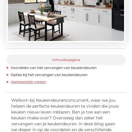
Inhoudsopgave
Voordelen van het vervangen van keukendeuren
Opties bij het vervangen van keukendeuren
Veelgestelde vragen
Welkom bij Keukendeurenconcurrent, waar we jou
helpen de perfecte keukendeuren te vinden die jouw
keuken nieuw leven inblazen. Ben je toe aan een
keuken make-over? Overweeg dan zeker het
vervangen van je keukendeuren. In deze blog gaan
we dieper in op de voordelen en de verschillende