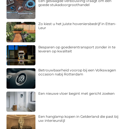
Een geslaagde verbouwing vraagt om een
goede stukadoorgroothandel
Zo kiest u het juiste hoveniersbedrijf in Etten-
Leur
Besparen op goederentransport zonder in te
leveren op kwaliteit
Betrouwbaarheid voorop bij een Volkswagen
occasion nabij Rotterdam
Een nieuwe vloer begint met gericht zoeken
Een hanglamp kopen in Gelderland die past bij
uw interieurstijl