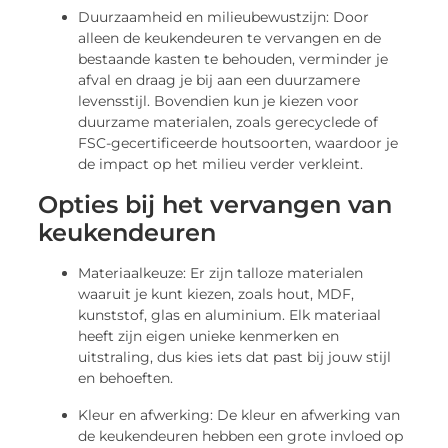
Duurzaamheid en milieubewustzijn: Door
alleen de keukendeuren te vervangen en de
bestaande kasten te behouden, verminder je
afval en draag je bij aan een duurzamere
levensstijl. Bovendien kun je kiezen voor
duurzame materialen, zoals gerecyclede of
FSC-gecertificeerde houtsoorten, waardoor je
de impact op het milieu verder verkleint.
Opties bij het vervangen van
keukendeuren
Materiaalkeuze: Er zijn talloze materialen
waaruit je kunt kiezen, zoals hout, MDF,
kunststof, glas en aluminium. Elk materiaal
heeft zijn eigen unieke kenmerken en
uitstraling, dus kies iets dat past bij jouw stijl
en behoeften.
Kleur en afwerking: De kleur en afwerking van
de keukendeuren hebben een grote invloed op