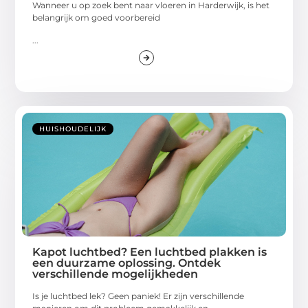
Wanneer u op zoek bent naar vloeren in Harderwijk, is het
belangrijk om goed voorbereid
...
HUISHOUDELIJK
Kapot luchtbed? Een luchtbed plakken is
een duurzame oplossing. Ontdek
verschillende mogelijkheden
Is je luchtbed lek? Geen paniek! Er zijn verschillende