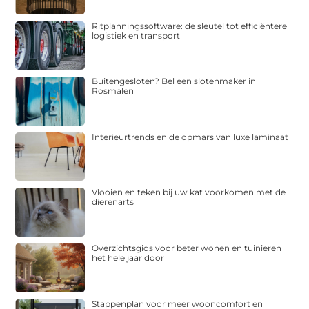
Ritplanningssoftware: de sleutel tot efficiëntere
logistiek en transport
Buitengesloten? Bel een slotenmaker in
Rosmalen
Interieurtrends en de opmars van luxe laminaat
Vlooien en teken bij uw kat voorkomen met de
dierenarts
Overzichtsgids voor beter wonen en tuinieren
het hele jaar door
Stappenplan voor meer wooncomfort en