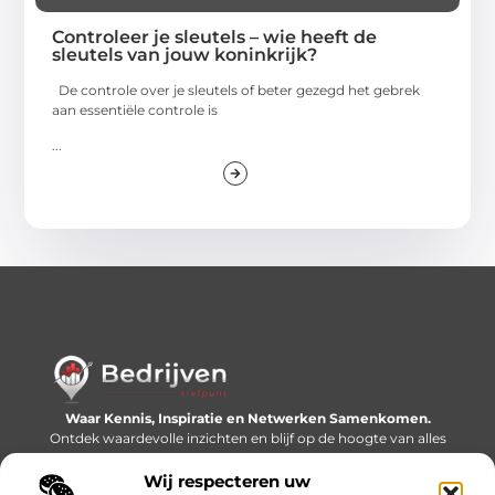
Controleer je sleutels – wie heeft de
sleutels van jouw koninkrijk?
De controle over je sleutels of beter gezegd het gebrek
aan essentiële controle is
...
Waar Kennis, Inspiratie en Netwerken Samenkomen.
Ontdek waardevolle inzichten en blijf op de hoogte van alles
wat er speelt in de wereld.
Wij respecteren uw