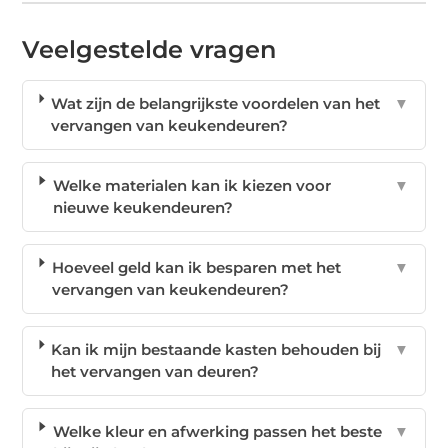
Veelgestelde vragen
Wat zijn de belangrijkste voordelen van het
▼
vervangen van keukendeuren?
Welke materialen kan ik kiezen voor
▼
nieuwe keukendeuren?
Hoeveel geld kan ik besparen met het
▼
vervangen van keukendeuren?
Kan ik mijn bestaande kasten behouden bij
▼
het vervangen van deuren?
Welke kleur en afwerking passen het beste
▼