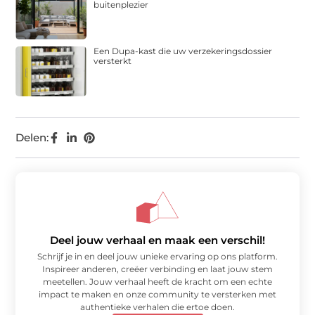
buitenplezier
Een Dupa-kast die uw verzekeringsdossier
versterkt
Delen:
Deel jouw verhaal en maak een verschil!
Schrijf je in en deel jouw unieke ervaring op ons platform.
Inspireer anderen, creëer verbinding en laat jouw stem
meetellen. Jouw verhaal heeft de kracht om een echte
impact te maken en onze community te versterken met
authentieke verhalen die ertoe doen.