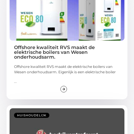
Offshore kwaliteit RVS maakt de
elektrische boilers van Wesen
onderhoudsarm.
Offshore kwaliteit RVS maakt de elektrische boilers van
Wesen onderhoudsarm. Eigenlijk is een elektrische boiler
...
HUISHOUDELIJK