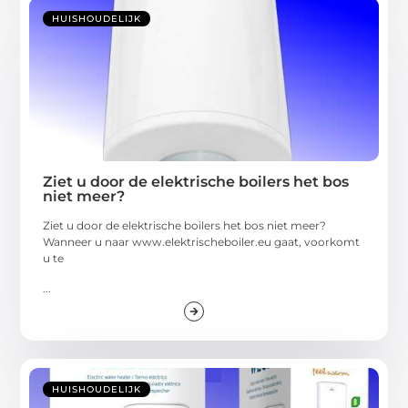
HUISHOUDELIJK
Ziet u door de elektrische boilers het bos
niet meer?
Ziet u door de elektrische boilers het bos niet meer?
Wanneer u naar www.elektrischeboiler.eu gaat, voorkomt
u te
...
HUISHOUDELIJK