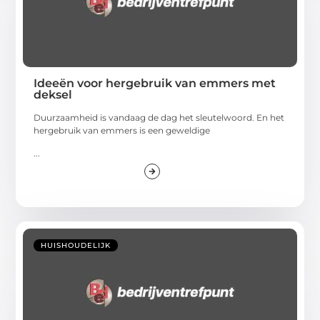
Ideeën voor hergebruik van emmers met
deksel
Duurzaamheid is vandaag de dag het sleutelwoord. En het
hergebruik van emmers is een geweldige
...
HUISHOUDELIJK