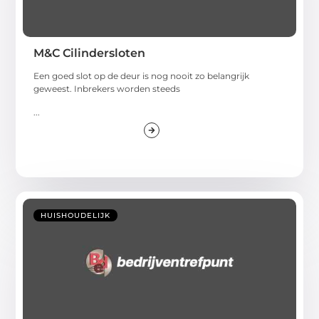
M&C Cilindersloten
Een goed slot op de deur is nog nooit zo belangrijk
geweest. Inbrekers worden steeds
...
HUISHOUDELIJK