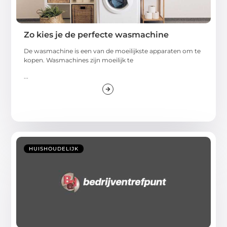
Zo kies je de perfecte wasmachine
De wasmachine is een van de moeilijkste apparaten om te
kopen. Wasmachines zijn moeilijk te
...
HUISHOUDELIJK