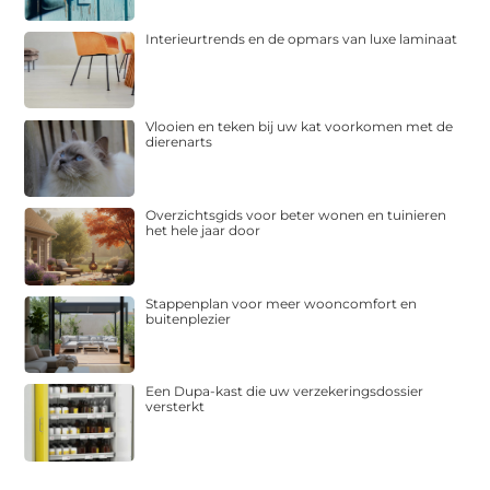
Interieurtrends en de opmars van luxe laminaat
Vlooien en teken bij uw kat voorkomen met de
dierenarts
Overzichtsgids voor beter wonen en tuinieren
het hele jaar door
Stappenplan voor meer wooncomfort en
buitenplezier
Een Dupa-kast die uw verzekeringsdossier
versterkt