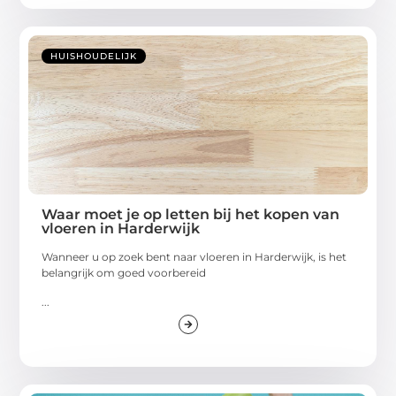
HUISHOUDELIJK
Waar moet je op letten bij het kopen van
vloeren in Harderwijk
Wanneer u op zoek bent naar vloeren in Harderwijk, is het
belangrijk om goed voorbereid
...