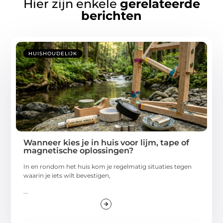
Hier zijn enkele
gerelateerde
berichten
HUISHOUDELIJK
Wanneer kies je in huis voor lijm, tape of
magnetische oplossingen?
In en rondom het huis kom je regelmatig situaties tegen
waarin je iets wilt bevestigen,
...