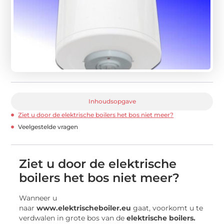
Inhoudsopgave
Ziet u door de elektrische boilers het bos niet meer?
Veelgestelde vragen
Ziet u door de elektrische
boilers het bos niet meer?
Wanneer u
naar
www.elektrischeboiler.eu
gaat, voorkomt u te
verdwalen in grote bos van de
elektrische boilers.