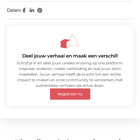
Delen:
Deel jouw verhaal en maak een verschil!
Schrijf je in en deel jouw unieke ervaring op ons platform.
Inspireer anderen, creëer verbinding en laat jouw stem
meetellen. Jouw verhaal heeft de kracht om een echte
impact te maken en onze community te versterken met
authentieke verhalen die ertoe doen.
Registreer nu