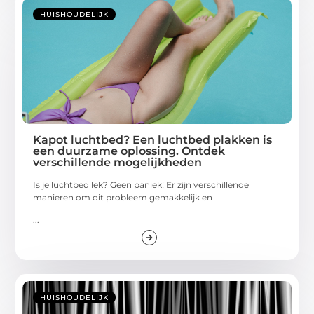
HUISHOUDELIJK
Kapot luchtbed? Een luchtbed plakken is
een duurzame oplossing. Ontdek
verschillende mogelijkheden
Is je luchtbed lek? Geen paniek! Er zijn verschillende
manieren om dit probleem gemakkelijk en
...
HUISHOUDELIJK