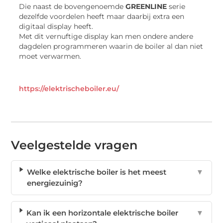
Die naast de bovengenoemde
GREENLINE
serie
dezelfde voordelen heeft maar daarbij extra een
digitaal display heeft.
Met dit vernuftige display kan men ondere andere
dagdelen programmeren waarin de boiler al dan niet
moet verwarmen.
https://elektrischeboiler.eu/
Veelgestelde vragen
Welke elektrische boiler is het meest
▼
energiezuinig?
Kan ik een horizontale elektrische boiler
▼