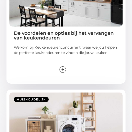
De voordelen en opties bij het vervangen
van keukendeuren
Welkom bij Keukendeurenconcurrent, waar we jou helpen
de perfecte keukendeuren te vinden die jouw keuken
...
HUISHOUDELIJK