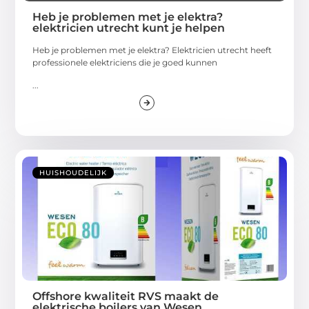
Heb je problemen met je elektra?
elektricien utrecht kunt je helpen
Heb je problemen met je elektra? Elektricien utrecht heeft
professionele elektriciens die je goed kunnen
...
HUISHOUDELIJK
Offshore kwaliteit RVS maakt de
elektrische boilers van Wesen