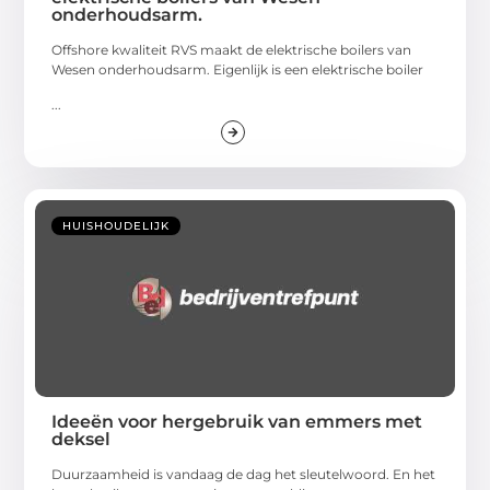
onderhoudsarm.
Offshore kwaliteit RVS maakt de elektrische boilers van
Wesen onderhoudsarm. Eigenlijk is een elektrische boiler
...
HUISHOUDELIJK
Ideeën voor hergebruik van emmers met
deksel
Duurzaamheid is vandaag de dag het sleutelwoord. En het