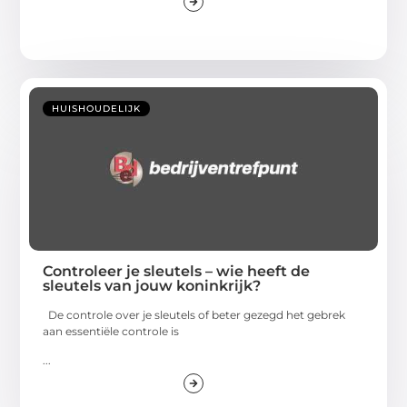
HUISHOUDELIJK
Controleer je sleutels – wie heeft de
sleutels van jouw koninkrijk?
De controle over je sleutels of beter gezegd het gebrek
aan essentiële controle is
...