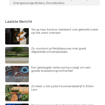
Energiezuinige Boilers
,
Zonneboilers
Laatste Bericht
Terug naar kantoor betekent ook gekoeld water
op het werk checken
Zo voorkom je fietsblessures met goed
afgestelde schoenplaatjes
Een geslaagde verbouwing vraagt om een
goede stukadoorgroothandel
Zo kiest u het juiste hoveniersbedrijf in Etten-
Leur