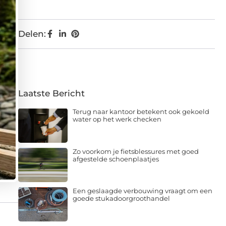
Delen:
Laatste Bericht
Terug naar kantoor betekent ook gekoeld
water op het werk checken
Zo voorkom je fietsblessures met goed
afgestelde schoenplaatjes
Een geslaagde verbouwing vraagt om een
goede stukadoorgroothandel