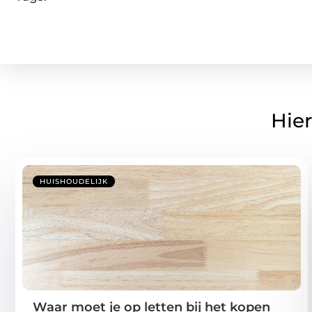
Hier
HUISHOUDELIJK
Waar moet je op letten bij het kopen