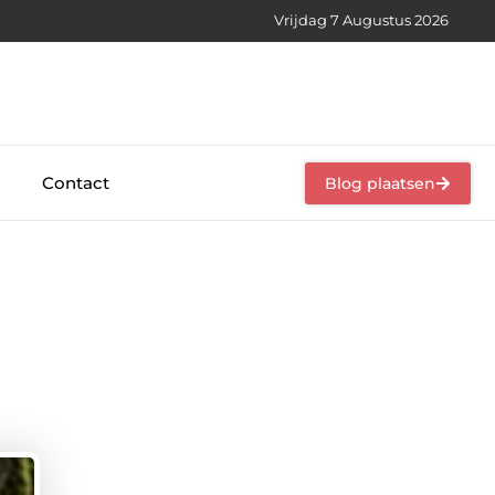
Vrijdag 7 Augustus 2026
Contact
Blog plaatsen