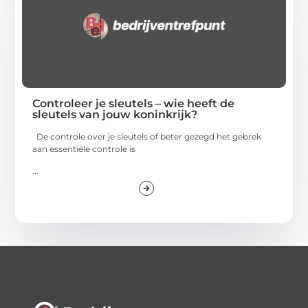
Controleer je sleutels – wie heeft de
sleutels van jouw koninkrijk?
De controle over je sleutels of beter gezegd het gebrek
aan essentiële controle is
...