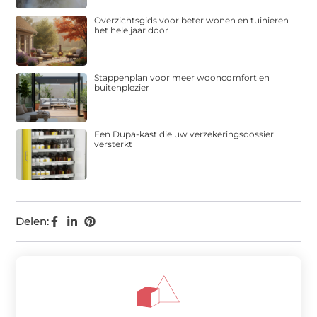
Overzichtsgids voor beter wonen en tuinieren
het hele jaar door
Stappenplan voor meer wooncomfort en
buitenplezier
Een Dupa-kast die uw verzekeringsdossier
versterkt
Delen: