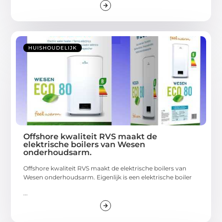
HUISHOUDELIJK
Offshore kwaliteit RVS maakt de
elektrische boilers van Wesen
onderhoudsarm.
Offshore kwaliteit RVS maakt de elektrische boilers van
Wesen onderhoudsarm. Eigenlijk is een elektrische boiler
...