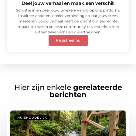
Deel jouw verhaal en maak een verschil!
Schrijf je in en deel jouw unieke ervaring op ons platform.
Inspireer anderen, creëer verbinding en laat jouw stem
meetellen. Jouw verhaal heeft de kracht om een echte
impact te maken en onze community te versterken met
authentieke verhalen die ertoe doen.
Registreer nu
Hier zijn enkele
gerelateerde
berichten
HUISHOUDELIJK