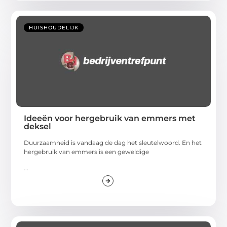
HUISHOUDELIJK
Ideeën voor hergebruik van emmers met
deksel
Duurzaamheid is vandaag de dag het sleutelwoord. En het
hergebruik van emmers is een geweldige
...