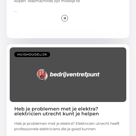
kopen. Wasmachines zijn moeilijk te
...
HUISHOUDELIJK
Heb je problemen met je elektra?
elektricien utrecht kunt je helpen
Heb je problemen met je elektra? Elektricien utrecht heeft
professionele elektriciens die je goed kunnen