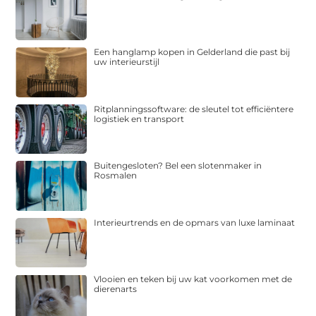
Een hanglamp kopen in Gelderland die past bij
uw interieurstijl
Ritplanningssoftware: de sleutel tot efficiëntere
logistiek en transport
Buitengesloten? Bel een slotenmaker in
Rosmalen
Interieurtrends en de opmars van luxe laminaat
Vlooien en teken bij uw kat voorkomen met de
dierenarts