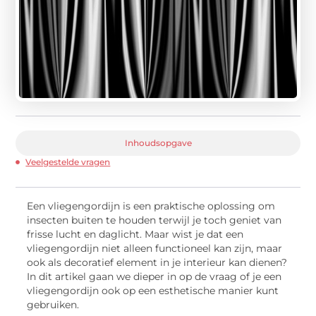
Inhoudsopgave
Veelgestelde vragen
Een vliegengordijn is een praktische oplossing om
insecten buiten te houden terwijl je toch geniet van
frisse lucht en daglicht. Maar wist je dat een
vliegengordijn niet alleen functioneel kan zijn, maar
ook als decoratief element in je interieur kan dienen?
In dit artikel gaan we dieper in op de vraag of je een
vliegengordijn ook op een esthetische manier kunt
gebruiken.