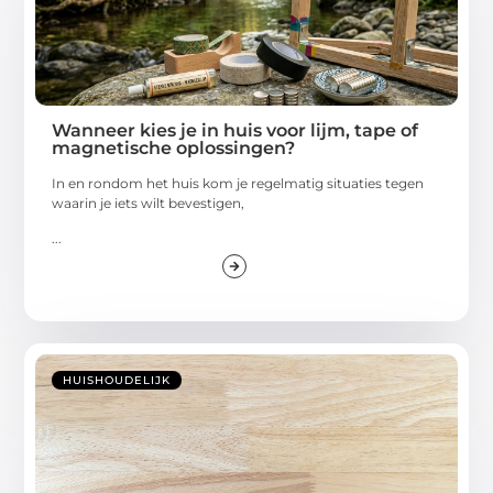
Wanneer kies je in huis voor lijm, tape of
magnetische oplossingen?
In en rondom het huis kom je regelmatig situaties tegen
waarin je iets wilt bevestigen,
...
HUISHOUDELIJK