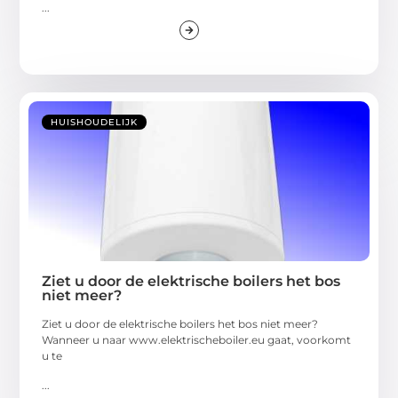
...
HUISHOUDELIJK
Ziet u door de elektrische boilers het bos
niet meer?
Ziet u door de elektrische boilers het bos niet meer?
Wanneer u naar www.elektrischeboiler.eu gaat, voorkomt
u te
...