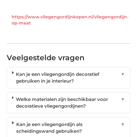
https://www.vliegengordijnkopen.nl/vliegengordijn-
op-maat
Veelgestelde vragen
Kan je een vliegengordijn decoratief
▼
gebruiken in je interieur?
Welke materialen zijn beschikbaar voor
▼
decoratieve vliegengordijnen?
Kan je een vliegengordijn als
▼
scheidingswand gebruiken?