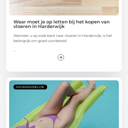
Waar moet je op letten bij het kopen van
vloeren in Harderwijk
Wanneer u op zoek bent naar vloeren in Harderwijk, is het
belangrijk om goed voorbereid
...
HUISHOUDELIJK