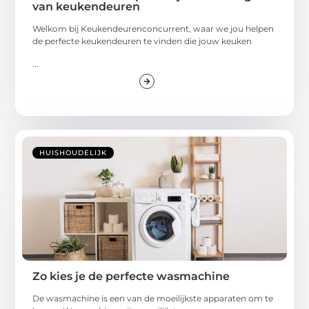
van keukendeuren
Welkom bij Keukendeurenconcurrent, waar we jou helpen
de perfecte keukendeuren te vinden die jouw keuken
...
HUISHOUDELIJK
Zo kies je de perfecte wasmachine
De wasmachine is een van de moeilijkste apparaten om te