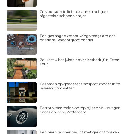
Zo voorkom je fietsblessures met goed
afgestelde schoenplaatjes
Een geslaagde verbouwing vraagt om een
goede stukadoorgroothandel
Zo kiest u het juiste hoveniersbedrijf in Etten-
Leur
Besparen op goederentransport zonder in te
leveren op kwaliteit
Betrouwbaarheid voorop bij een Volkswagen
occasion nabij Rotterdam
Een nieuwe vloer begint met gericht zoeken