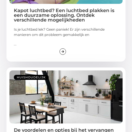
Kapot luchtbed? Een luchtbed plakken is
een duurzame oplossing. Ontdek
verschillende mogelijkheden
Is je luchtbed lek? Geen paniek! Er zijn verschillende
manieren om dit probleem gemakkelijk en
...
HUISHOUDELIJK
De voordelen en opties bij het vervangen