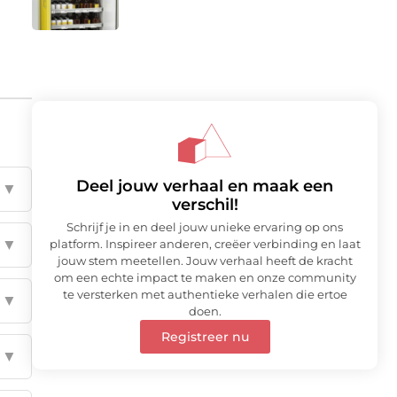
Deel jouw verhaal en maak een
▼
verschil!
Schrijf je in en deel jouw unieke ervaring op ons
▼
platform. Inspireer anderen, creëer verbinding en laat
jouw stem meetellen. Jouw verhaal heeft de kracht
om een echte impact te maken en onze community
te versterken met authentieke verhalen die ertoe
▼
doen.
Registreer nu
▼