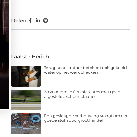
Delen:
Laatste Bericht
Terug naar kantoor betekent ook gekoeld
water op het werk checken
Zo voorkom je fietsblessures met goed
afgestelde schoenplaatjes
Een geslaagde verbouwing vraagt om een
goede stukadoorgroothandel