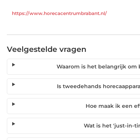
https://www.horecacentrumbrabant.nl/
Veelgestelde vragen
Waarom is het belangrijk om 
Is tweedehands horecaapparat
Hoe maak ik een ef
Wat is het 'just-in-t