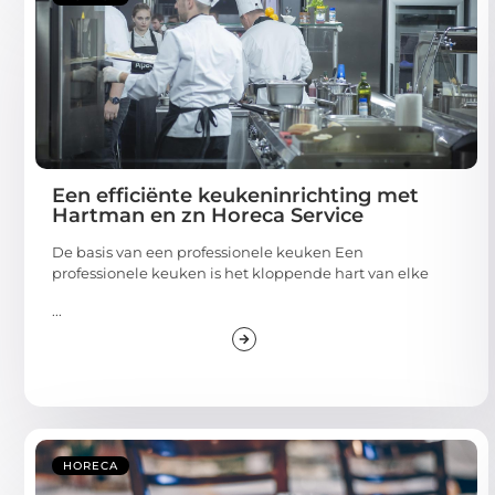
Een efficiënte keukeninrichting met
Hartman en zn Horeca Service
De basis van een professionele keuken Een
professionele keuken is het kloppende hart van elke
...
HORECA