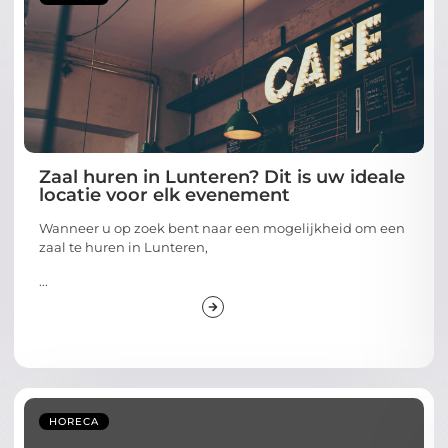
Zaal huren in Lunteren? Dit is uw ideale
locatie voor elk evenement
Wanneer u op zoek bent naar een mogelijkheid om een
zaal te huren in Lunteren,
...
HORECA