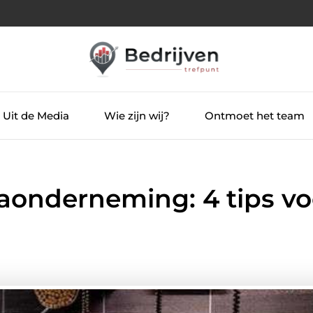
Uit de Media
Wie zijn wij?
Ontmoet het team
aonderneming: 4 tips vo