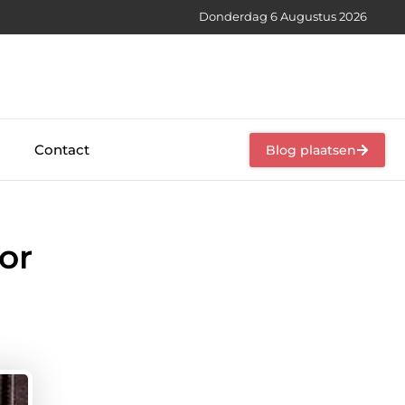
Donderdag 6 Augustus 2026
Contact
Blog plaatsen
or