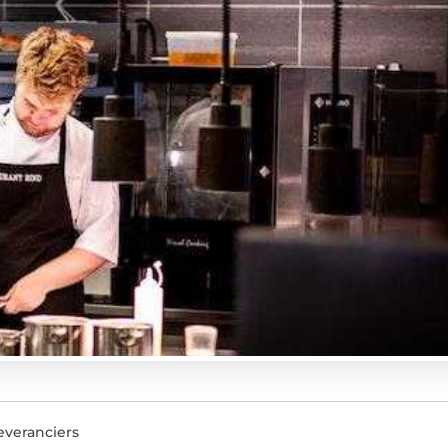
veranciers