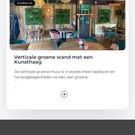
HORECA
Verticale groene wand met een
Kunsthaag
De verticale groene muur is in steeds meer bedrijven en
horecagelegenheden te zien, een groene
...