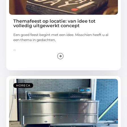
Themafeest op locatie: van idee tot
volledig uitgewerkt concept
Een goed feest begint met een idee. Misschien heeft u al
een thema in gedachten,
...
HORECA