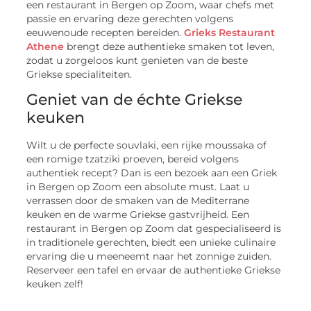
een restaurant in Bergen op Zoom, waar chefs met
passie en ervaring deze gerechten volgens
eeuwenoude recepten bereiden.
Grieks Restaurant
Athene
brengt deze authentieke smaken tot leven,
zodat u zorgeloos kunt genieten van de beste
Griekse specialiteiten.
Geniet van de échte Griekse
keuken
Wilt u de perfecte souvlaki, een rijke moussaka of
een romige tzatziki proeven, bereid volgens
authentiek recept? Dan is een bezoek aan een Griek
in Bergen op Zoom een absolute must. Laat u
verrassen door de smaken van de Mediterrane
keuken en de warme Griekse gastvrijheid. Een
restaurant in Bergen op Zoom dat gespecialiseerd is
in traditionele gerechten, biedt een unieke culinaire
ervaring die u meeneemt naar het zonnige zuiden.
Reserveer een tafel en ervaar de authentieke Griekse
keuken zelf!