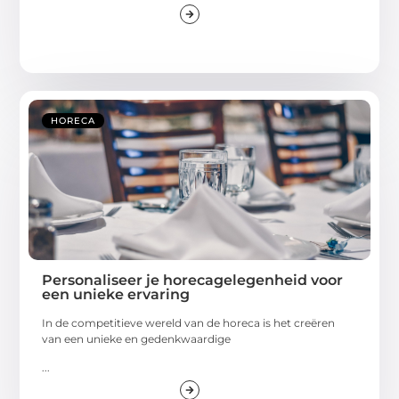
HORECA
Personaliseer je horecagelegenheid voor
een unieke ervaring
In de competitieve wereld van de horeca is het creëren
van een unieke en gedenkwaardige
...