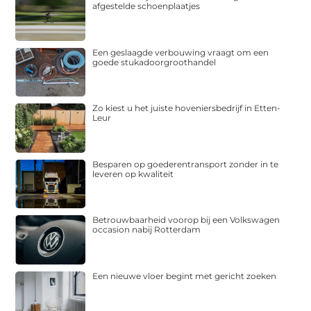
afgestelde schoenplaatjes
Een geslaagde verbouwing vraagt om een
goede stukadoorgroothandel
Zo kiest u het juiste hoveniersbedrijf in Etten-
Leur
Besparen op goederentransport zonder in te
leveren op kwaliteit
Betrouwbaarheid voorop bij een Volkswagen
occasion nabij Rotterdam
Een nieuwe vloer begint met gericht zoeken