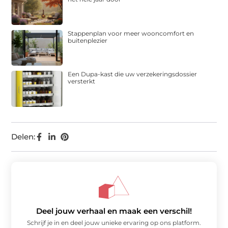
Stappenplan voor meer wooncomfort en
buitenplezier
Een Dupa-kast die uw verzekeringsdossier
versterkt
Delen:
Deel jouw verhaal en maak een verschil!
Schrijf je in en deel jouw unieke ervaring op ons platform.