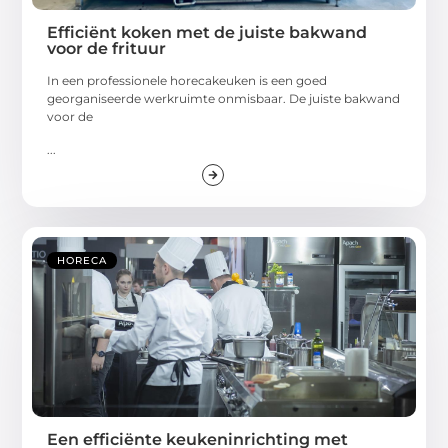
Efficiënt koken met de juiste bakwand
voor de frituur
In een professionele horecakeuken is een goed
georganiseerde werkruimte onmisbaar. De juiste bakwand
voor de
...
HORECA
Een efficiënte keukeninrichting met