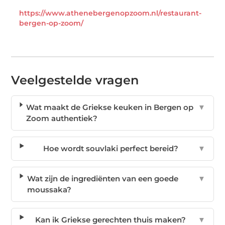
https://www.athenebergenopzoom.nl/restaurant-
bergen-op-zoom/
Veelgestelde vragen
Wat maakt de Griekse keuken in Bergen op
▼
Zoom authentiek?
Hoe wordt souvlaki perfect bereid?
▼
Wat zijn de ingrediënten van een goede
▼
moussaka?
Kan ik Griekse gerechten thuis maken?
▼