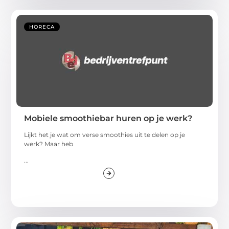
HORECA
Mobiele smoothiebar huren op je werk?
Lijkt het je wat om verse smoothies uit te delen op je
werk? Maar heb
...