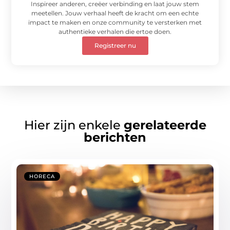
Inspireer anderen, creëer verbinding en laat jouw stem
meetellen. Jouw verhaal heeft de kracht om een echte
impact te maken en onze community te versterken met
authentieke verhalen die ertoe doen.
Registreer nu
Hier zijn enkele
gerelateerde
berichten
HORECA