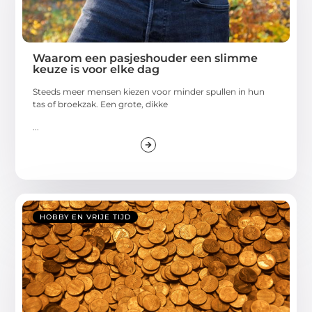
Waarom een pasjeshouder een slimme
keuze is voor elke dag
Steeds meer mensen kiezen voor minder spullen in hun
tas of broekzak. Een grote, dikke
...
HOBBY EN VRIJE TIJD