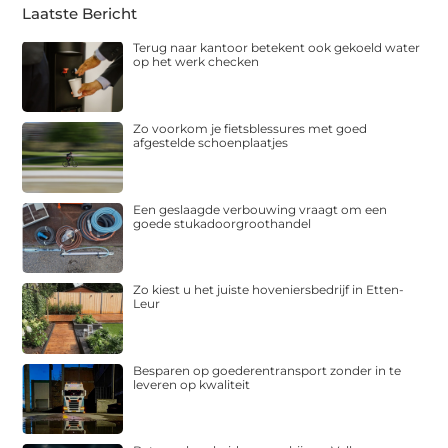
Laatste Bericht
Terug naar kantoor betekent ook gekoeld water
op het werk checken
Zo voorkom je fietsblessures met goed
afgestelde schoenplaatjes
Een geslaagde verbouwing vraagt om een
goede stukadoorgroothandel
Zo kiest u het juiste hoveniersbedrijf in Etten-
Leur
Besparen op goederentransport zonder in te
leveren op kwaliteit