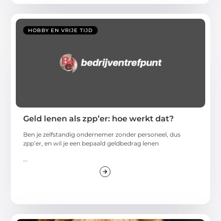
HOBBY EN VRIJE TIJD
Geld lenen als zpp’er: hoe werkt dat?
Ben je zelfstandig ondernemer zonder personeel, dus
zpp’er, en wil je een bepaald geldbedrag lenen
...