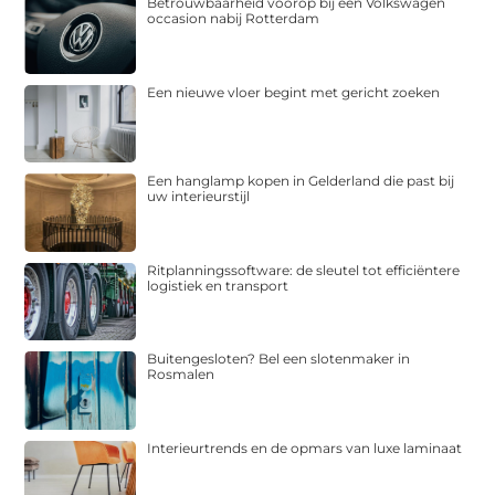
Betrouwbaarheid voorop bij een Volkswagen
occasion nabij Rotterdam
Een nieuwe vloer begint met gericht zoeken
Een hanglamp kopen in Gelderland die past bij
uw interieurstijl
Ritplanningssoftware: de sleutel tot efficiëntere
logistiek en transport
Buitengesloten? Bel een slotenmaker in
Rosmalen
Interieurtrends en de opmars van luxe laminaat