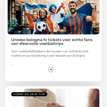
Unieke bologna fc tickets voor echte fans
van sfeervolle voetbaltrips
Voor voetballiefhebbers die houden van authenticiteit,
traditie en pure beleving is een bezoek aan Bologna
...
HOBBY EN VRIJE TIJD