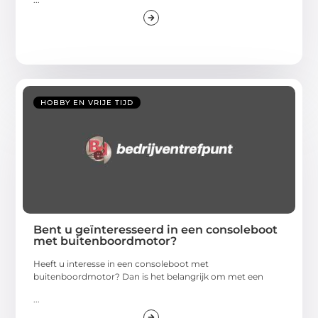
HOBBY EN VRIJE TIJD
Bent u geïnteresseerd in een consoleboot
met buitenboordmotor?
Heeft u interesse in een consoleboot met
buitenboordmotor? Dan is het belangrijk om met een
...