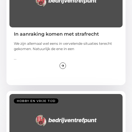
In aanraking komen met strafrecht
We zijn allemaal wel eens in vervelende situaties terecht
gekomen. Natuurlijk de ene in een
...
HOBBY EN VRIJE TIJD