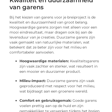
Kwaliteit en duurzaamheid
van garens
Bij het kiezen van garens voor je breiproject is de
kwaliteit en duurzaamheid van groot belang.
Hoogwaardige garens zorgen niet alleen voor een
mooi eindresultaat, maar dragen ook bij aan de
levensduur van je creaties. Duurzame garens zijn
vaak gemaakt van natuurlijke materialen, wat
betekent dat ze beter zijn voor het milieu en
comfortabeler aanvoelen.
Hoogwaardige materialen:
Kwaliteitsgarens
zijn vaak zachter en sterker, wat resulteert in
een mooier en duurzamer product.
Milieu-impact:
Duurzame garens zijn vaak
geproduceerd met respect voor het milieu,
wat bijdraagt aan een groenere wereld.
Comfort en gebruiksgemak:
Goede garens
voelen prettig aan op de huid en zijn
gemakkelijker te verwerken tijdens het breien.