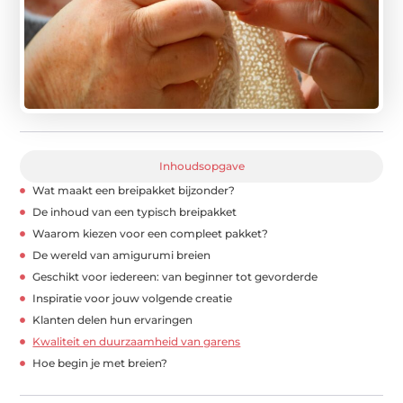
Inhoudsopgave
Wat maakt een breipakket bijzonder?
De inhoud van een typisch breipakket
Waarom kiezen voor een compleet pakket?
De wereld van amigurumi breien
Geschikt voor iedereen: van beginner tot gevorderde
Inspiratie voor jouw volgende creatie
Klanten delen hun ervaringen
Kwaliteit en duurzaamheid van garens
Hoe begin je met breien?