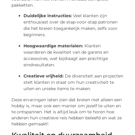
pakketten.
Duidelijke instructies:
Veel klanten zijn
enthousiast over de stap-voor-stap patronen
die het breien toegankelijk maken, zelfs voor
beginners.
Hoogwaardige materialen:
Klanten
waarderen de kwaliteit van de garens en
accessoires, wat bijdraagt aan prachtige
eindresultaten.
Creatieve vrijheid:
De diversiteit aan projecten
stelt klanten in staat om hun creativiteit te
uiten en unieke items te maken.
Deze ervaringen laten zien dat breien niet alleen een
hobby is, maar ook een manier om jezelf te uiten en
te ontspannen. Het is altijd leuk om te horen hoe
anderen hun creatieve reis hebben beleefd en wat ze
hebben gemaakt!