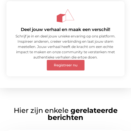
Deel jouw verhaal en maak een verschil!
Schrijf je in en deel jouw unieke ervaring op ons platform.
Inspireer anderen, creëer verbinding en laat jouw stem
meetellen. Jouw verhaal heeft de kracht om een echte
impact te maken en onze community te versterken met
authentieke verhalen die ertoe doen.
Registreer nu
Hier zijn enkele
gerelateerde
berichten