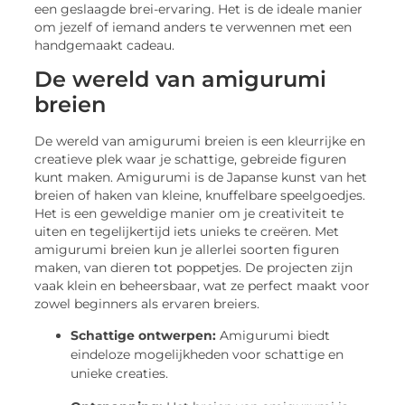
een geslaagde brei-ervaring. Het is de ideale manier
om jezelf of iemand anders te verwennen met een
handgemaakt cadeau.
De wereld van amigurumi
breien
De wereld van amigurumi breien is een kleurrijke en
creatieve plek waar je schattige, gebreide figuren
kunt maken. Amigurumi is de Japanse kunst van het
breien of haken van kleine, knuffelbare speelgoedjes.
Het is een geweldige manier om je creativiteit te
uiten en tegelijkertijd iets unieks te creëren. Met
amigurumi breien kun je allerlei soorten figuren
maken, van dieren tot poppetjes. De projecten zijn
vaak klein en beheersbaar, wat ze perfect maakt voor
zowel beginners als ervaren breiers.
Schattige ontwerpen:
Amigurumi biedt
eindeloze mogelijkheden voor schattige en
unieke creaties.