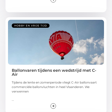
HOBBY EN VRIJE TIJD
Ballonvaren tijdens een wedstrijd met C-
Air
Tijdens de lente en zomerperiode vliegt C-Air ballonvaart
commerciële ballonvluchten in heel Vlaanderen. We
verwennen
...