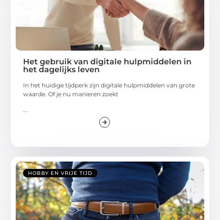
Het gebruik van digitale hulpmiddelen in
het dagelijks leven
In het huidige tijdperk zijn digitale hulpmiddelen van grote
waarde. Of je nu manieren zoekt
...
HOBBY EN VRIJE TIJD