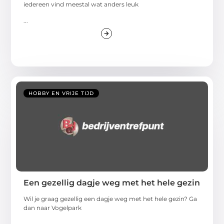
iedereen vind meestal wat anders leuk
...
HOBBY EN VRIJE TIJD
Een gezellig dagje weg met het hele gezin
Wil je graag gezellig een dagje weg met het hele gezin? Ga
dan naar Vogelpark
...