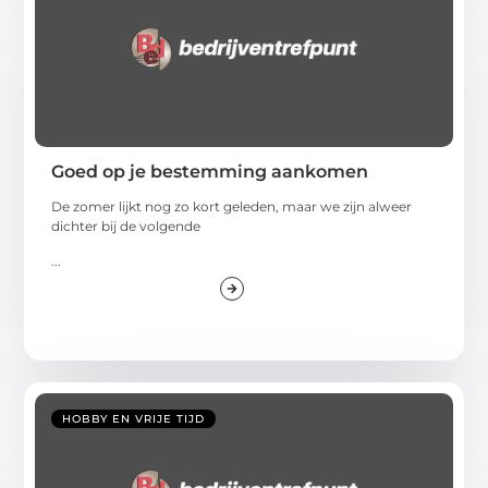
Goed op je bestemming aankomen
De zomer lijkt nog zo kort geleden, maar we zijn alweer
dichter bij de volgende
...
HOBBY EN VRIJE TIJD