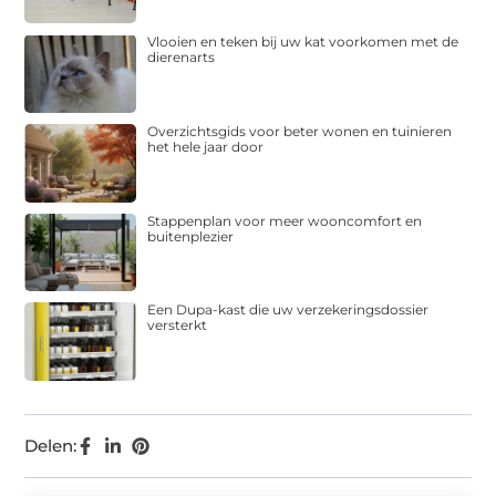
Vlooien en teken bij uw kat voorkomen met de
dierenarts
Overzichtsgids voor beter wonen en tuinieren
het hele jaar door
Stappenplan voor meer wooncomfort en
buitenplezier
Een Dupa-kast die uw verzekeringsdossier
versterkt
Delen: