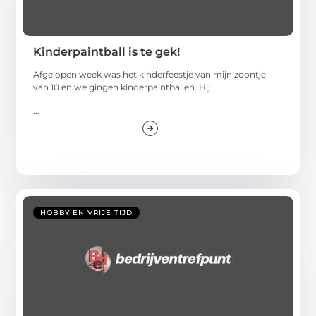
Kinderpaintball is te gek!
Afgelopen week was het kinderfeestje van mijn zoontje
van 10 en we gingen kinderpaintballen. Hij
...
HOBBY EN VRIJE TIJD