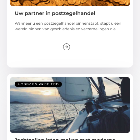
Uw partner in postzegelhandel
Wanneer u een postzegelhandel binnenstapt, stapt u een
wereld binnen van geschiedenis en verzamelingen die
...
HOBBY EN VRIJE TIJD