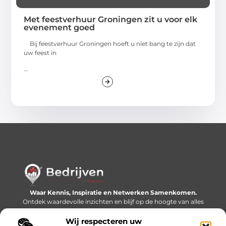
Met feestverhuur Groningen zit u voor elk
evenement goed
Bij feestverhuur Groningen hoeft u niet bang te zijn dat
uw feest in
...
Waar Kennis, Inspiratie en Netwerken Samenkomen.
Ontdek waardevolle inzichten en blijf op de hoogte van alles
wat er speelt in de wereld.
Wij respecteren uw