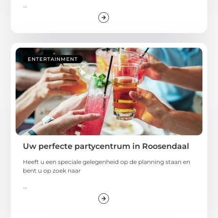
...
ENTERTAINMENT
Uw perfecte partycentrum in Roosendaal
Heeft u een speciale gelegenheid op de planning staan en
bent u op zoek naar
...