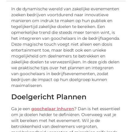
In de dynamische wereld van zakelijke evenementen
zoeken bedrijven voortdurend naar innovatieve
manieren om indruk te maken op hun publiek en
tegelijkertijd zakelijke doelen te bereiken. Een
opmerkelijke trend die steeds meer terrein wint, is
het integreren van goochelaars in de bedrijfsagenda.
Deze magische touch voegt niet alleen een dosis
entertainment toe, maar biedt ook een unieke
mogelijkheid om deelnemers te betrekken en
zakelijke doelen te verwezenlijken. In deze gids delen
we praktische tips over het plannen en integreren
van goochelaars in bedrijfsevenementen, zodat
bedrijven de impact op hun doelgroep kunnen
maximaliseren.
Doelgericht Plannen
Ga je een
goochelaar inhuren
? Dan is het essentieel
om je doelen helder te definiëren. Overweeg wat je
wilt bereiken met het evenement. Wil je de
betrokkenheid van deelnemers vergroten,