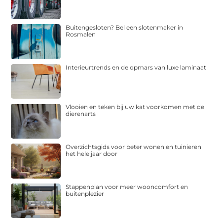
Buitengesloten? Bel een slotenmaker in
Rosmalen
Interieurtrends en de opmars van luxe laminaat
Vlooien en teken bij uw kat voorkomen met de
dierenarts
Overzichtsgids voor beter wonen en tuinieren
het hele jaar door
Stappenplan voor meer wooncomfort en
buitenplezier