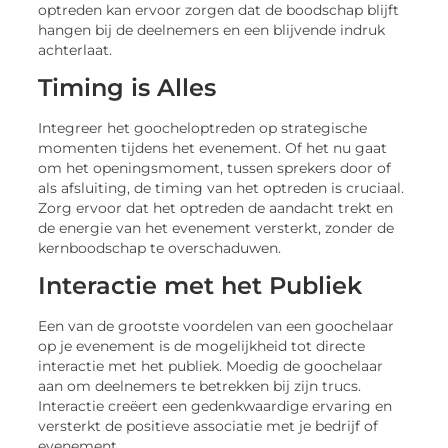
optreden kan ervoor zorgen dat de boodschap blijft
hangen bij de deelnemers en een blijvende indruk
achterlaat.
Timing is Alles
Integreer het goocheloptreden op strategische
momenten tijdens het evenement. Of het nu gaat
om het openingsmoment, tussen sprekers door of
als afsluiting, de timing van het optreden is cruciaal.
Zorg ervoor dat het optreden de aandacht trekt en
de energie van het evenement versterkt, zonder de
kernboodschap te overschaduwen.
Interactie met het Publiek
Een van de grootste voordelen van een goochelaar
op je evenement is de mogelijkheid tot directe
interactie met het publiek. Moedig de goochelaar
aan om deelnemers te betrekken bij zijn trucs.
Interactie creëert een gedenkwaardige ervaring en
versterkt de positieve associatie met je bedrijf of
evenement.