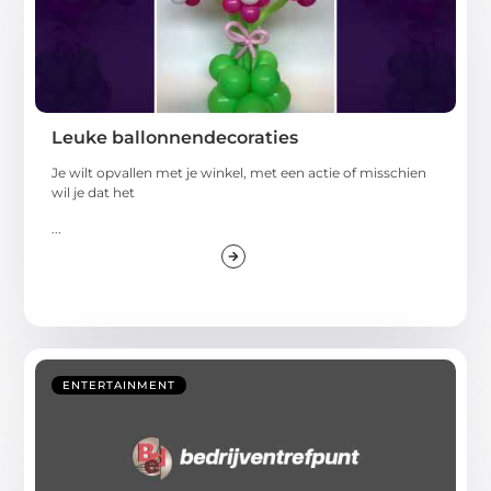
Leuke ballonnendecoraties
Je wilt opvallen met je winkel, met een actie of misschien
wil je dat het
...
ENTERTAINMENT