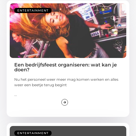
ENTERTAINMENT
Een bedrijfsfeest organiseren: wat kan je
doen?
Nu het personeel weer meer mag komen werken en alles
weer een beetje terug begint
...
ENTERTAINMENT