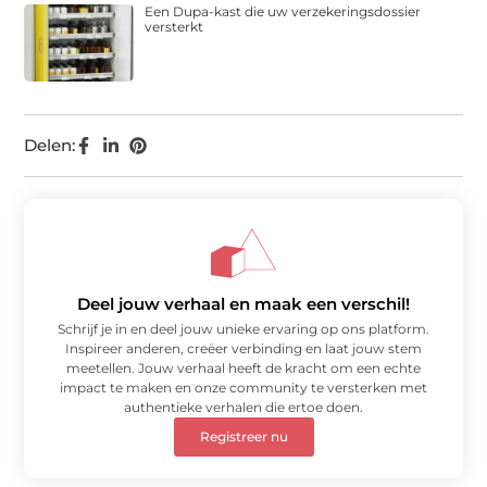
Een Dupa-kast die uw verzekeringsdossier
versterkt
Delen:
Deel jouw verhaal en maak een verschil!
Schrijf je in en deel jouw unieke ervaring op ons platform.
Inspireer anderen, creëer verbinding en laat jouw stem
meetellen. Jouw verhaal heeft de kracht om een echte
impact te maken en onze community te versterken met
authentieke verhalen die ertoe doen.
Registreer nu