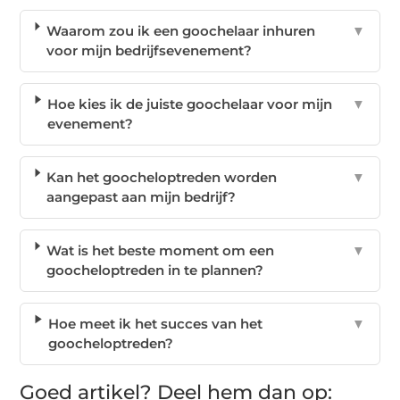
Waarom zou ik een goochelaar inhuren
▼
voor mijn bedrijfsevenement?
Hoe kies ik de juiste goochelaar voor mijn
▼
evenement?
Kan het goocheloptreden worden
▼
aangepast aan mijn bedrijf?
Wat is het beste moment om een
▼
goocheloptreden in te plannen?
Hoe meet ik het succes van het
▼
goocheloptreden?
Goed artikel? Deel hem dan op: