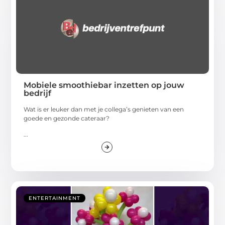
Mobiele smoothiebar inzetten op jouw
bedrijf
Wat is er leuker dan met je collega’s genieten van een
goede en gezonde cateraar?
...
ENTERTAINMENT