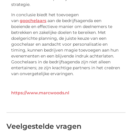
strategie.
In conclusie biedt het toevoegen
van
goochelaars
aan de bedrijfsagenda een
boeiende en effectieve manier om deelnemers te
betrekken en zakelijke doelen te bereiken. Met
doelgerichte planning, de juiste keuze van een
goochelaar en aandacht voor personalisatie en
timing, kunnen bedrijven magie toevoegen aan hun
evenementen en een blijvende indruk achterlaten.
Goochelaars in de bedrijfsagenda zijn niet alleen
entertainers; ze zijn krachtige partners in het creëren
van onvergetelijke ervaringen.
https://www.marcwoods.nl
Veelgestelde vragen