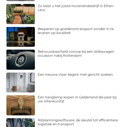
Zo kiest u het juiste hoveniersbedrijf in Etten-
Leur
Besparen op goederentransport zonder in te
leveren op kwaliteit
Betrouwbaarheid voorop bij een Volkswagen
occasion nabij Rotterdam
Een nieuwe vloer begint met gericht zoeken
Een hanglamp kopen in Gelderland die past bij
uw interieurstijl
Ritplanningssoftware: de sleutel tot efficiëntere
logistiek en transport