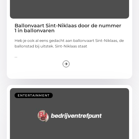
Ballonvaart Sint-Niklaas door de nummer
1 in ballonvaren
Heb je ook al eens gedacht aan ballonvaart Sint-Niklaas, de
ballonstad bij uitstek. Sint-Niklaas staat
...
ENTERTAINMENT