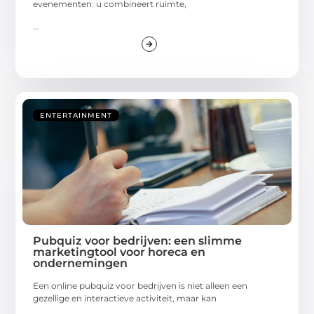
evenementen: u combineert ruimte,
...
ENTERTAINMENT
Pubquiz voor bedrijven: een slimme
marketingtool voor horeca en
ondernemingen
Een online pubquiz voor bedrijven is niet alleen een
gezellige en interactieve activiteit, maar kan