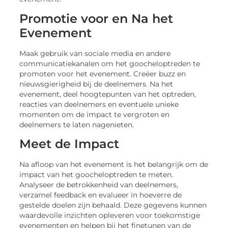
Promotie voor en Na het
Evenement
Maak gebruik van sociale media en andere
communicatiekanalen om het goocheloptreden te
promoten voor het evenement. Creëer buzz en
nieuwsgierigheid bij de deelnemers. Na het
evenement, deel hoogtepunten van het optreden,
reacties van deelnemers en eventuele unieke
momenten om de impact te vergroten en
deelnemers te laten nagenieten.
Meet de Impact
Na afloop van het evenement is het belangrijk om de
impact van het goocheloptreden te meten.
Analyseer de betrokkenheid van deelnemers,
verzamel feedback en evalueer in hoeverre de
gestelde doelen zijn behaald. Deze gegevens kunnen
waardevolle inzichten opleveren voor toekomstige
evenementen en helpen bij het finetunen van de