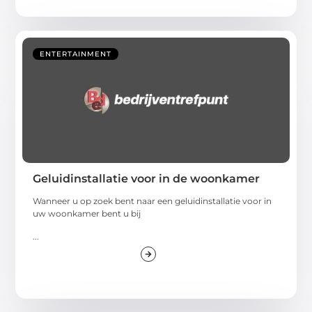
ENTERTAINMENT
Geluidinstallatie voor in de woonkamer
Wanneer u op zoek bent naar een geluidinstallatie voor in
uw woonkamer bent u bij
...