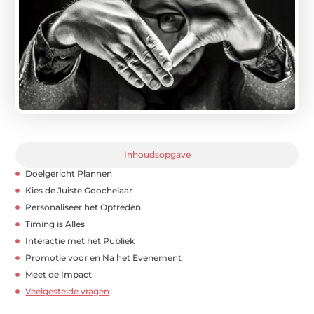
Inhoudsopgave
Doelgericht Plannen
Kies de Juiste Goochelaar
Personaliseer het Optreden
Timing is Alles
Interactie met het Publiek
Promotie voor en Na het Evenement
Meet de Impact
Veelgestelde vragen