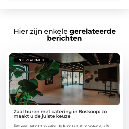
Hier zijn enkele
gerelateerde
berichten
ENTERTAINMENT
Zaal huren met catering in Boskoop: zo
maakt u de juiste keuze
Een zaal huren met catering is een slimme keuze bij alle