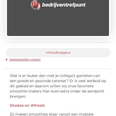
Inhoudsopgave
Veelgestelde vragen
Wat is er leuker dan met je collega’s genieten van
een goede en gezonde cateraar? Er is veel aanbod op
dit gebied en daarom willen wij onze favoriete
smoothie makers hier even extra onder de aandacht
brengen:
Shakes on Wheels
Zij maken smoothies klaar vanuit een mobiele