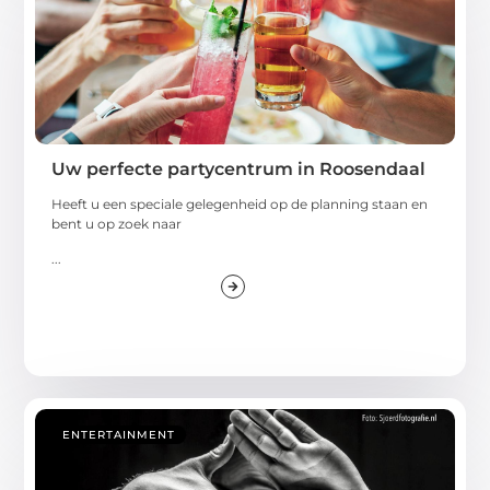
Uw perfecte partycentrum in Roosendaal
Heeft u een speciale gelegenheid op de planning staan en
bent u op zoek naar
...
ENTERTAINMENT