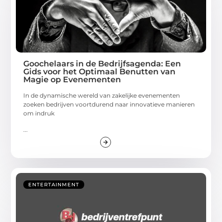
Goochelaars in de Bedrijfsagenda: Een
Gids voor het Optimaal Benutten van
Magie op Evenementen
In de dynamische wereld van zakelijke evenementen
zoeken bedrijven voortdurend naar innovatieve manieren
om indruk
...
ENTERTAINMENT