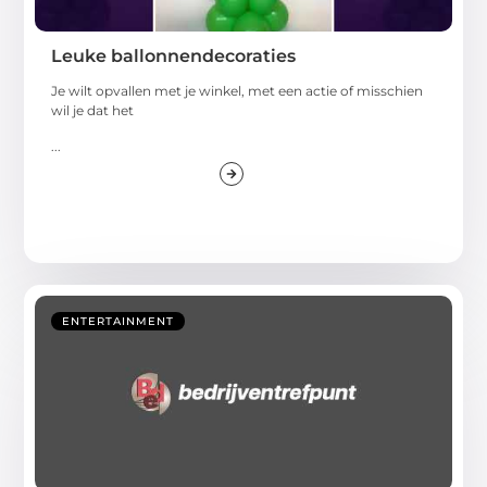
Leuke ballonnendecoraties
Je wilt opvallen met je winkel, met een actie of misschien
wil je dat het
...
ENTERTAINMENT