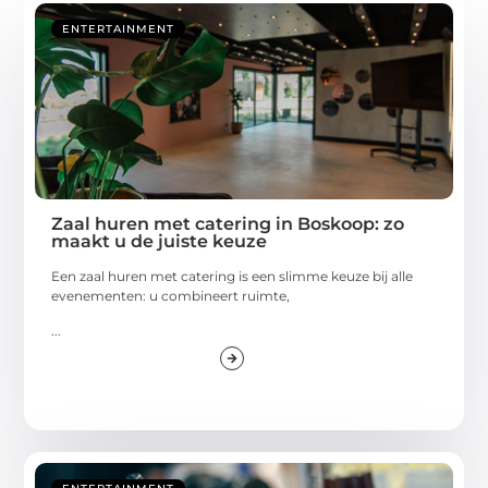
ENTERTAINMENT
Zaal huren met catering in Boskoop: zo
maakt u de juiste keuze
Een zaal huren met catering is een slimme keuze bij alle
evenementen: u combineert ruimte,
...