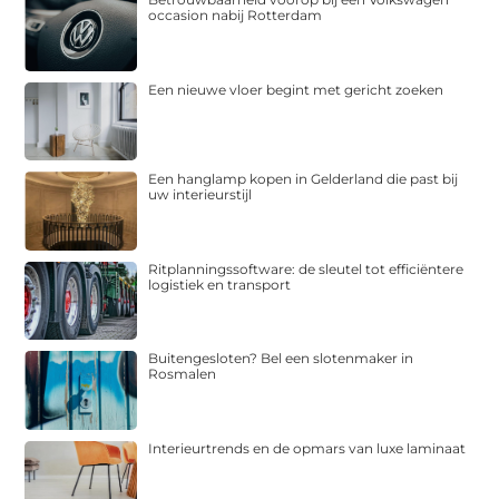
occasion nabij Rotterdam
Een nieuwe vloer begint met gericht zoeken
Een hanglamp kopen in Gelderland die past bij
uw interieurstijl
Ritplanningssoftware: de sleutel tot efficiëntere
logistiek en transport
Buitengesloten? Bel een slotenmaker in
Rosmalen
Interieurtrends en de opmars van luxe laminaat