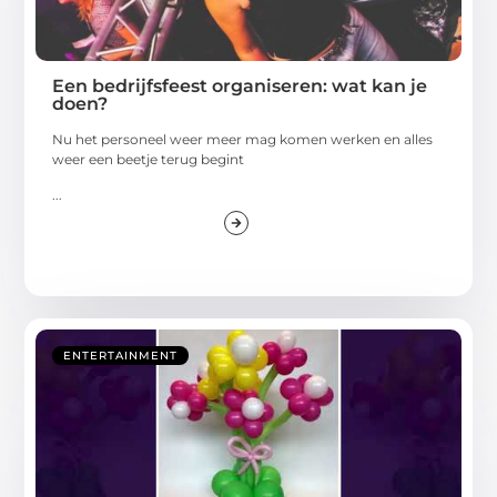
Een bedrijfsfeest organiseren: wat kan je
doen?
Nu het personeel weer meer mag komen werken en alles
weer een beetje terug begint
...
ENTERTAINMENT