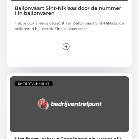
Ballonvaart Sint-Niklaas door de nummer
1 in ballonvaren
Heb je ook al eens gedacht aan ballonvaart Sint-Niklaas, de
ballonstad bij uitstek. Sint-Niklaas staat
...
ENTERTAINMENT