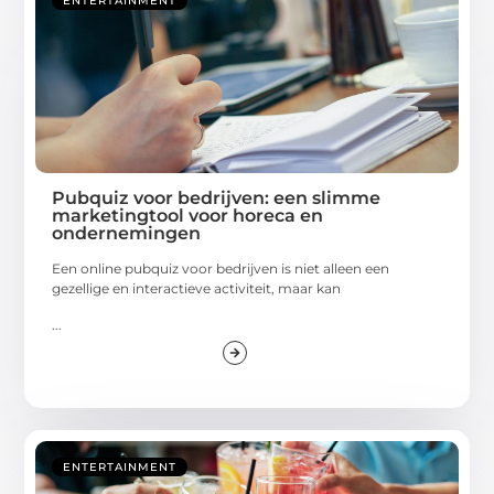
ENTERTAINMENT
Pubquiz voor bedrijven: een slimme
marketingtool voor horeca en
ondernemingen
Een online pubquiz voor bedrijven is niet alleen een
gezellige en interactieve activiteit, maar kan
...
ENTERTAINMENT