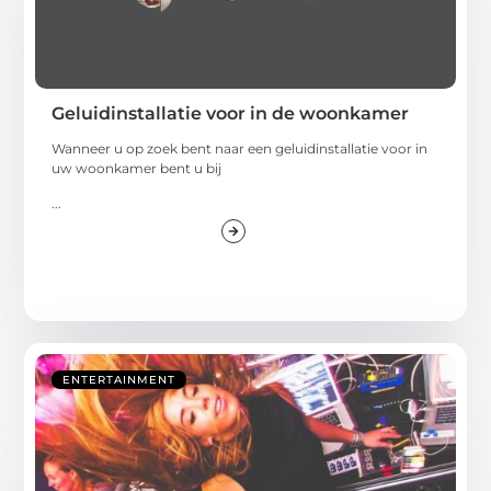
Geluidinstallatie voor in de woonkamer
Wanneer u op zoek bent naar een geluidinstallatie voor in
uw woonkamer bent u bij
...
ENTERTAINMENT