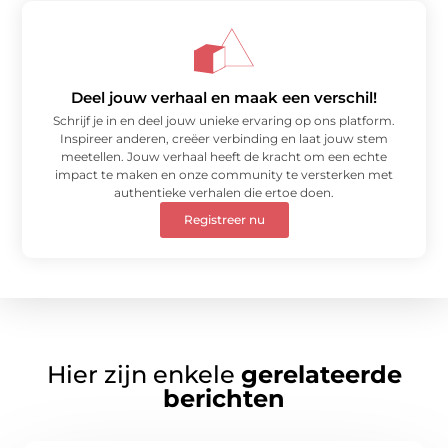
Deel jouw verhaal en maak een verschil!
Schrijf je in en deel jouw unieke ervaring op ons platform.
Inspireer anderen, creëer verbinding en laat jouw stem
meetellen. Jouw verhaal heeft de kracht om een echte
impact te maken en onze community te versterken met
authentieke verhalen die ertoe doen.
Registreer nu
Hier zijn enkele
gerelateerde
berichten